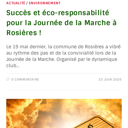
ACTUALITÉ
/
ENVIRONNEMENT
Succès et éco-responsabilité
pour la Journée de la Marche à
Rosières !
Le 19 mai dernier, la commune de Rosières a vibré
au rythme des pas et de la convivialité lors de la
Journée de la Marche. Organisé par le dynamique
club…
0 COMMENTAIRE
25 JUIN 2026