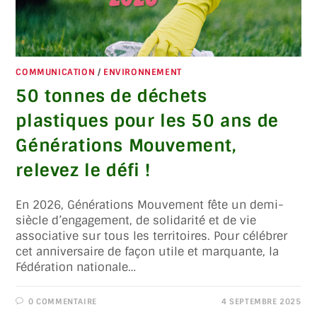
COMMUNICATION
/
ENVIRONNEMENT
50 tonnes de déchets
plastiques pour les 50 ans de
Générations Mouvement,
relevez le défi !
En 2026, Générations Mouvement fête un demi-
siècle d’engagement, de solidarité et de vie
associative sur tous les territoires. Pour célébrer
cet anniversaire de façon utile et marquante, la
Fédération nationale…
0 COMMENTAIRE
4 SEPTEMBRE 2025