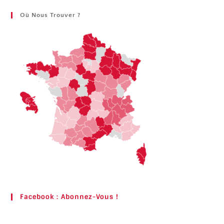
Où Nous Trouver ?
Facebook : Abonnez-Vous !