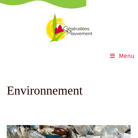
Menu
Environnement