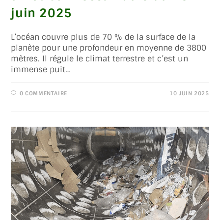
juin 2025
L’océan couvre plus de 70 % de la surface de la
planète pour une profondeur en moyenne de 3800
mètres. Il régule le climat terrestre et c’est un
immense puit…
0 COMMENTAIRE
10 JUIN 2025