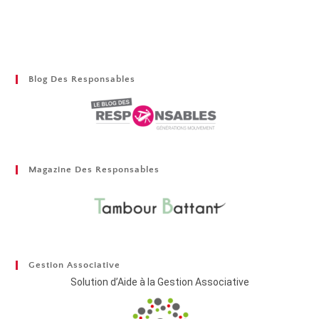
Blog Des Responsables
Magazine Des Responsables
Gestion Associative
Solution d’Aide à la Gestion Associative