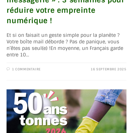
réduire votre empreinte
numérique !
Et si on faisait un geste simple pour la planète ?
Votre boîte mail déborde ? Pas de panique, vous
n’êtes pas seul(e) !En moyenne, un Français garde
entre 10…
1 COMMENTAIRE
16 SEPTEMBRE 2025