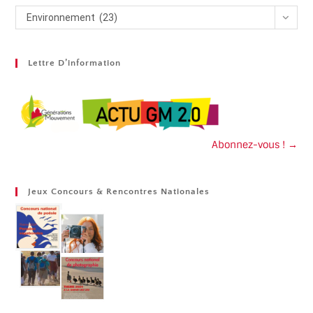
Environnement (23)
Lettre D’information
Abonnez-vous ! →
Jeux Concours & Rencontres Nationales