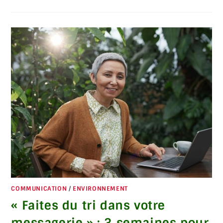
COMMUNICATION
/
ENVIRONNEMENT
« Faites du tri dans votre
messagerie » : 3 semaines pour