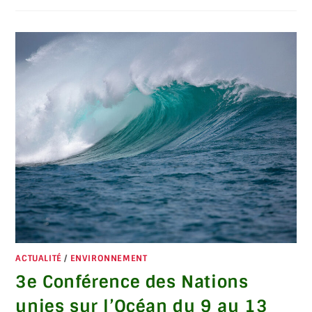
ACTUALITÉ
/
ENVIRONNEMENT
3e Conférence des Nations
unies sur l’Océan du 9 au 13