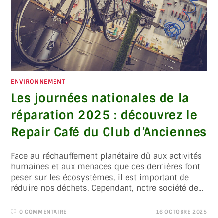
ENVIRONNEMENT
Les journées nationales de la
réparation 2025 : découvrez le
Repair Café du Club d’Anciennes
Face au réchauffement planétaire dû aux activités
humaines et aux menaces que ces dernières font
peser sur les écosystèmes, il est important de
réduire nos déchets. Cependant, notre société de…
0 COMMENTAIRE
16 OCTOBRE 2025