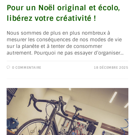
Pour un Noël original et écolo,
libérez votre créativité !
Nous sommes de plus en plus nombreux à
mesurer les conséquences de nos modes de vie
sur la planète et à tenter de consommer
autrement. Pourquoi ne pas essayer d’organiser…
0 COMMENTAIRE
18 DÉCEMBRE 2025