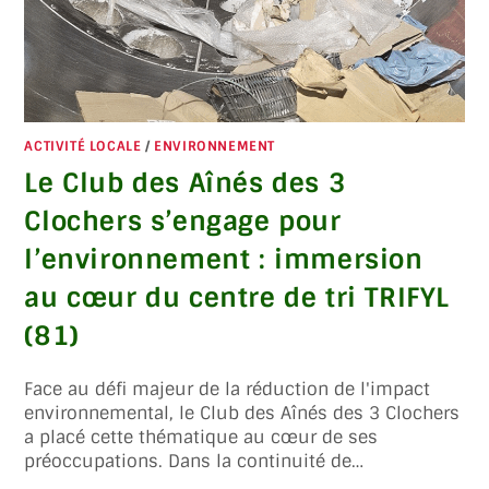
ACTIVITÉ LOCALE
/
ENVIRONNEMENT
Le Club des Aînés des 3
Clochers s’engage pour
l’environnement : immersion
au cœur du centre de tri TRIFYL
(81)
Face au défi majeur de la réduction de l'impact
environnemental, le Club des Aînés des 3 Clochers
a placé cette thématique au cœur de ses
préoccupations. Dans la continuité de…