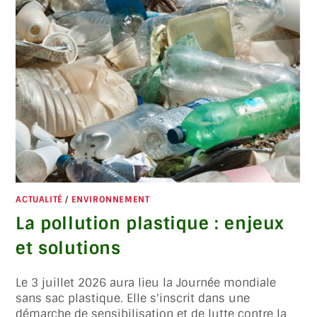
ACTUALITÉ
/
ENVIRONNEMENT
La pollution plastique : enjeux
et solutions
Le 3 juillet 2026 aura lieu la Journée mondiale
sans sac plastique. Elle s'inscrit dans une
démarche de sensibilisation et de lutte contre la