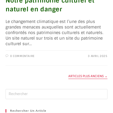
Notre patrimoine culturel et
naturel en danger
Le changement climatique est l’une des plus
grandes menaces auxquelles sont actuellement
confrontés nos patrimoines culturels et naturels.
Un site naturel sur trois et un site du patrimoine
culturel sur…
0 COMMENTAIRE
3 AVRIL 2025
ARTICLES PLUS ANCIENS
→
Rechercher Un Article