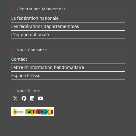
Générations Mouvement
La fédération nationale
Les fédérations départementales
L’équipe nationale
Nous Connaître
Contact
Lettre d’information hebdomadaire
Espace Presse
Nous Suivre