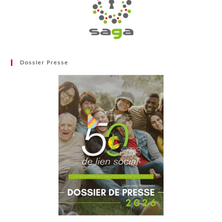
Dossier Presse