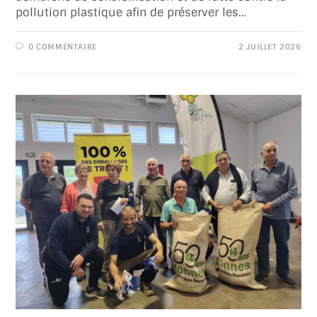
pollution plastique afin de préserver les…
0 COMMENTAIRE
2 JUILLET 2026