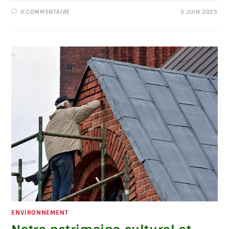
0 COMMENTAIRE
5 JUIN 2025
ENVIRONNEMENT