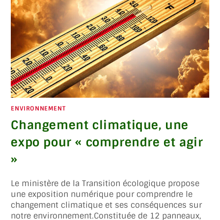
ENVIRONNEMENT
Changement climatique, une
expo pour « comprendre et agir
»
Le ministère de la Transition écologique propose
une exposition numérique pour comprendre le
changement climatique et ses conséquences sur
notre environnement.Constituée de 12 panneaux,