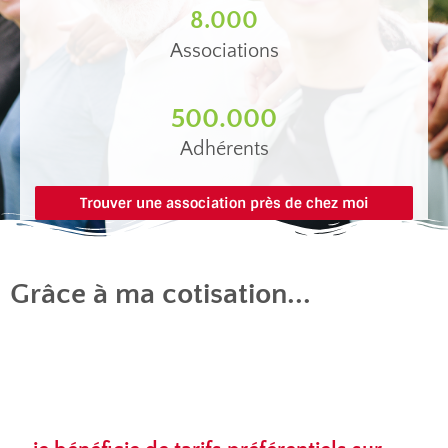
8.000
Associations
500.000
Adhérents
Trouver une association près de chez moi
Grâce à ma cotisation...