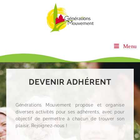
Menu
DEVENIR ADHÉRENT
Générations Mouvement propose et organise
diverses activités pour ses adhérents, avec pour
objectif de permettre à chacun de trouver son
plaisir. Rejoignez-nous !