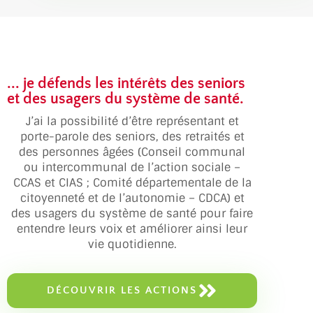
... je défends les intérêts des seniors
et des usagers du système de santé.
J’ai la possibilité d’être représentant et
porte-parole des seniors, des retraités et
des personnes âgées (Conseil communal
ou intercommunal de l’action sociale –
CCAS et CIAS ; Comité départementale de la
citoyenneté et de l’autonomie – CDCA) et
des usagers du système de santé pour faire
entendre leurs voix et améliorer ainsi leur
vie quotidienne.
DÉCOUVRIR LES ACTIONS