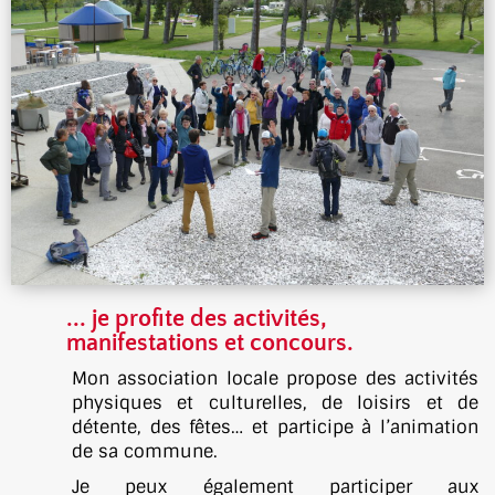
... je profite des activités,
manifestations et concours.​
Mon association locale propose des activités
physiques et culturelles, de loisirs et de
détente, des fêtes… et participe à l’animation
de sa commune.
Je peux également participer aux