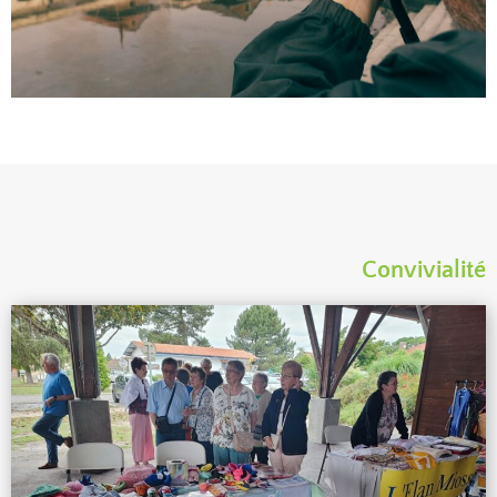
Convivialité