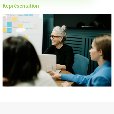
Représentation