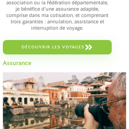
association ou la Fédération départementale,
je bénéfice d’une assurance adaptée,
comprise dans ma cotisation, et comprenant
trois garanties : annulation, assistance et
interruption de voyage.
DÉCOUVRIR LES VOYAGES
Assurance