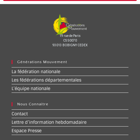
19 rue de Paris
CS 50070
93013 BOBIGNY CEDEX
Générations Mouvement
La fédération nationale
Les fédérations départementales
L’équipe nationale
Nous Connaître
Contact
Lettre d’information hebdomadaire
Espace Presse