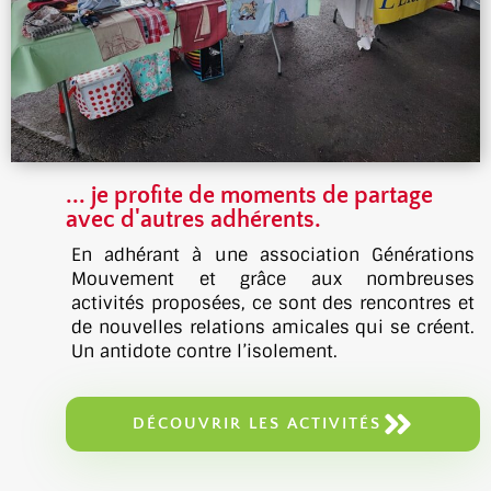
... je profite de moments de partage
avec d'autres adhérents.
En adhérant à une association Générations
Mouvement et grâce aux nombreuses
activités proposées, ce sont des rencontres et
de nouvelles relations amicales qui se créent.
Un antidote contre l’isolement.
DÉCOUVRIR LES ACTIVITÉS