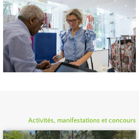
Activités, manifestations et concours