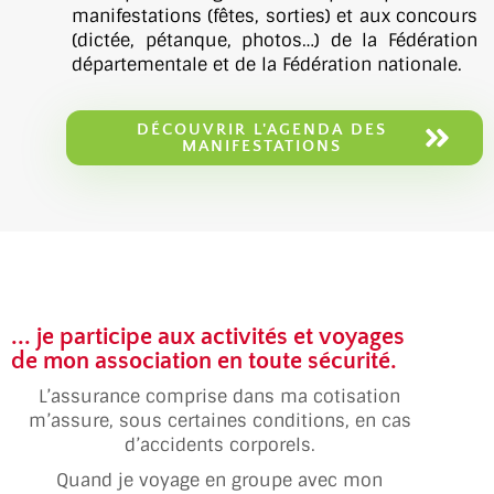
manifestations (fêtes, sorties) et aux concours
(dictée, pétanque, photos…) de la Fédération
départementale et de la Fédération nationale.
DÉCOUVRIR L'AGENDA DES
MANIFESTATIONS
... je participe aux activités et voyages
de mon association en toute sécurité.
L’assurance comprise dans ma cotisation
m’assure, sous certaines conditions, en cas
d’accidents corporels.
Quand je voyage en groupe avec mon