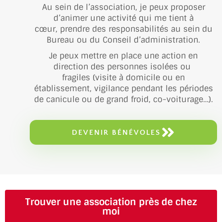
Au sein de l’association, je peux proposer
d’animer une activité qui me tient à
cœur, prendre des responsabilités au sein du
Bureau ou du Conseil d’administration.
Je peux mettre en place une action en
direction des personnes isolées ou
fragiles (visite à domicile ou en
établissement, vigilance pendant les périodes
de canicule ou de grand froid, co-voiturage…).
DEVENIR BÉNÉVOLES
Trouver une association près de chez
moi