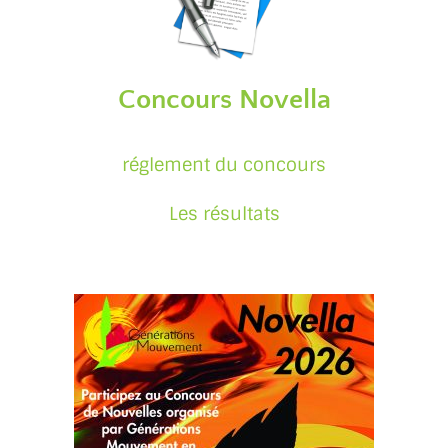
Concours Novella
réglement du concours
Les résultats