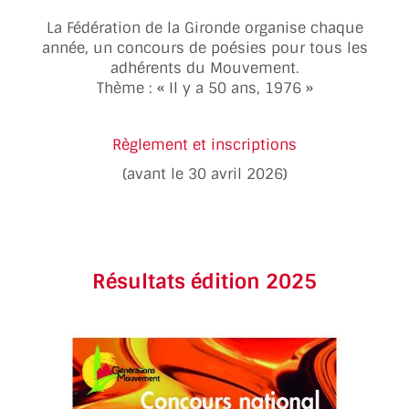
La Fédération de la Gironde organise chaque
année, un concours de poésies pour tous les
adhérents du Mouvement.
Thème : « Il y a 50 ans, 1976 »
Règlement et inscriptions
(avant le 30 avril 2026)
Résultats édition 2025