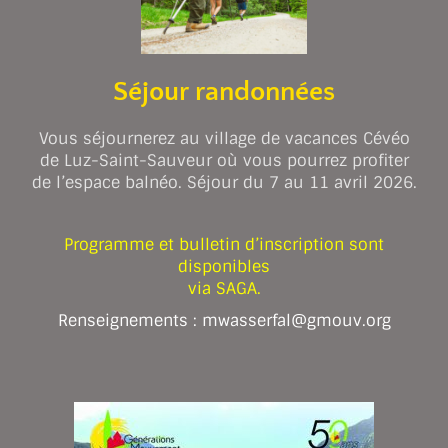
Séjour randonnées
Vous séjournerez au village de vacances Cévéo
de Luz-Saint-Sauveur où vous pourrez profiter
de l’espace balnéo. Séjour du 7 au 11 avril 2026.
Programme et bulletin d’inscription sont
disponibles
via SAGA.
Renseignements : mwasserfal@gmouv.org