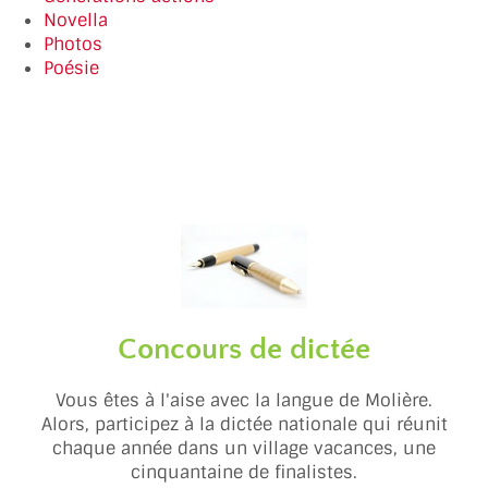
Novella
Photos
Poésie
Concours de dictée
Vous êtes à l'aise avec la langue de Molière.
Alors, participez à la dictée nationale qui réunit
chaque année dans un village vacances, une
cinquantaine de finalistes.