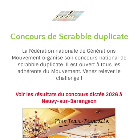
Concours de Scrabble duplicate
La Fédération nationale de Générations
Mouvement organise son concours national de
scrabble duplicate. Il est ouvert à tous les
adhérents du Mouvement. Venez relever le
challenge !
Voir les résultats du concours dictée 202
6
à
Neuvy-sur-Barangeon