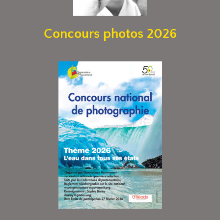
Concours photos 2026