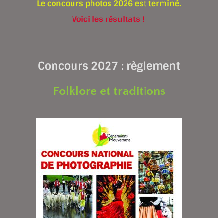
Le concours photos 2026 est terminé.
Voici les résultats !
Concours 2027 : règlement
Folklore et traditions