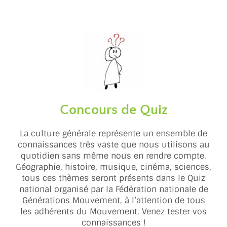
Concours de Quiz
La culture générale représente un ensemble de
connaissances très vaste que nous utilisons au
quotidien sans même nous en rendre compte.
Géographie, histoire, musique, cinéma, sciences,
tous ces thèmes seront présents dans le Quiz
national organisé par la Fédération nationale de
Générations Mouvement, à l’attention de tous
les adhérents du Mouvement. Venez tester vos
connaissances !