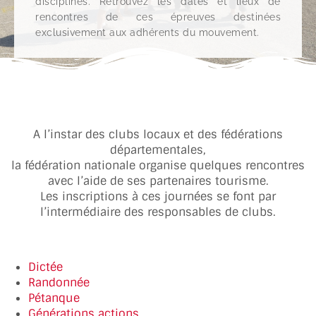
disciplines. Retrouvez les dates et lieux de
rencontres de ces épreuves destinées
exclusivement aux adhérents du mouvement.
A l’instar des clubs locaux et des fédérations
départementales,
la fédération nationale organise quelques rencontres
avec l’aide de ses partenaires tourisme.
Les inscriptions à ces journées se font par
l’intermédiaire des responsables de clubs.
Dictée
Randonnée
Pétanque
Générations actions