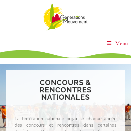
Menu
CONCOURS &
RENCONTRES
NATIONALES
La fédération nationale organise chaque année
des concours et rencontres dans certaines