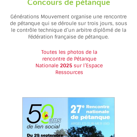
Concours de pétanque
Générations Mouvement organise une rencontre
de pétanque qui se déroule sur trois jours, sous
le contrôle technique d’un arbitre diplômé de la
Fédération française de pétanque.
Toutes les photos de la
rencontre
de Pétanque
Nationale
2025
sur l’Espace
Ressources