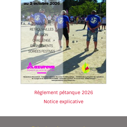
Règlement pétanque 2026
Notice explicative