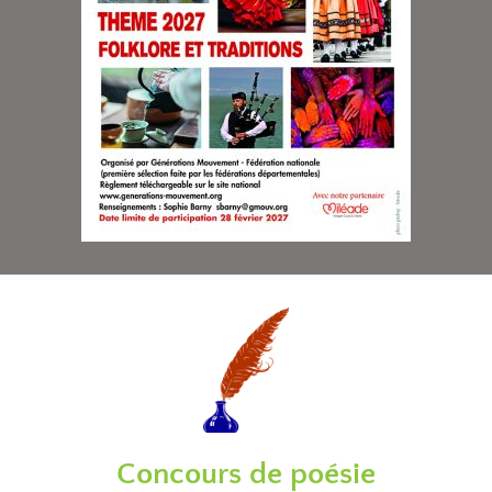
Concours de poésie