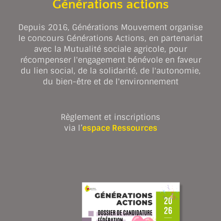
Générations actions
Depuis 2016, Générations Mouvement organise
le concours Générations Actions, en partenariat
avec la Mutualité sociale agricole, pour
récompenser l'engagement bénévole en faveur
du lien social, de la solidarité, de l'autonomie,
du bien-être et de l'environnement
Règlement et inscriptions
via l’
espace Ressources