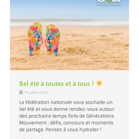
Bel été à toutes et à tous !
14 juillet 2026
La Fédération nationale vous souhaite un
bel été et vous donne rendez-vous autour
des prochains temps forts de Générations
Mouvement : défis, concours et moments
de partage. Pensez à vous hydrater !