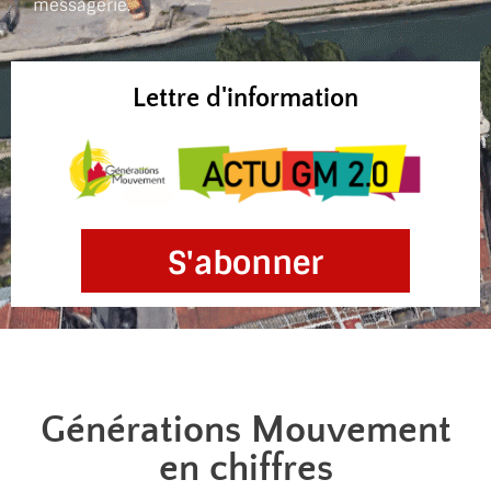
messagerie.
Lettre d'information
S'abonner
Générations Mouvement
en chiffres