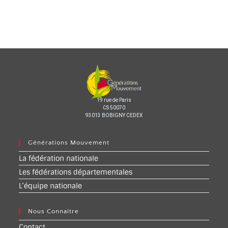
19 rue de Paris
CS 50070
93013 BOBIGNY CEDEX
Générations Mouvement
La fédération nationale
Les fédérations départementales
L’équipe nationale
Nous Connaître
Contact