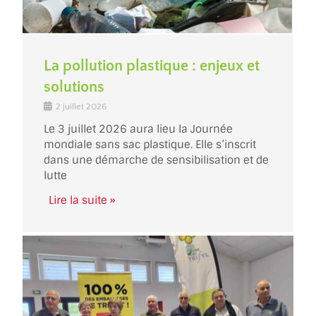
La pollution plastique : enjeux et
solutions
2 juillet 2026
Le 3 juillet 2026 aura lieu la Journée
mondiale sans sac plastique. Elle s’inscrit
dans une démarche de sensibilisation et de
lutte
Lire la suite »