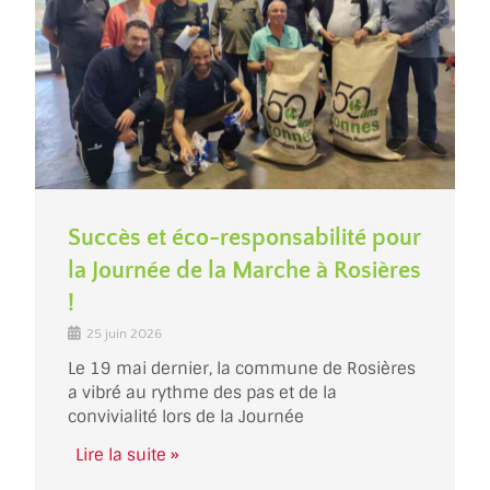
Succès et éco-responsabilité pour
la Journée de la Marche à Rosières
!
25 juin 2026
Le 19 mai dernier, la commune de Rosières
a vibré au rythme des pas et de la
convivialité lors de la Journée
Lire la suite »