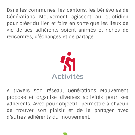
Dans les communes, les cantons, les bénévoles de
Générations Mouvement agissent au quotidien
pour créer du lien et faire en sorte que les lieux de
vie de ses adhérents soient animés et riches de
rencontres, d’échanges et de partage.
Activités
A travers son réseau, Générations Mouvement
propose et organise diverses activités pour ses
adhérents. Avec pour objectif : permettre à chacun
de trouver son plaisir et de le partager avec
d’autres adhérents du mouvement.