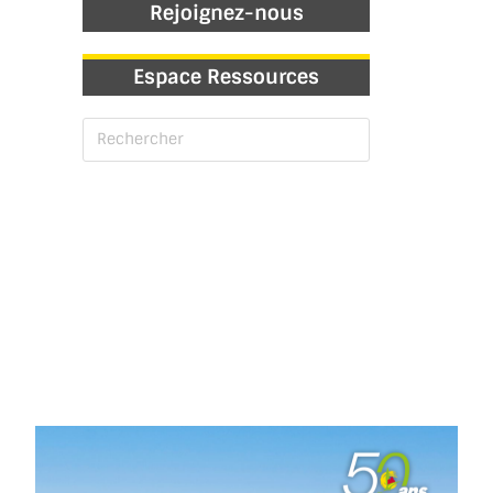
Rejoignez-nous
Espace Ressources
DES ACTIVITÉS POUR TOUS