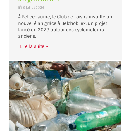
9 juillet 2026
À Bellechaume, le Club de Loisirs insuffle un
nouvel élan grâce à Belchobilex, un projet
lancé en 2023 autour des cyclomoteurs
anciens.
Lire la suite »