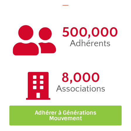
500,000
Adhérents
8,000
Associations
Adhérer à Générations
Mouvement