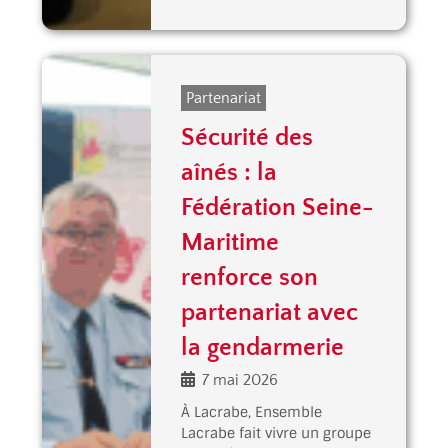
Partenariat
Sécurité des
aînés : la
Fédération Seine-
Maritime
renforce son
partenariat avec
la gendarmerie
7 mai 2026
À Lacrabe, Ensemble
Lacrabe fait vivre un groupe