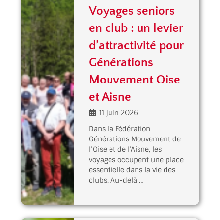
Voyages seniors
en club : un levier
d’attractivité pour
Générations
Mouvement Oise
et Aisne
11 juin 2026
Dans la Fédération
Générations Mouvement de
l’Oise et de l’Aisne, les
voyages occupent une place
essentielle dans la vie des
clubs. Au-delà …