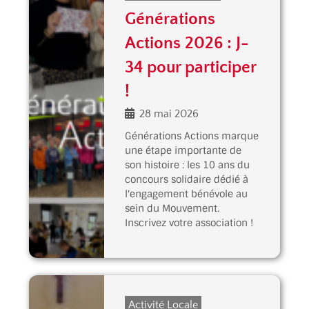
Générations
Actions 2026 : J-
34 pour participer
!
28 mai 2026
Générations Actions marque
une étape importante de
son histoire : les 10 ans du
concours solidaire dédié à
l'engagement bénévole au
sein du Mouvement.
Inscrivez votre association !
Activité Locale