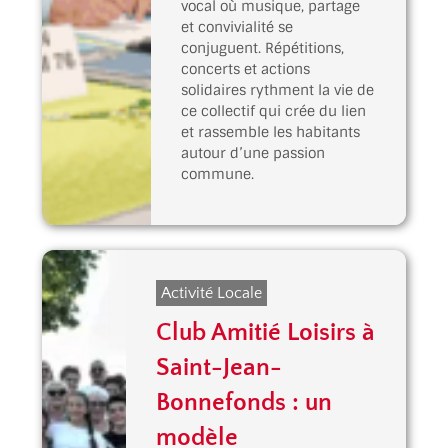
vocal où musique, partage
et convivialité se
conjuguent. Répétitions,
concerts et actions
solidaires rythment la vie de
ce collectif qui crée du lien
et rassemble les habitants
autour d’une passion
commune.
Activité Locale
Club Amitié Loisirs à
Saint-Jean-
Bonnefonds : un
modèle