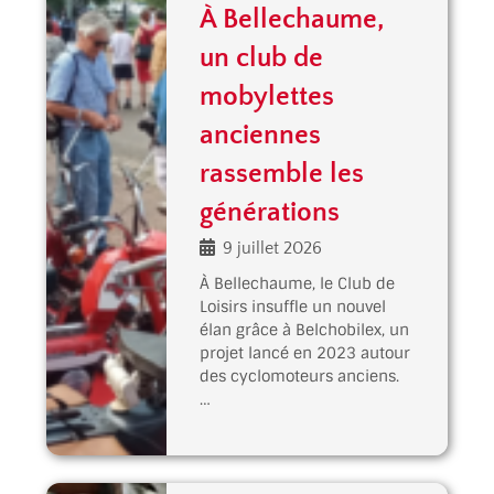
À Bellechaume,
un club de
mobylettes
anciennes
rassemble les
générations
9 juillet 2026
À Bellechaume, le Club de
Loisirs insuffle un nouvel
élan grâce à Belchobilex, un
projet lancé en 2023 autour
des cyclomoteurs anciens.
…