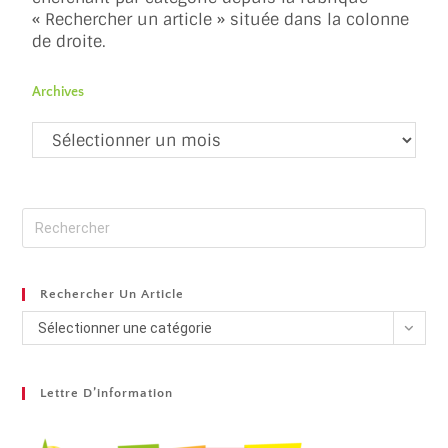
« Rechercher un article » située dans la colonne
de droite.
Archives
Rechercher Un Article
Sélectionner une catégorie
Lettre D’information