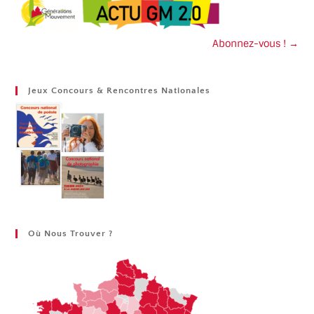
Abonnez-vous ! →
Jeux Concours & Rencontres Nationales
Où Nous Trouver ?