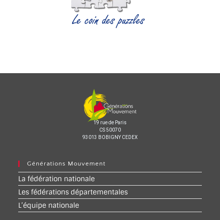
19 rue de Paris
CS 50070
93013 BOBIGNY CEDEX
Générations Mouvement
La fédération nationale
Les fédérations départementales
L’équipe nationale