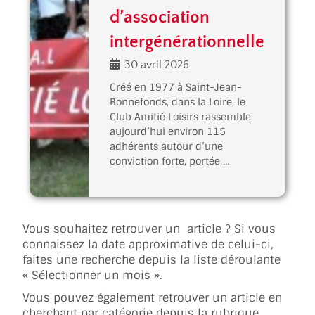
d’association
intergénérationnelle
30 avril 2026
Créé en 1977 à Saint-Jean-
Bonnefonds, dans la Loire, le
Club Amitié Loisirs rassemble
aujourd’hui environ 115
adhérents autour d’une
conviction forte, portée …
Vous souhaitez retrouver un article ? Si vous
connaissez la date approximative de celui-ci,
faites une recherche depuis la liste déroulante
« Sélectionner un mois ».
Vous pouvez également retrouver un article en
cherchant par catégorie depuis la rubrique