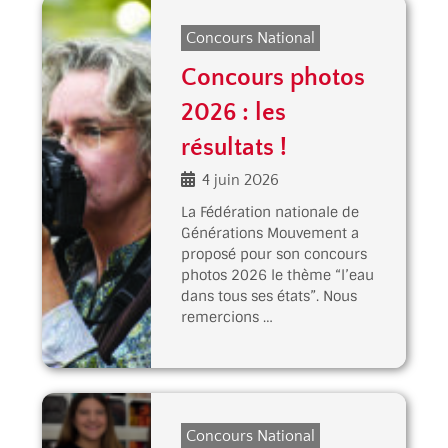
Concours National
Concours photos
2026 : les
résultats !
4 juin 2026
La Fédération nationale de
Générations Mouvement a
proposé pour son concours
photos 2026 le thème “l’eau
dans tous ses états”. Nous
remercions …
Concours National