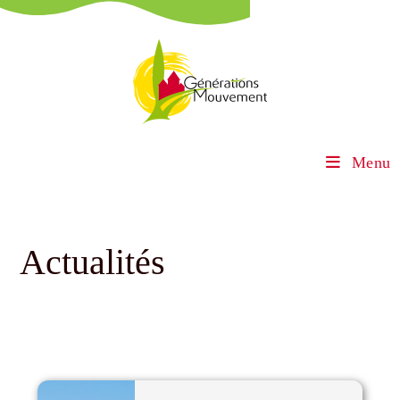
Menu
Actualités