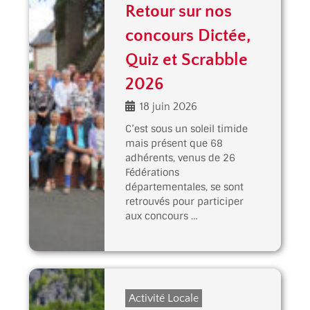
Retour sur nos
concours Dictée,
Quiz et Scrabble
2026
18 juin 2026
C’est sous un soleil timide
mais présent que 68
adhérents, venus de 26
Fédérations
départementales, se sont
retrouvés pour participer
aux concours …
Activité Locale