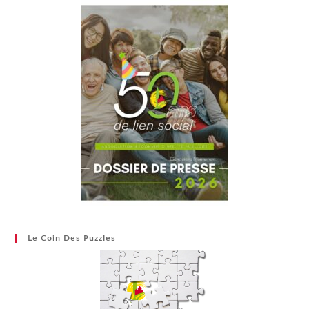
Le Coin Des Puzzles