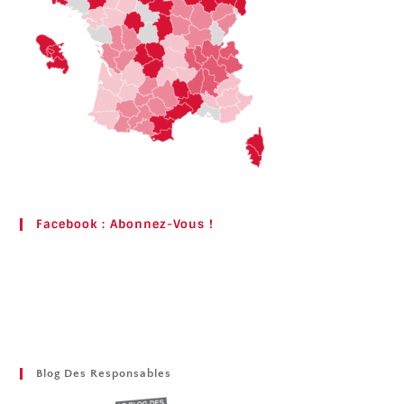
Facebook : Abonnez-Vous !
Blog Des Responsables