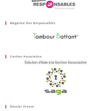
Magazine Des Responsables
Gestion Associative
Solution d’Aide à la Gestion Associative
Dossier Presse