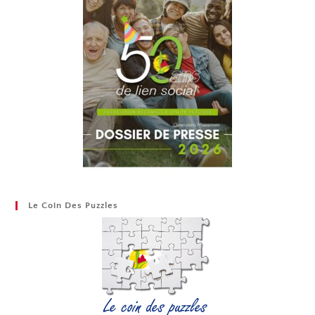
Le Coin Des Puzzles