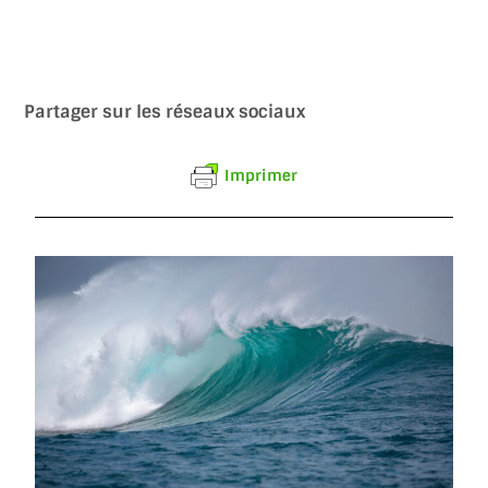
Partager sur les réseaux sociaux
Imprimer