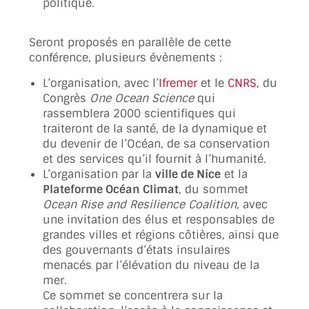
politique.
Seront proposés en parallèle de cette
conférence, plusieurs évènements :
L’organisation, avec l’
Ifremer
et le
CNRS
, du
Congrès
One Ocean Science
qui
rassemblera 2000 scientifiques qui
traiteront de la santé, de la dynamique et
du devenir de l’Océan, de sa conservation
et des services qu’il fournit à l’humanité.
L’organisation par la
ville de Nice
et la
Plateforme Océan Climat
, du sommet
Ocean Rise and Resilience
Coalition,
avec
une invitation des élus et responsables de
grandes villes et régions côtières, ainsi que
des gouvernants d’états insulaires
menacés par l’élévation du niveau de la
mer.
Ce sommet se concentrera sur la