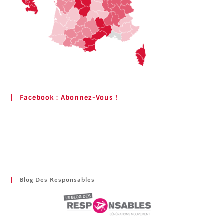
Facebook : Abonnez-Vous !
Blog Des Responsables