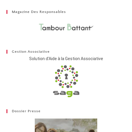
Magazine Des Responsables
Gestion Associative
Solution d’Aide à la Gestion Associative
Dossier Presse