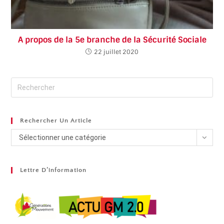
A propos de la 5e branche de la Sécurité Sociale
22 juillet 2020
Rechercher Un Article
Sélectionner une catégorie
Lettre D’information