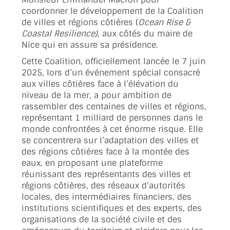
coordonner le développement de la Coalition
de villes et régions côtières (
Ocean Rise &
Coastal Resilience),
aux côtés du maire de
Nice qui en assure sa présidence.
Cette Coalition, officiellement lancée le 7 juin
2025, lors d’un événement spécial consacré
aux villes côtières face à l’élévation du
niveau de la mer, a pour ambition de
rassembler des centaines de villes et régions,
représentant 1 milliard de personnes dans le
monde confrontées à cet énorme risque. Elle
se concentrera sur l’adaptation des villes et
des régions côtières face à la montée des
eaux, en proposant une plateforme
réunissant des représentants des villes et
régions côtières, des réseaux d’autorités
locales, des intermédiaires financiers, des
institutions scientifiques et des experts, des
organisations de la société civile et des