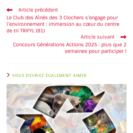
Article précédent
Le Club des Aînés des 3 Clochers s’engage pour
l’environnement : immersion au cœur du centre
de tri TRIFYL (81)
Article suivant
Concours Générations Actions 2025 : plus que 2
semaines pour participer !
VOUS DEVRIEZ ÉGALEMENT AIMER