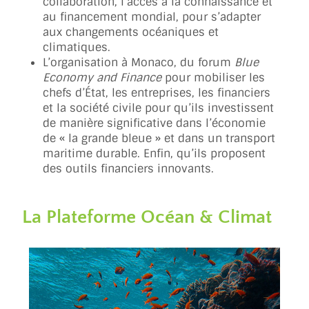
collaboration, l’accès à la connaissance et
au financement mondial, pour s’adapter
aux changements océaniques et
climatiques.
L’organisation à Monaco, du forum
Blue
Economy and Finance
pour mobiliser les
chefs d’État, les entreprises, les financiers
et la société civile pour qu’ils investissent
de manière significative dans l’économie
de « la grande bleue » et dans un transport
maritime durable. Enfin, qu’ils proposent
des outils financiers innovants.
La Plateforme Océan & Climat