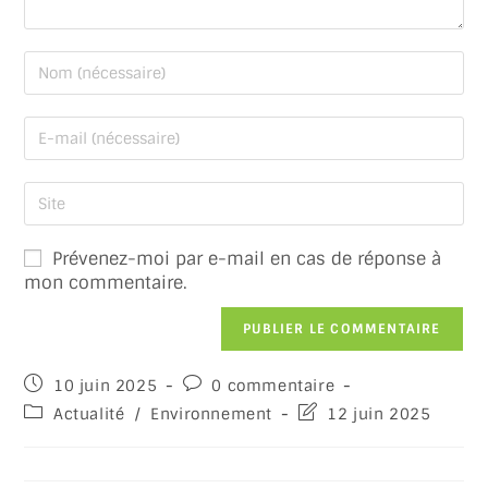
Prévenez-moi par e-mail en cas de réponse à
mon commentaire.
10 juin 2025
0 commentaire
Actualité
/
Environnement
12 juin 2025