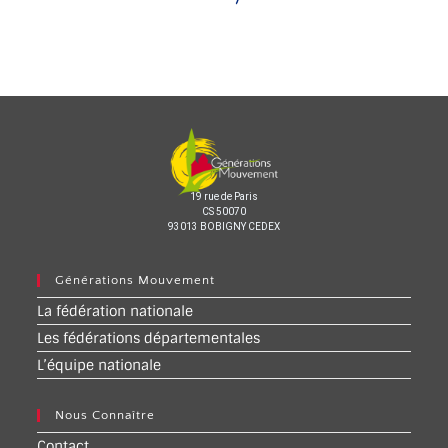
19 rue de Paris
CS 50070
93013 BOBIGNY CEDEX
Générations Mouvement
La fédération nationale
Les fédérations départementales
L’équipe nationale
Nous Connaître
Contact