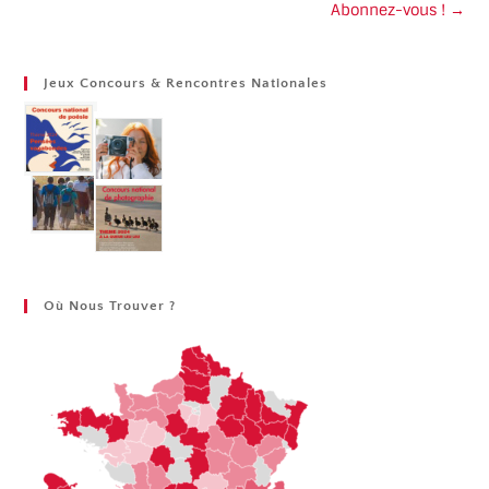
Abonnez-vous ! →
Jeux Concours & Rencontres Nationales
Où Nous Trouver ?