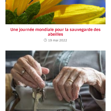
Une journée mondiale pour la sauvegarde des
abeilles
19 mai 2022