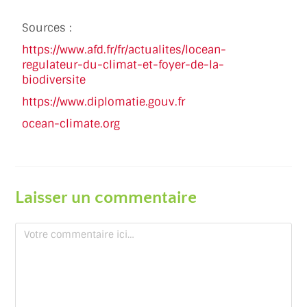
Sources :
https://www.afd.fr/fr/actualites/locean-
regulateur-du-climat-et-foyer-de-la-
biodiversite
https://www.diplomatie.gouv.fr
ocean-climate.org
Laisser un commentaire