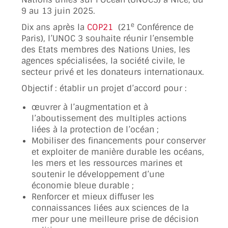
9 au 13 juin 2025.
e
Dix ans après la
COP21
(21
Conférence de
Paris), l’UNOC 3 souhaite réunir l’ensemble
des Etats membres des Nations Unies, les
agences spécialisées, la société civile, le
secteur privé et les donateurs internationaux.
Objectif : établir un projet d’accord pour :
œuvrer à l’augmentation et à
l’aboutissement des multiples actions
liées à la protection de l’océan ;
Mobiliser des financements pour conserver
et exploiter de manière durable les océans,
les mers et les ressources marines et
soutenir le développement d’une
économie bleue durable ;
Renforcer et mieux diffuser les
connaissances liées aux sciences de la
mer pour une meilleure prise de décision