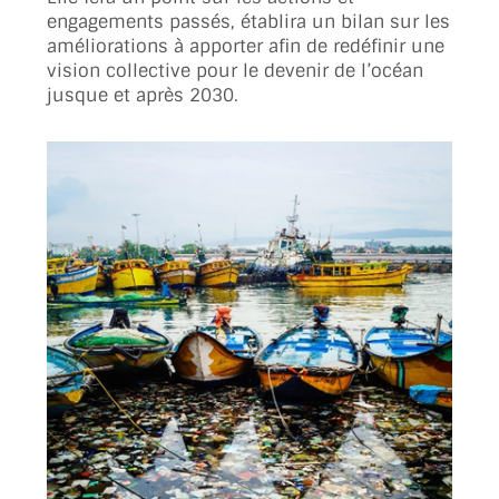
engagements passés, établira un bilan sur les
améliorations à apporter afin de redéfinir une
vision collective pour le devenir de l’océan
jusque et après 2030.