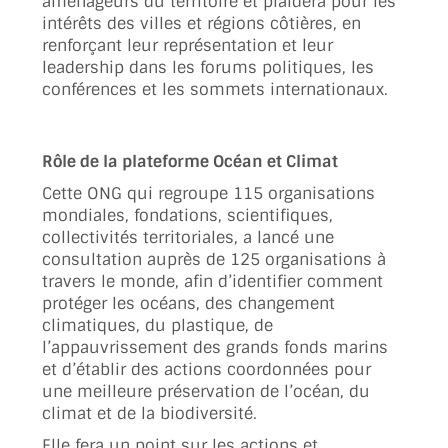
aménageurs du territoire et plaidera pour les
intérêts des villes et régions côtières, en
renforçant leur représentation et leur
leadership dans les forums politiques, les
conférences et les sommets internationaux.
Rôle de la plateforme Océan et Climat
Cette ONG qui regroupe 115 organisations
mondiales, fondations, scientifiques,
collectivités territoriales, a lancé une
consultation auprès de 125 organisations à
travers le monde, afin d’identifier comment
protéger les océans, des changement
climatiques, du plastique, de
l’appauvrissement des grands fonds marins
et d’établir des actions coordonnées pour
une meilleure préservation de l’océan, du
climat et de la biodiversité.
Elle fera un point sur les actions et