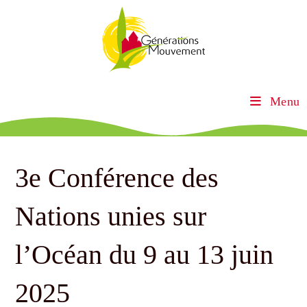
Menu
3e Conférence des
Nations unies sur
l’Océan du 9 au 13 juin
2025