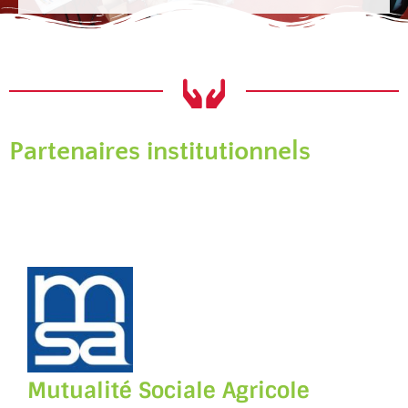
Partenaires institutionnels
Mutualité Sociale Agricole