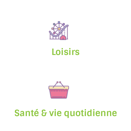
Loisirs
Santé & vie quotidienne