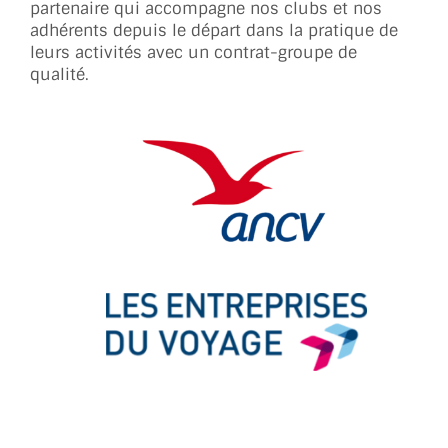
partenaire qui accompagne nos clubs et nos
adhérents depuis le départ dans la pratique de
leurs activités avec un contrat-groupe de
qualité.