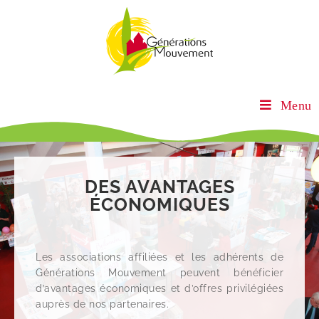
Menu
DES AVANTAGES
ÉCONOMIQUES
Les associations affiliées et les adhérents de
Générations Mouvement peuvent bénéficier
d’avantages économiques et d’offres privilégiées
auprès de nos partenaires.