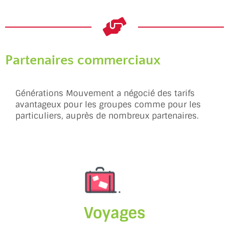
Partenaires commerciaux
Générations Mouvement a négocié des tarifs
avantageux pour les groupes comme pour les
particuliers, auprès de nombreux partenaires.
Voyages