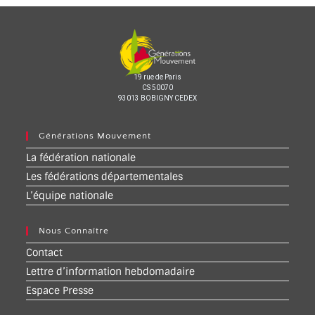
19 rue de Paris
CS 50070
93013 BOBIGNY CEDEX
Générations Mouvement
La fédération nationale
Les fédérations départementales
L’équipe nationale
Nous Connaître
Contact
Lettre d’information hebdomadaire
Espace Presse