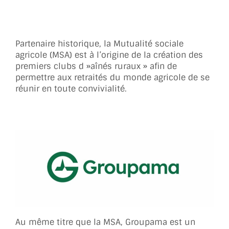
Partenaire historique, la Mutualité sociale
agricole (MSA) est à l’origine de la création des
premiers clubs d »aînés ruraux » afin de
permettre aux retraités du monde agricole de se
réunir en toute convivialité.
Au même titre que la MSA, Groupama est un