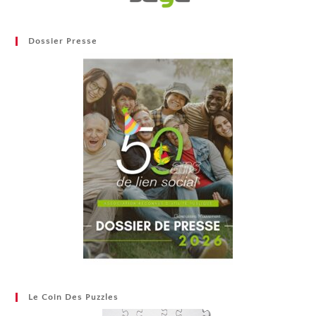
Dossier Presse
Le Coin Des Puzzles