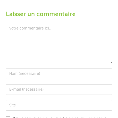
Laisser un commentaire