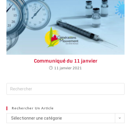
Communiqué du 11 janvier
11 janvier 2021
Rechercher Un Article
Sélectionner une catégorie