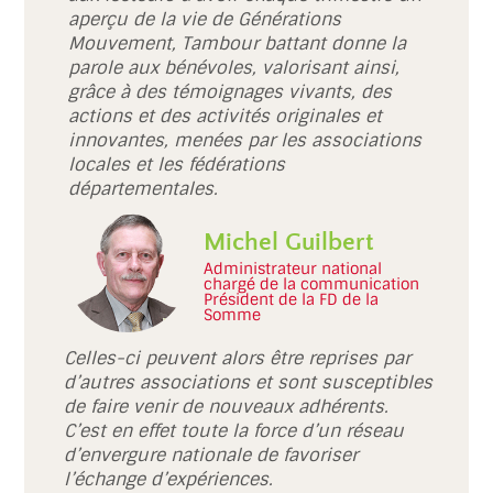
aperçu de la vie de Générations
Mouvement, Tambour battant donne la
parole aux bénévoles, valorisant ainsi,
grâce à des témoignages vivants, des
actions et des activités originales et
innovantes, menées par les associations
locales et les fédérations
départementales.
Michel Guilbert
Administrateur national
chargé de la communication
Président de la FD de la
Somme
Celles-ci peuvent alors être reprises par
d’autres associations et sont susceptibles
de faire venir de nouveaux adhérents.
C’est en effet toute la force d’un réseau
d’envergure nationale de favoriser
l’échange d’expériences.