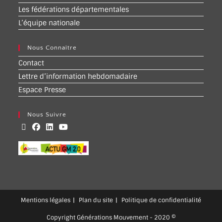
Les fédérations départementales
L’équipe nationale
Nous Connaître
Contact
Lettre d’information hebdomadaire
Espace Presse
Nous Suivre
Mentions légales
Plan du site
Politique de confidentialité
Copyright Générations Mouvement - 2020 ©