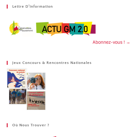
Lettre D’information
Abonnez-vous ! →
Jeux Concours & Rencontres Nationales
Où Nous Trouver ?