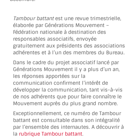
Tambour battant
est une revue trimestrielle,
élaborée par Générations Mouvement –
Fédération nationale à destination des
responsables associatifs, envoyée
gratuitement aux présidents des associations
adhérentes et à l’un des membres du Bureau.
Dans le cadre du projet associatif lancé par
Générations Mouvement il y a plus d’un an,
les réponses apportées sur la
communication confirment l’intérêt de
développer la communication, tant vis-à-vis
de nos adhérents que pour faire connaître le
Mouvement auprès du plus grand nombre.
Exceptionnellement, ce numéro de Tambour
battant est consultable dans son intégralité
par l’ensemble des internautes. A découvrir à
la
rubrique Tambour battant
.