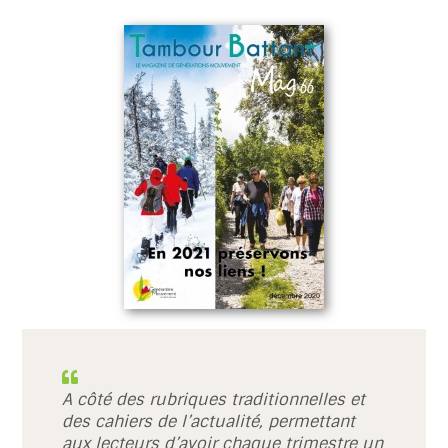
A côté des rubriques traditionnelles et
des cahiers de l’actualité, permettant
aux lecteurs d’avoir chaque trimestre un