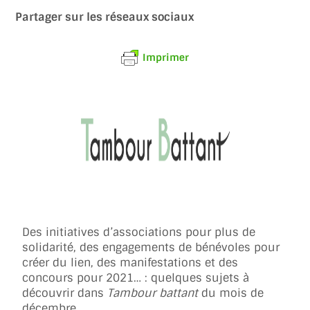
Partager sur les réseaux sociaux
Imprimer
Des initiatives d’associations pour plus de
solidarité, des engagements de bénévoles pour
créer du lien, des manifestations et des
concours pour 2021… : quelques sujets à
découvrir dans
Tambour battant
du mois de
décembre.