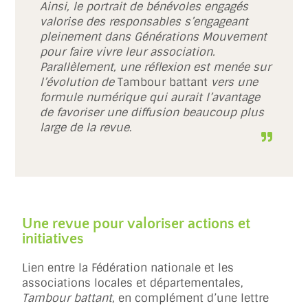
Ainsi, le portrait de bénévoles engagés
valorise des responsables s’engageant
pleinement dans Générations Mouvement
pour faire vivre leur association.
Parallèlement, une réflexion est menée sur
l’évolution de
Tambour battant
vers une
formule numérique qui aurait l’avantage
de favoriser une diffusion beaucoup plus
large de la revue
.
Une revue pour valoriser actions et
initiatives
Lien entre la Fédération nationale et les
associations locales et départementales,
Tambour battant
, en complément d’une lettre