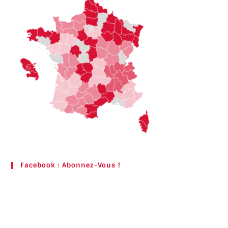
Facebook : Abonnez-Vous !