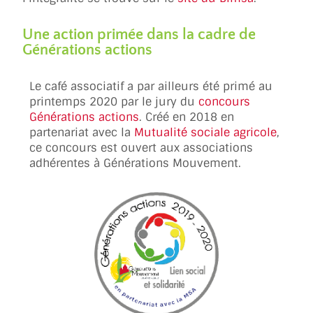
Une action primée dans la cadre de
Générations actions
Le café associatif a par ailleurs été primé au
printemps 2020 par le jury du
concours
Générations actions
. Créé en 2018 en
partenariat avec la
Mutualité sociale agricole
,
ce concours est ouvert aux associations
adhérentes à Générations Mouvement.