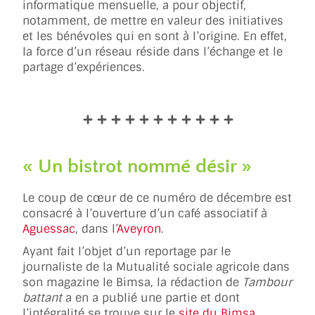
informatique mensuelle, a pour objectif,
notamment, de mettre en valeur des initiatives
et les bénévoles qui en sont à l’origine. En effet,
la force d’un réseau réside dans l’échange et le
partage d’expériences.
« Un bistrot nommé désir »
Le coup de cœur de ce numéro de décembre est
consacré à l’ouverture d’un café associatif à
Aguessac
, dans l’
Aveyron
.
Ayant fait l’objet d’un reportage par le
journaliste de la Mutualité sociale agricole dans
son magazine le Bimsa, la rédaction de
Tambour
battant
a en a publié une partie et dont
l’intégralité se trouve sur le
site du Bimsa
.