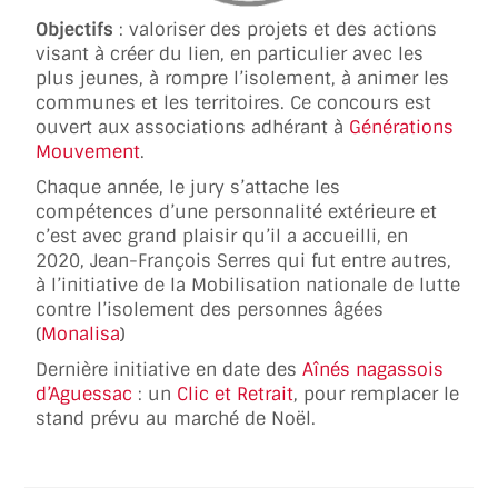
Objectifs
: valoriser des projets et des actions
visant à créer du lien, en particulier avec les
plus jeunes, à rompre l’isolement, à animer les
communes et les territoires. Ce concours est
ouvert aux associations adhérant à
Générations
Mouvement
.
Chaque année, le jury s’attache les
compétences d’une personnalité extérieure et
c’est avec grand plaisir qu’il a accueilli, en
2020, Jean-François Serres qui fut entre autres,
à l’initiative de la Mobilisation nationale de lutte
contre l’isolement des personnes âgées
(
Monalisa
)
Dernière initiative en date des
Aînés nagassois
d’Aguessac
: un
Clic et Retrait
, pour remplacer le
stand prévu au marché de Noël.