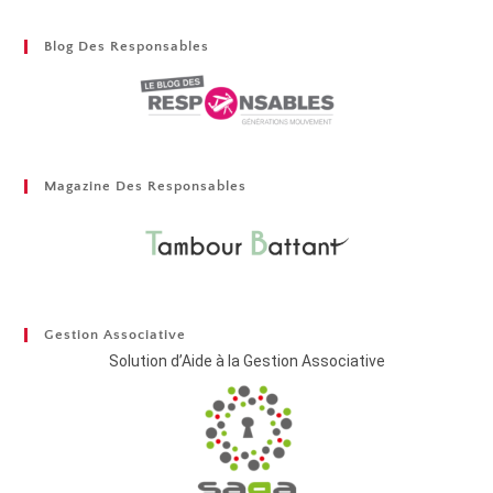
Blog Des Responsables
Magazine Des Responsables
Gestion Associative
Solution d’Aide à la Gestion Associative