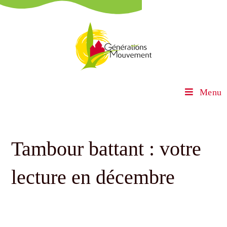
Menu
Tambour battant : votre
lecture en décembre