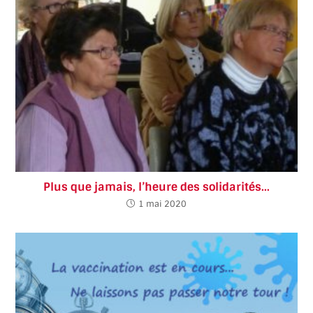
Plus que jamais, l’heure des solidarités…
1 mai 2020