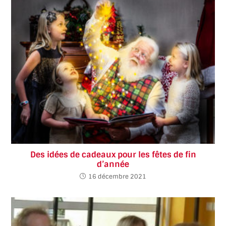
Des idées de cadeaux pour les fêtes de fin
d’année
16 décembre 2021