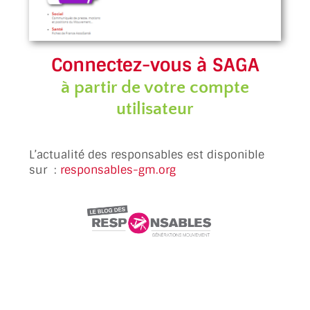
Connectez-vous à SAGA
à partir de votre compte
utilisateur
L’actualité des responsables est disponible
sur :
responsables-gm.org