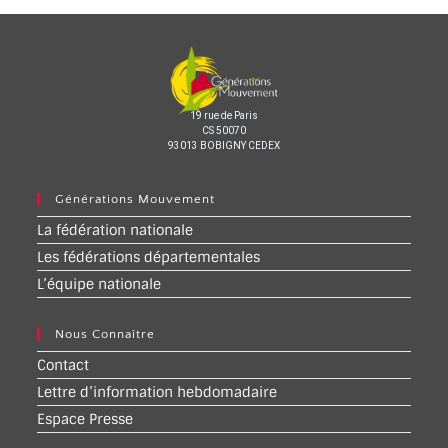
19 rue de Paris
CS 50070
93013 BOBIGNY CEDEX
Générations Mouvement
La fédération nationale
Les fédérations départementales
L’équipe nationale
Nous Connaître
Contact
Lettre d’information hebdomadaire
Espace Presse