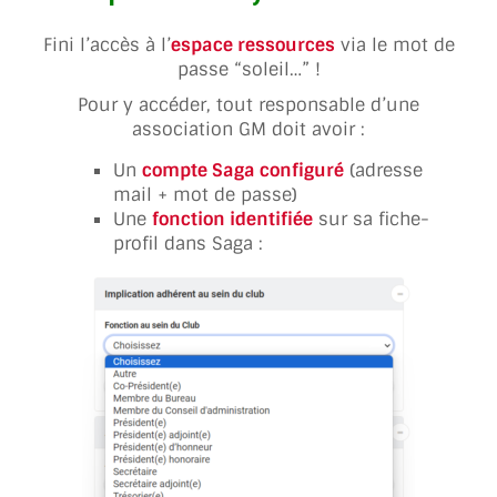
Fini l’accès à l’
espace ressources
via le mot de
passe “soleil…” !
Pour y accéder, tout responsable d’une
association GM doit avoir :
Un
compte Saga configuré
(adresse
mail + mot de passe)
Une
fonction identifiée
sur sa fiche-
profil dans Saga :