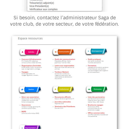
Si besoin, contactez l’administrateur Saga de
votre club, de votre secteur, de votre fédération.