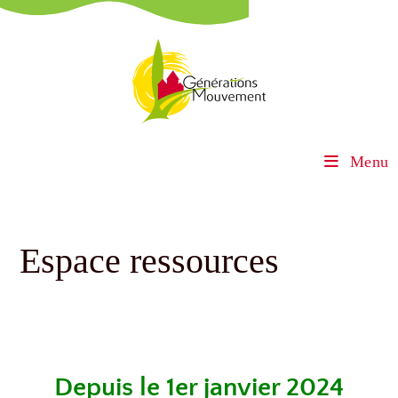
Menu
Espace ressources
Depuis le 1er janvier 2024