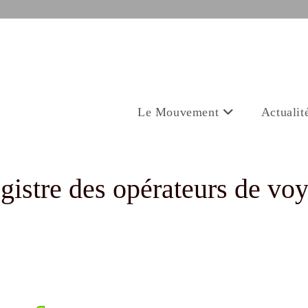
Le Mouvement
Actualit
gistre des opérateurs de vo