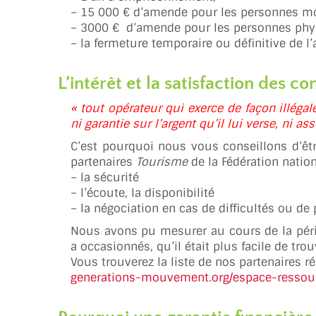
– 15 000 € d’amende pour les personnes mo
– 3000 € d’amende pour les personnes phy
– la fermeture temporaire ou définitive de l’
L’intérêt et la satisfaction des 
« tout opérateur qui exerce de façon illég
ni garantie sur l’argent qu’il lui verse, ni 
C’est pourquoi nous vous conseillons d’être
partenaires
Tourisme
de la Fédération nation
– la sécurité
– l’écoute, la disponibilité
– la négociation en cas de difficultés ou d
Nous avons pu mesurer au cours de la péri
a occasionnés, qu’il était plus facile de tro
Vous trouverez la liste de nos partenaires ré
generations-mouvement.org/espace-ressou