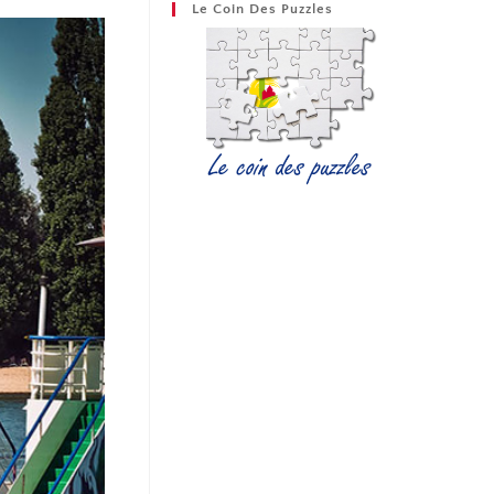
Le Coin Des Puzzles