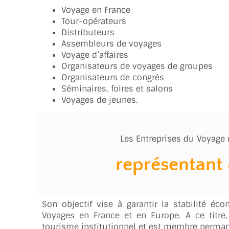
Voyage en France
Tour-opérateurs
Distributeurs
Assembleurs de voyages
Voyage d’affaires
Organisateurs de voyages de groupes
Organisateurs de congrès
Séminaires, foires et salons
Voyages de jeunes.
Les Entreprises du Voyage
représentant
Son objectif vise à garantir la stabilité éc
Voyages en France et en Europe. A ce titre, 
tourisme institutionnel et est membre perma