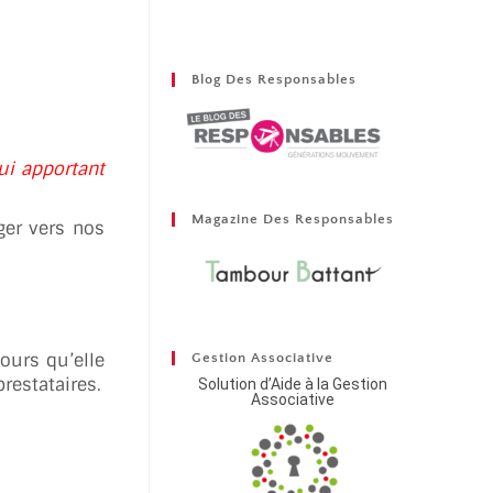
Blog Des Responsables
ui apportant
Magazine Des Responsables
ger vers nos
ours qu’elle
Gestion Associative
restataires.
Solution d’Aide à la Gestion
Associative