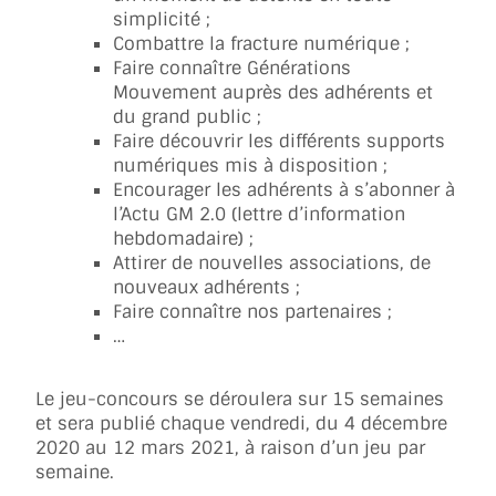
simplicité ;
Combattre la fracture numérique ;
Faire connaître Générations
Mouvement auprès des adhérents et
du grand public ;
Faire découvrir les différents supports
numériques mis à disposition ;
Encourager les adhérents à s’abonner à
l’Actu GM 2.0 (lettre d’information
hebdomadaire) ;
Attirer de nouvelles associations, de
nouveaux adhérents ;
Faire connaître nos partenaires ;
…
Le jeu-concours se déroulera sur 15 semaines
et sera publié chaque vendredi, du 4 décembre
2020 au 12 mars 2021, à raison d’un jeu par
semaine.