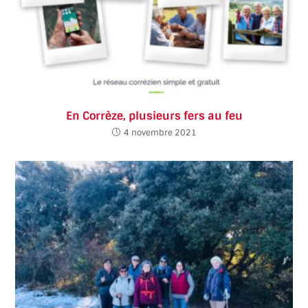
En Corrèze, plusieurs fers au feu
4 novembre 2021