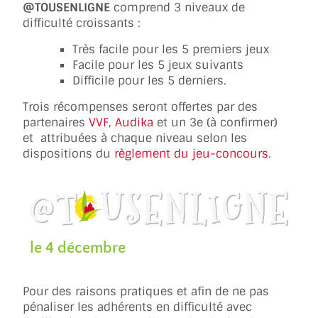
@TOUSENLIGNE
comprend 3 niveaux de
difficulté croissants :
Très facile pour les 5 premiers jeux
Facile pour les 5 jeux suivants
Difficile pour les 5 derniers.
Trois récompenses seront offertes par des
partenaires
VVF
,
Audika
et un 3e (à confirmer)
et attribuées à chaque niveau selon les
dispositions du
règlement du jeu-concours
.
le 4 décembre
Pour des raisons pratiques et afin de ne pas
pénaliser les adhérents en difficulté avec