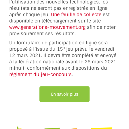
l’utilisation des nouvelles technologies, les
résultats ne seront pas enregistrés en ligne
après chaque jeu.
Une feuille de collecte
est
disponible en téléchargement sur le site
www.generations-mouvement.org
afin de noter
provisoirement ses résultats.
Un formulaire de participation en ligne sera
e
proposé à l’issue du 15
jeu prévu le vendredi
12 mars 2021. Il devra être complété et envoyé
à la fédération nationale avant le 26 mars 2021
minuit, conformément aux dispositions du
règlement du jeu-concours
.
En savoir plus