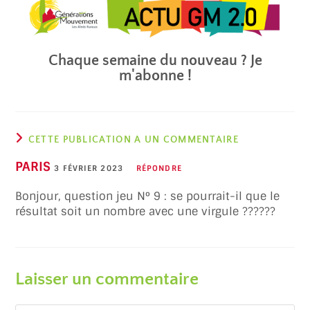
Chaque semaine du nouveau ? Je
m'abonne !
CETTE PUBLICATION A UN COMMENTAIRE
PARIS
3 FÉVRIER 2023
RÉPONDRE
Bonjour, question jeu N° 9 : se pourrait-il que le
résultat soit un nombre avec une virgule ??????
Laisser un commentaire