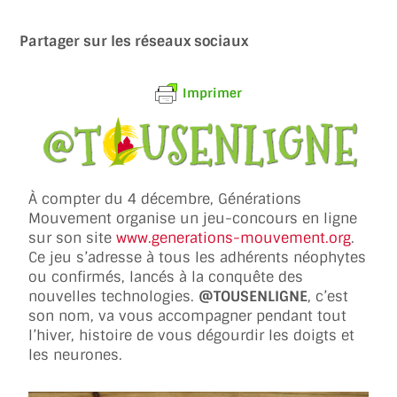
Partager sur les réseaux sociaux
Imprimer
À compter du 4 décembre, Générations
Mouvement organise un jeu-concours en ligne
sur son site
www.generations-mouvement.org
.
Ce jeu s’adresse à tous les adhérents néophytes
ou confirmés, lancés à la conquête des
nouvelles technologies.
@TOUSENLIGNE
, c’est
son nom, va vous accompagner pendant tout
l’hiver, histoire de vous dégourdir les doigts et
les neurones.