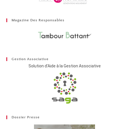
Magazine Des Responsables
Gestion Associative
Solution d’Aide à la Gestion Associative
Dossier Presse