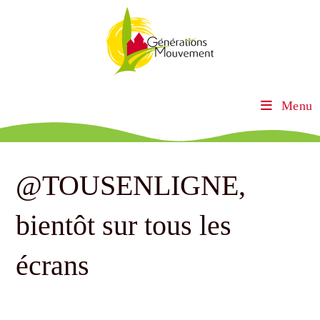
Menu
@TOUSENLIGNE,
bientôt sur tous les
écrans