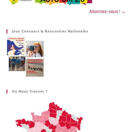
Abonnez-vous ! →
Jeux Concours & Rencontres Nationales
Où Nous Trouver ?