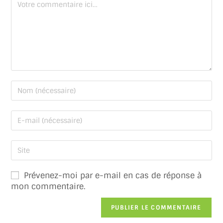
Prévenez-moi par e-mail en cas de réponse à
mon commentaire.