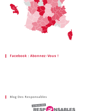
Facebook : Abonnez-Vous !
Blog Des Responsables