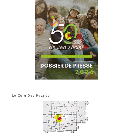
Le Coin Des Puzzles