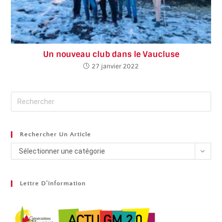
Un nouveau club dans le Vaucluse
27 janvier 2022
Rechercher Un Article
Sélectionner une catégorie
Lettre D’information