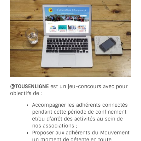
@TOUSENLIGNE
est un jeu-concours avec pour
objectifs de :
Accompagner les adhérents connectés
pendant cette période de confinement
et/ou d’arrêt des activités au sein de
nos associations ;
Proposer aux adhérents du Mouvement
un moment de détente en toute