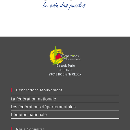
19 rue de Paris
CS 50070
93013 BOBIGNY CEDEX
Générations Mouvement
La fédération nationale
Les fédérations départementales
L’équipe nationale
Nous Connaître