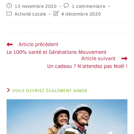
13 novembre 2020
1 commentaire
Activité Locale
4 décembre 2020
Article précédent
Le 100% santé et Générations Mouvement
Article suivant
Un cadeau ? N’attendez pas Noël !
VOUS DEVRIEZ ÉGALEMENT AIMER