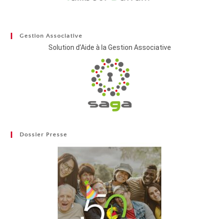
Gestion Associative
Solution d’Aide à la Gestion Associative
Dossier Presse