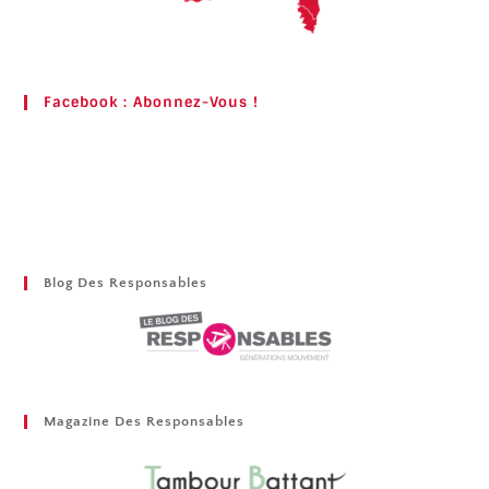
Facebook : Abonnez-Vous !
Blog Des Responsables
Magazine Des Responsables