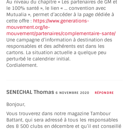
Au niveau du chapitre « Les partenaires de GM et
le 100% santé », le lien « … convention avec
Mutualia », permet d’accéder à la page dédiée à
cette offre :
https://www.generations-
mouvement.org/le-
mouvement/partenaires/complementaire-sante/
Une campagne d’information à destination des
responsables et des adhérents est dans les
cartons. La situation actuelle a quelque peu
perturbé le calendrier initial.
Cordialement.
SENECHAL Thomas
6 NOVEMBRE 2020
RÉPONDRE
Bonjour,
Vous trouverez dans notre magazine Tambour
Battant, qui sera adressé à tous les responsables
des 8 500 clubs en décembre et qu’il est conseillé