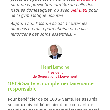
pour de la prévention routière ou celle des
risques domestiques, ou avec
Siel Bleu
pour
de la gymnastique adaptée.
Aujourd’hui, l’assuré social a toutes les
données en main pour choisir et ne pas
renoncer à ces soins essentiels. »
Henri Lemoine
Président
de Générations Mouvement
100% Santé et complémentaire santé
responsable
Pour bénéficier de ce 100% Santé, les assurés
sociaux doivent bénéficier d’une couverture