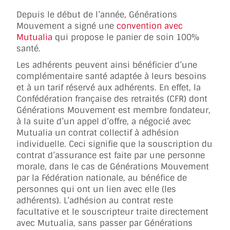
Depuis le début de l’année, Générations
Mouvement a signé une
convention avec
Mutualia
qui propose le panier de soin 100%
santé.
Les adhérents peuvent ainsi bénéficier d’une
complémentaire santé adaptée à leurs besoins
et à un tarif réservé aux adhérents. En effet, la
Confédération française des retraités (CFR) dont
Générations Mouvement est membre fondateur,
à la suite d’un appel d’offre, a négocié avec
Mutualia un contrat collectif à adhésion
individuelle. Ceci signifie que la souscription du
contrat d’assurance est faite par une personne
morale, dans le cas de Générations Mouvement
par la Fédération nationale, au bénéfice de
personnes qui ont un lien avec elle (les
adhérents). L’adhésion au contrat reste
facultative et le souscripteur traite directement
avec Mutualia, sans passer par Générations