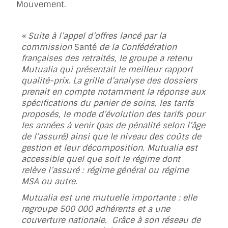
Mouvement.
« Suite à l’appel d’offres lancé par la
commission
Santé
de la Confédération
françaises des retraités, le groupe a retenu
Mutualia qui présentait le meilleur rapport
qualité-prix. La grille d’analyse des dossiers
prenait en compte notamment la réponse aux
spécifications du panier de soins, les tarifs
proposés, le mode d’évolution des tarifs pour
les années à venir (pas de pénalité selon l’âge
de l’assuré) ainsi que le niveau des coûts de
gestion et leur décomposition. Mutualia est
accessible quel que soit le régime dont
relève l’assuré : régime général ou régime
MSA ou autre.
Mutualia est une mutuelle importante : elle
regroupe 500 000 adhérents et a une
couverture nationale. Grâce à son réseau de