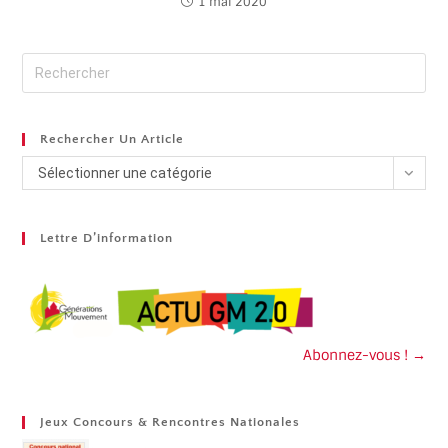
1 mai 2020
Rechercher Un Article
Sélectionner une catégorie
Lettre D’information
Abonnez-vous ! →
Jeux Concours & Rencontres Nationales