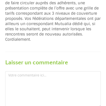
de faire circuler auprès des adhérents, une
présentation complète de l’offre avec une grille de
tarifs correspondant aux 3 niveaux de couverture
proposés. Vos Fédérations départementales ont par
ailleurs un correspondant Mutualia dédié qui, si
elles le souhaitent, peut intervenir lorsque les
rencontres seront de nouveau autorisées.
Cordialement.
Laisser un commentaire