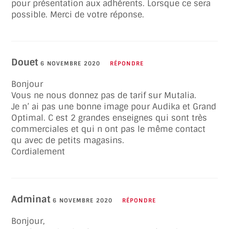
pour présentation aux adhérents. Lorsque ce sera
possible. Merci de votre réponse.
Douet
6 NOVEMBRE 2020
RÉPONDRE
Bonjour
Vous ne nous donnez pas de tarif sur Mutalia.
Je n’ ai pas une bonne image pour Audika et Grand
Optimal. C est 2 grandes enseignes qui sont très
commerciales et qui n ont pas le même contact
qu avec de petits magasins.
Cordialement
Adminat
6 NOVEMBRE 2020
RÉPONDRE
Bonjour,