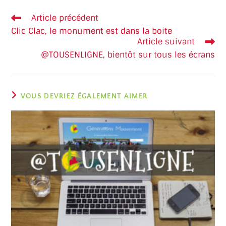
Article précédent
Clic Clac, le monument est dans la boite
Article suivant
@TOUSENLIGNE, bientôt sur tous les écrans
VOUS DEVRIEZ ÉGALEMENT AIMER