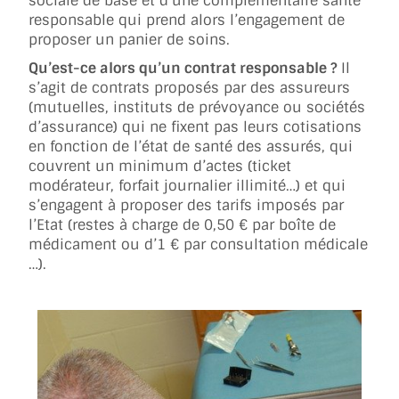
sociale de base et d’une complémentaire santé
responsable qui prend alors l’engagement de
proposer un panier de soins.
Qu’est-ce alors qu’un contrat responsable ?
Il
s’agit de contrats proposés par des assureurs
(mutuelles, instituts de prévoyance ou sociétés
d’assurance) qui ne fixent pas leurs cotisations
en fonction de l’état de santé des assurés, qui
couvrent un minimum d’actes (ticket
modérateur, forfait journalier illimité…) et qui
s’engagent à proposer des tarifs imposés par
l’Etat (restes à charge de 0,50 € par boîte de
médicament ou d’1 € par consultation médicale
…).