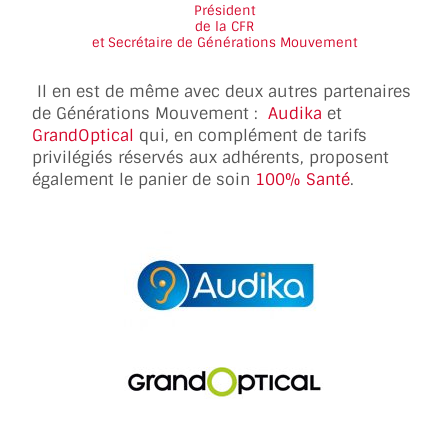
Président
de la CFR
et Secrétaire de Générations Mouvement
Il en est de même avec deux autres partenaires
de Générations Mouvement :
Audika
et
GrandOptical
qui, en complément de tarifs
privilégiés réservés aux adhérents, proposent
également le panier de soin
100% Santé
.