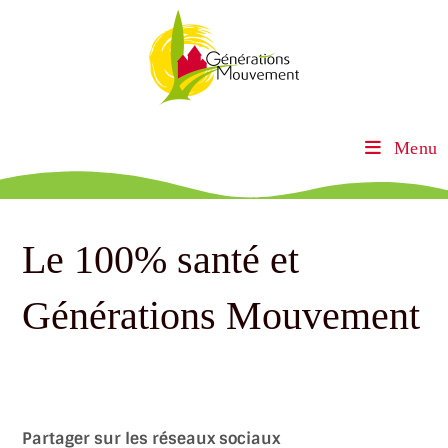
Menu
Le 100% santé et
Générations Mouvement
Partager sur les réseaux sociaux