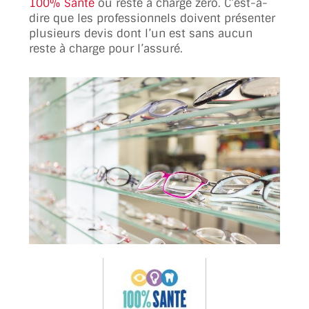
100% Santé
ou reste à charge zéro. C’est-à-
dire que les professionnels doivent présenter
plusieurs devis dont l’un est sans aucun
reste à charge pour l’assuré.