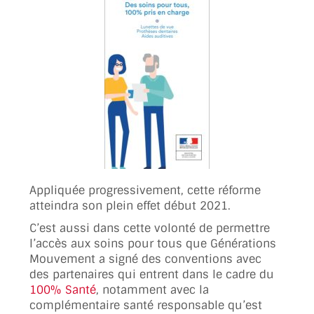
Appliquée progressivement, cette réforme
atteindra son plein effet début 2021.
C’est aussi dans cette volonté de permettre
l’accès aux soins pour tous que Générations
Mouvement a signé des conventions avec
des partenaires qui entrent dans le cadre du
100% Santé
, notamment avec la
complémentaire santé responsable qu’est