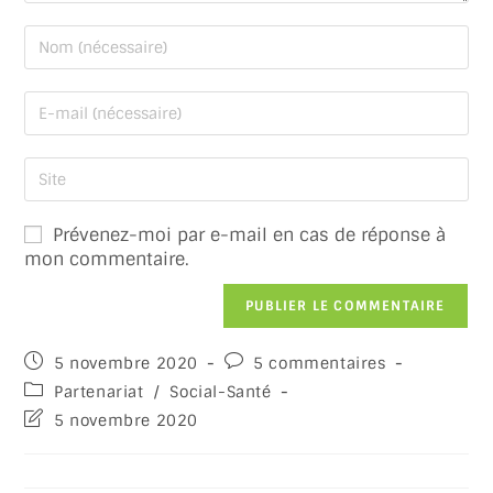
Prévenez-moi par e-mail en cas de réponse à
mon commentaire.
5 novembre 2020
5 commentaires
Partenariat
/
Social-Santé
5 novembre 2020