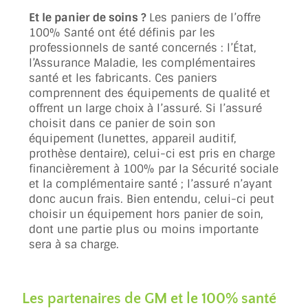
Et le panier de soins ?
Les paniers de l’offre
100% Santé ont été définis par les
professionnels de santé concernés : l’État,
l’Assurance Maladie, les complémentaires
santé et les fabricants. Ces paniers
comprennent des équipements de qualité et
offrent un large choix à l’assuré. Si l’assuré
choisit dans ce panier de soin son
équipement (lunettes, appareil auditif,
prothèse dentaire), celui-ci est pris en charge
financièrement à 100% par la Sécurité sociale
et la complémentaire santé ; l’assuré n’ayant
donc aucun frais. Bien entendu, celui-ci peut
choisir un équipement hors panier de soin,
dont une partie plus ou moins importante
sera à sa charge.
Les partenaires de GM et le 100% santé