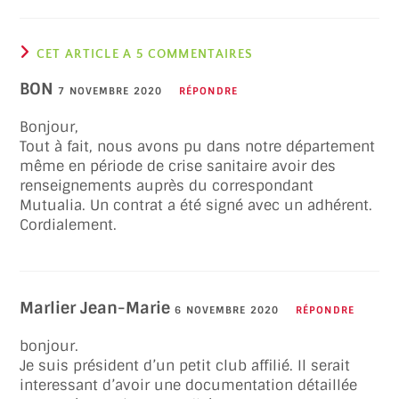
CET ARTICLE A 5 COMMENTAIRES
BON
7 NOVEMBRE 2020
RÉPONDRE
Bonjour,
Tout à fait, nous avons pu dans notre département
même en période de crise sanitaire avoir des
renseignements auprès du correspondant
Mutualia. Un contrat a été signé avec un adhérent.
Cordialement.
Marlier Jean-Marie
6 NOVEMBRE 2020
RÉPONDRE
bonjour.
Je suis président d’un petit club affilié. Il serait
interessant d’avoir une documentation détaillée