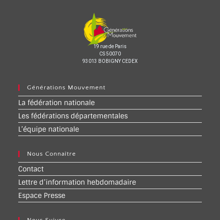
19 rue de Paris
CS 50070
93013 BOBIGNY CEDEX
Générations Mouvement
La fédération nationale
Les fédérations départementales
L’équipe nationale
Nous Connaître
Contact
Lettre d’information hebdomadaire
Espace Presse