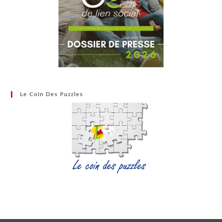
Le Coin Des Puzzles