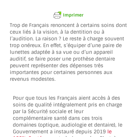
Imprimer
Trop de Français renoncent à certains soins dont
ceux liés à la vision, à la dentition ou à
l’audition. La raison ? Le reste à charge souvent
trop onéreux. En effet, s’équiper d’une paire de
lunettes adaptée à sa vue ou d’un appareil
auditif, se faire poser une prothèse dentaire
peuvent représenter des dépenses très
importantes pour certaines personnes aux
revenus modestes.
Pour que tous les Français aient accès à des
soins de qualité intégralement pris en charge
par la Sécurité sociale et leur
complémentaire santé dans ces trois
domaines (optique, audiologie et dentaire), le
Gouvernement a instauré depuis 2019
le