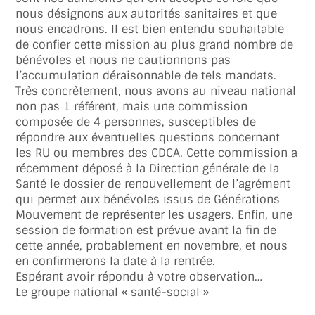
nous désignons aux autorités sanitaires et que
nous encadrons. Il est bien entendu souhaitable
de confier cette mission au plus grand nombre de
bénévoles et nous ne cautionnons pas
l’accumulation déraisonnable de tels mandats.
Très concrètement, nous avons au niveau national
non pas 1 référent, mais une commission
composée de 4 personnes, susceptibles de
répondre aux éventuelles questions concernant
les RU ou membres des CDCA. Cette commission a
récemment déposé à la Direction générale de la
Santé le dossier de renouvellement de l’agrément
qui permet aux bénévoles issus de Générations
Mouvement de représenter les usagers. Enfin, une
session de formation est prévue avant la fin de
cette année, probablement en novembre, et nous
en confirmerons la date à la rentrée.
Espérant avoir répondu à votre observation…
Le groupe national « santé-social »