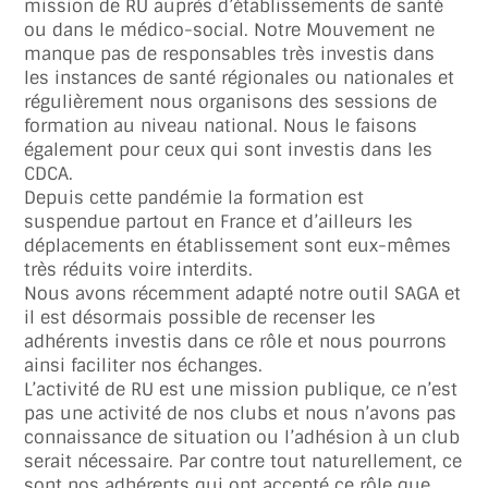
mission de RU auprès d’établissements de santé
ou dans le médico-social. Notre Mouvement ne
manque pas de responsables très investis dans
les instances de santé régionales ou nationales et
régulièrement nous organisons des sessions de
formation au niveau national. Nous le faisons
également pour ceux qui sont investis dans les
CDCA.
Depuis cette pandémie la formation est
suspendue partout en France et d’ailleurs les
déplacements en établissement sont eux-mêmes
très réduits voire interdits.
Nous avons récemment adapté notre outil SAGA et
il est désormais possible de recenser les
adhérents investis dans ce rôle et nous pourrons
ainsi faciliter nos échanges.
L’activité de RU est une mission publique, ce n’est
pas une activité de nos clubs et nous n’avons pas
connaissance de situation ou l’adhésion à un club
serait nécessaire. Par contre tout naturellement, ce
sont nos adhérents qui ont accepté ce rôle que