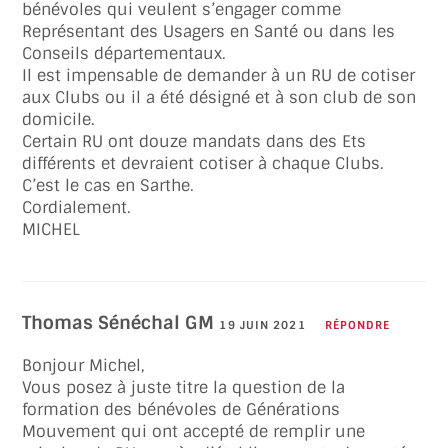
bénévoles qui veulent s’engager comme
Représentant des Usagers en Santé ou dans les
Conseils départementaux.
Il est impensable de demander à un RU de cotiser
aux Clubs ou il a été désigné et à son club de son
domicile.
Certain RU ont douze mandats dans des Ets
différents et devraient cotiser à chaque Clubs.
C’est le cas en Sarthe.
Cordialement.
MICHEL
Thomas Sénéchal GM
19 JUIN 2021
RÉPONDRE
Bonjour Michel,
Vous posez à juste titre la question de la
formation des bénévoles de Générations
Mouvement qui ont accepté de remplir une