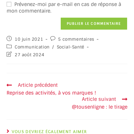
Prévenez-moi par e-mail en cas de réponse à
mon commentaire.
10 juin 2021
5 commentaires
Communication
/
Social-Santé
27 août 2024
Article précédent
Reprise des activités, à vos marques !
Article suivant
@tousenligne : le tirage
VOUS DEVRIEZ ÉGALEMENT AIMER