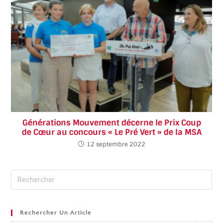
Générations Mouvement décerne le Prix Coup
de Cœur au concours « Le Pré Vert » de la MSA
12 septembre 2022
Rechercher Un Article