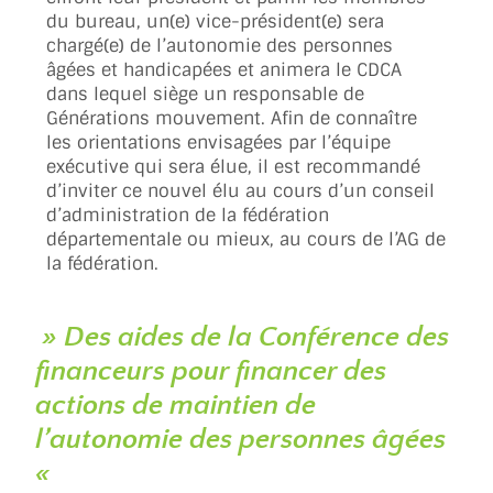
du bureau, un(e) vice-président(e) sera
chargé(e) de l’autonomie des personnes
âgées et handicapées et animera le CDCA
dans lequel siège un responsable de
Générations mouvement. Afin de connaître
les orientations envisagées par l’équipe
exécutive qui sera élue, il est recommandé
d’inviter ce nouvel élu au cours d’un conseil
d’administration de la fédération
départementale ou mieux, au cours de l’AG de
la fédération.
» Des aides de la Conférence des
financeurs pour financer des
actions de maintien de
l’autonomie des personnes âgées
«