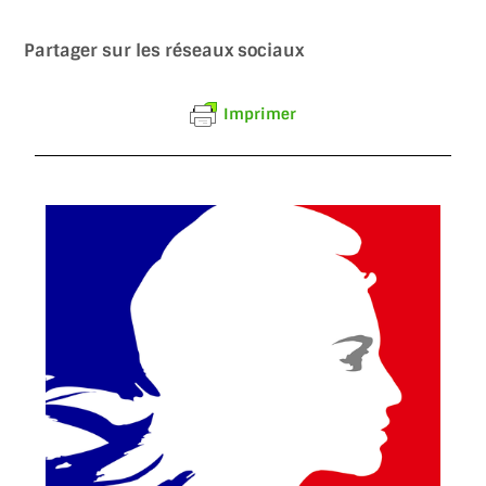
Partager sur les réseaux sociaux
Imprimer