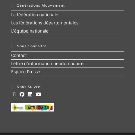
Générations Mouvement
La fédération nationale
Les fédérations départementales
L’équipe nationale
Nous Connaître
Contact
Lettre d’information hebdomadaire
Espace Presse
Nous Suivre