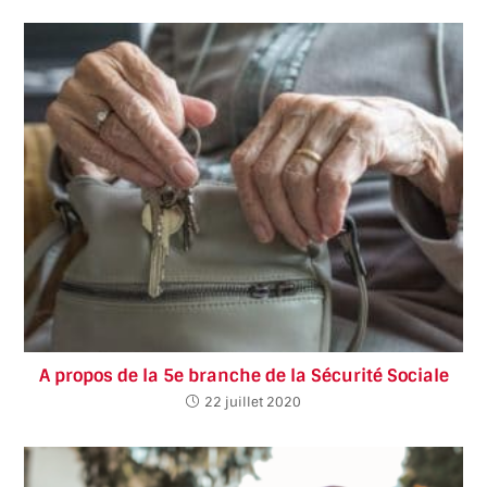
A propos de la 5e branche de la Sécurité Sociale
22 juillet 2020