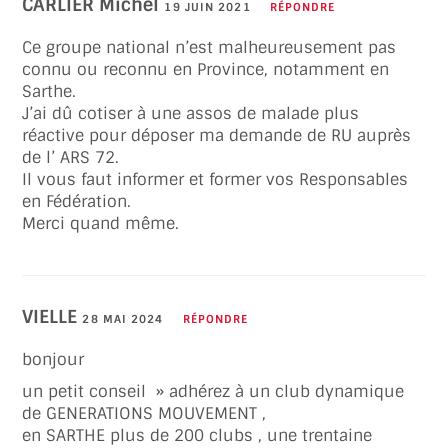
CARLIER Michel
19 JUIN 2021
RÉPONDRE
Ce groupe national n’est malheureusement pas
connu ou reconnu en Province, notamment en
Sarthe.
J’ai dû cotiser à une assos de malade plus
réactive pour déposer ma demande de RU auprès
de l’ ARS 72.
Il vous faut informer et former vos Responsables
en Fédération.
Merci quand même.
VIELLE
28 MAI 2024
RÉPONDRE
bonjour
un petit conseil » adhérez à un club dynamique
de GENERATIONS MOUVEMENT ,
en SARTHE plus de 200 clubs , une trentaine