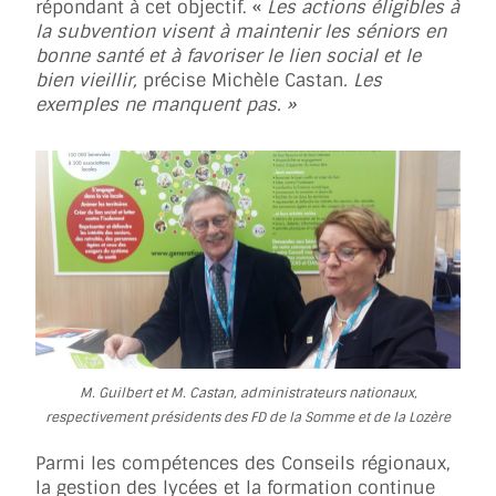
répondant à cet objectif. «
Les actions éligibles à
la subvention visent à maintenir les séniors en
bonne santé et à favoriser le lien social et le
bien vieillir,
précise Michèle Castan
. Les
exemples ne manquent pas. »
M. Guilbert et M. Castan, administrateurs nationaux,
respectivement présidents des FD de la Somme et de la Lozère
Parmi les compétences des Conseils régionaux,
la gestion des lycées et la formation continue