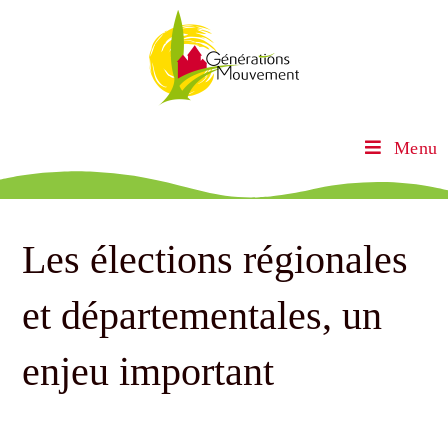
Menu
Les élections régionales
et départementales, un
enjeu important