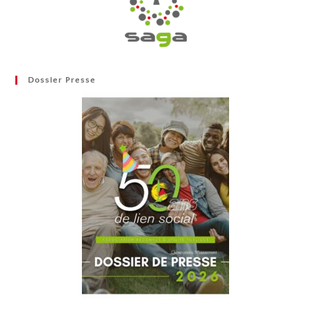
Dossier Presse