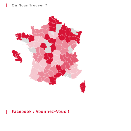
Où Nous Trouver ?
Facebook : Abonnez-Vous !