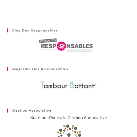
Blog Des Responsables
Magazine Des Responsables
Gestion Associative
Solution d’Aide à la Gestion Associative