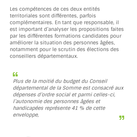
Les compétences de ces deux entités
territoriales sont différentes, parfois
complémentaires. En tant que responsable, il
est important d’analyser les propositions faites
par les différentes formations candidates pour
améliorer la situation des personnes âgées,
notamment pour le scrutin des élections des
conseillers départementaux.
Plus de la moitié du budget du Conseil
départemental de la Somme est consacré aux
dépenses d’ordre social et parmi celles-ci,
l’autonomie des personnes âgées et
handicapées représente 41 % de cette
enveloppe,