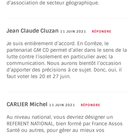
d’association de secteur géographique.
Jean Claude Cluzan
11 JUIN 2021
RÉPONDRE
Je suis entièrement d’accord. En Corrèze, le
partenariat GM CD permet d’aller dans le sens de la
lutte contre l’isolement en particulier avec la
communication. Nous aurons bientôt l’occasion
d’apporter des précisions à ce sujet. Donc, oui, il
faut voter les 20 et 27 juin.
CARLIER Michel
11 JUIN 2021
RÉPONDRE
Au niveau national, vous devriez désigner un
REFERENT NATIONAL, bien formé par France Assos
Santé ou autres, pour gérer au mieux vos