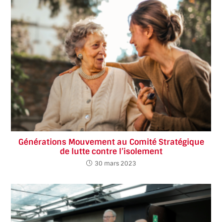
Générations Mouvement au Comité Stratégique
de lutte contre l’isolement
30 mars 2023