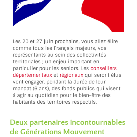
Les 20 et 27 juin prochains, vous allez élire
comme tous les Français majeurs, vos
représentants au sein des collectivités
territoriales ; un enjeu important en
particulier pour les seniors. Les
conseillers
départementaux
et
régionaux
qui seront élus
vont engager, pendant la durée de leur
mandat (6 ans), des fonds publics qui visent
à agir au quotidien pour le bien-être des
habitants des territoires respectifs.
Deux partenaires incontournables
de Générations Mouvement