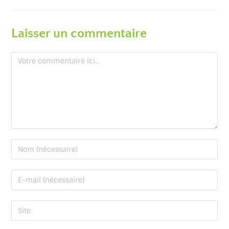
Laisser un commentaire