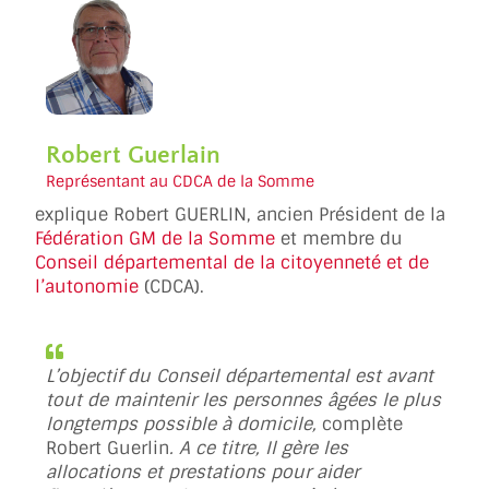
Robert Guerlain
Représentant au CDCA de la Somme
explique Robert GUERLIN, ancien Président de la
Fédération GM de la Somme
et membre du
Conseil départemental de la citoyenneté et de
l’autonomie
(CDCA).
L’objectif du Conseil départemental est avant
tout de maintenir les personnes âgées le plus
longtemps possible à domicile,
complète
Robert Guerlin
. A ce titre, Il gère les
allocations et prestations pour aider