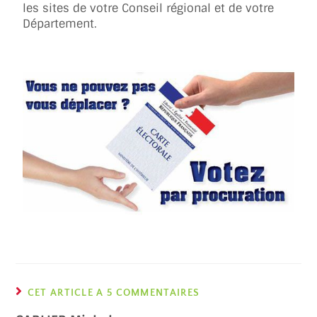
les sites de votre Conseil régional et de votre
Département.
CET ARTICLE A 5 COMMENTAIRES