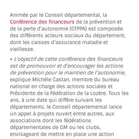
Animée par le Conseil départemental, la
Conférence des financeurs
de la prévention et
de la perte d’autonomie (CFPPA) est composée
des différents acteurs sociaux du département,
dont les caisses d’assurance maladie et
vieillesse.
«
L’objectif de cette conférence des financeurs
est de promouvoir et d’encourager les actions
de prévention pour le maintien de l’autonomie,
explique Michèle Castan, membre du bureau
national en charge des actions sociales et
Présidente de la Fédération de la Lozère. Tous les
ans, à une date qui diffère suivant les
départements, le Conseil départemental lance
un appel à projets ouvert entre autres, aux
associations dont les fédérations
départementales de GM ou les clubs,
envisageant de mettre en place une action