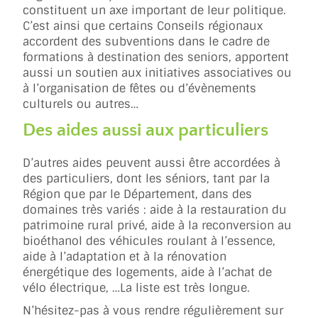
constituent un axe important de leur politique.
C’est ainsi que certains Conseils régionaux
accordent des subventions dans le cadre de
formations à destination des seniors, apportent
aussi un soutien aux initiatives associatives ou
à l’organisation de fêtes ou d’évènements
culturels ou autres…
Des aides aussi aux particuliers
D’autres aides peuvent aussi être accordées à
des particuliers, dont les séniors, tant par la
Région que par le Département, dans des
domaines très variés : aide à la restauration du
patrimoine rural privé, aide à la reconversion au
bioéthanol des véhicules roulant à l’essence,
aide à l’adaptation et à la rénovation
énergétique des logements, aide à l’achat de
vélo électrique, …La liste est très longue.
N’hésitez-pas à vous rendre régulièrement sur