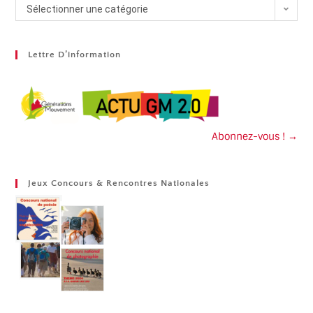
Sélectionner une catégorie
Lettre D’information
Abonnez-vous ! →
Jeux Concours & Rencontres Nationales