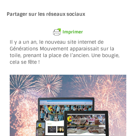
Partager sur les réseaux sociaux
Imprimer
Il y a un an, le nouveau site internet de
Générations Mouvement apparaissait sur la
toile, prenant la place de l’ancien. Une bougie,
cela se fête !