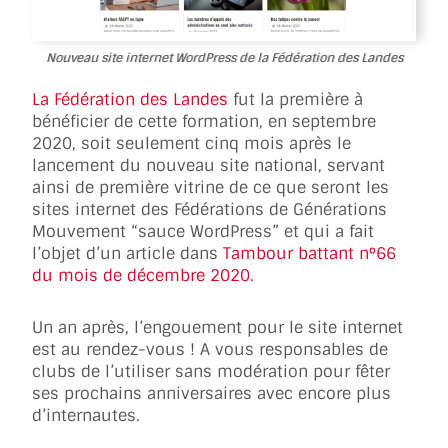
Nouveau site internet WordPress de la Fédération des Landes
La Fédération des Landes
fut la première à
bénéficier de cette formation, en septembre
2020, soit seulement cinq mois après le
lancement du nouveau site national, servant
ainsi de première vitrine de ce que seront les
sites internet des Fédérations de Générations
Mouvement “sauce WordPress” et qui a fait
l’objet d’un article dans
Tambour battant n°66
du mois de décembre 2020.
Un an après, l’engouement pour le site internet
est au rendez-vous ! A vous responsables de
clubs de l’utiliser sans modération pour fêter
ses prochains anniversaires avec encore plus
d’internautes.