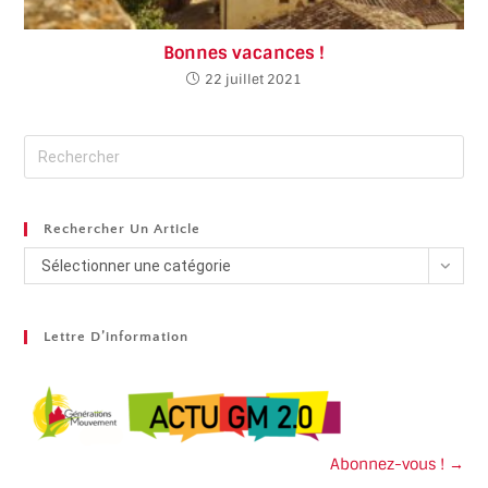
Bonnes vacances !
22 juillet 2021
Rechercher Un Article
Sélectionner une catégorie
Lettre D’information
Abonnez-vous ! →