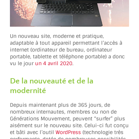
Un nouveau site, moderne et pratique,
adaptable à tout appareil permettant l’accès à
internet (ordinateur de bureau, ordinateur
portable, tablette et téléphone portable) a donc
vu le jour
un 4 avril 2020
.
De la nouveauté et de la
modernité
Depuis maintenant plus de 365 jours, de
nombreux internautes, membres ou non de
Générations Mouvement, peuvent “surfer” plus
aisément sur le nouveau site. Celui-ci fut conçu
et bâti avec l’outil
WordPress
(technologie très