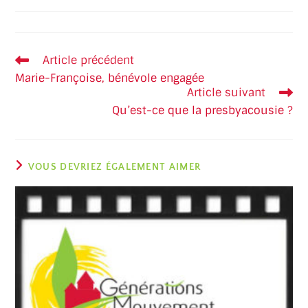
Article précédent
Marie-Françoise, bénévole engagée
Article suivant
Qu’est-ce que la presbyacousie ?
VOUS DEVRIEZ ÉGALEMENT AIMER