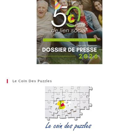
Le Coin Des Puzzles