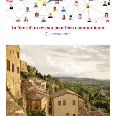
La force d’un réseau pour bien communiquer
5 février 2021