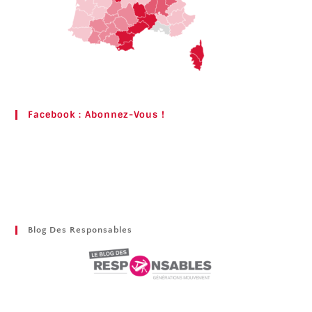
Facebook : Abonnez-Vous !
Blog Des Responsables