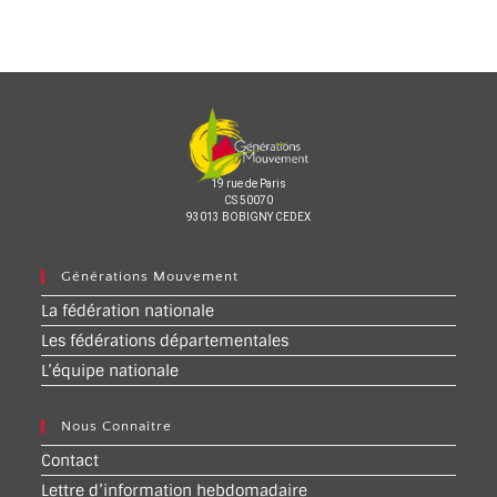
19 rue de Paris
CS 50070
93013 BOBIGNY CEDEX
Générations Mouvement
La fédération nationale
Les fédérations départementales
L’équipe nationale
Nous Connaître
Contact
Lettre d’information hebdomadaire