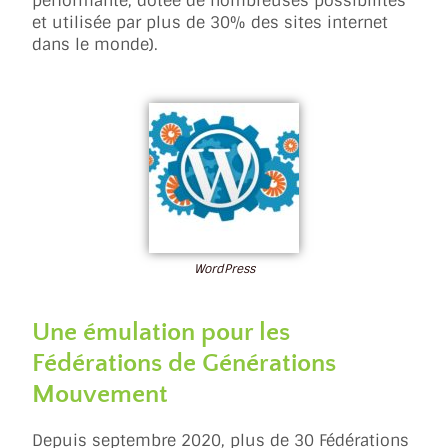
performante, dotée de nombreuses possibilités
et utilisée par plus de 30% des sites internet
dans le monde).
WordPress
Une émulation pour les
Fédérations de Générations
Mouvement
Depuis septembre 2020, plus de 30 Fédérations