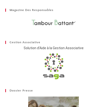
Magazine Des Responsables
Gestion Associative
Solution d’Aide à la Gestion Associative
Dossier Presse