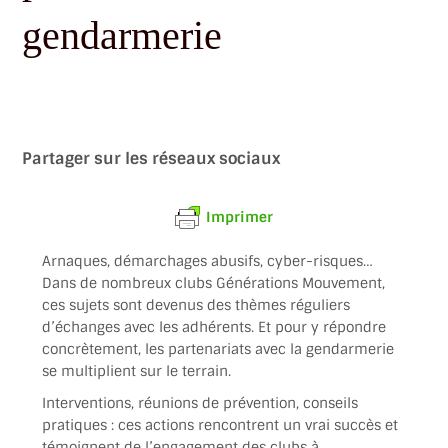
gendarmerie
Partager sur les réseaux sociaux
Imprimer
Arnaques, démarchages abusifs, cyber-risques…
Dans de nombreux clubs Générations Mouvement,
ces sujets sont devenus des thèmes réguliers
d’échanges avec les adhérents. Et pour y répondre
concrètement, les partenariats avec la gendarmerie
se multiplient sur le terrain.
Interventions, réunions de prévention, conseils
pratiques : ces actions rencontrent un vrai succès et
témoignent de l’engagement des clubs à