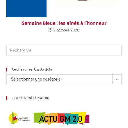
Semaine Bleue : les aînés à l’honneur
9 octobre 2020
Rechercher Un Article
Sélectionner une catégorie
Lettre D’information