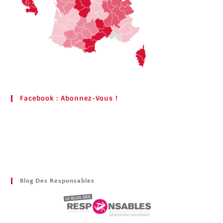
Facebook : Abonnez-Vous !
Blog Des Responsables