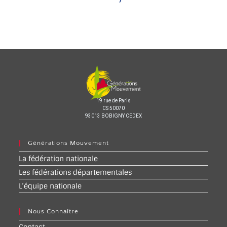
19 rue de Paris
CS 50070
93013 BOBIGNY CEDEX
Générations Mouvement
La fédération nationale
Les fédérations départementales
L’équipe nationale
Nous Connaître
Contact