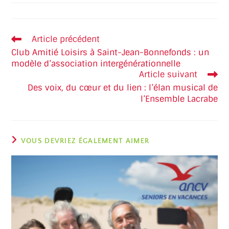
Article précédent
Club Amitié Loisirs à Saint-Jean-Bonnefonds : un
modèle d’association intergénérationnelle
Article suivant
Des voix, du cœur et du lien : l’élan musical de
l’Ensemble Lacrabe
VOUS DEVRIEZ ÉGALEMENT AIMER