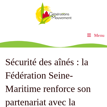
Menu
Sécurité des aînés : la
Fédération Seine-
Maritime renforce son
partenariat avec la