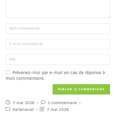
Prévenez-moi par e-mail en cas de réponse à
mon commentaire.
7 mai 2026
1 commentaire
Partenariat
7 mai 2026