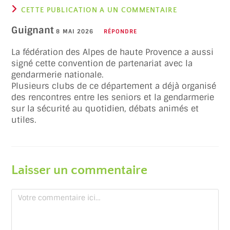
CETTE PUBLICATION A UN COMMENTAIRE
Guignant
8 MAI 2026
RÉPONDRE
La fédération des Alpes de haute Provence a aussi
signé cette convention de partenariat avec la
gendarmerie nationale.
Plusieurs clubs de ce département a déjà organisé
des rencontres entre les seniors et la gendarmerie
sur la sécurité au quotidien, débats animés et
utiles.
Laisser un commentaire