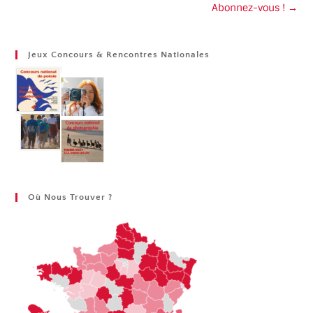
Abonnez-vous ! →
Jeux Concours & Rencontres Nationales
Où Nous Trouver ?