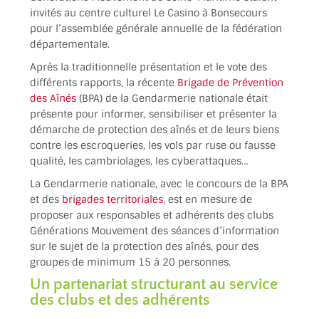
invités au centre culturel Le Casino à Bonsecours
pour l’assemblée générale annuelle de la fédération
départementale.
Après la traditionnelle présentation et le vote des
différents rapports, la récente
Brigade de Prévention
des Aînés
(BPA) de la Gendarmerie nationale était
présente pour informer, sensibiliser et présenter la
démarche de protection des aînés et de leurs biens
contre les escroqueries, les vols par ruse ou fausse
qualité, les cambriolages, les cyberattaques…
La Gendarmerie nationale, avec le concours de la BPA
et des
brigades territoriales
, est en mesure de
proposer aux responsables et adhérents des clubs
Générations Mouvement des séances d’information
sur le sujet de la protection des aînés, pour des
groupes de minimum 15 à 20 personnes.
Un partenariat structurant au service
des clubs et des adhérents