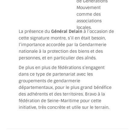
de Générations
Mouvement
comme des
associations
locales.
La présence du
Général Delain
à l’occasion de
cette signature montre, s’il en était besoin,
l’importance accordée par la Gendarmerie
nationale à la protection des biens et des
personnes, et en particulier des aînés.
De plus en plus de fédérations s’engagent
dans ce type de partenariat avec les
groupements de gendarmerie
départementaux, pour le plus grand bénéfice
des adhérents et des territoires. Bravo à la
fédération de Seine-Maritime pour cette
initiative, très concrète et utile sur le terrain.