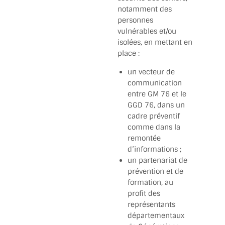
notamment des
personnes
vulnérables et/ou
isolées, en mettant en
place :
un vecteur de
communication
entre GM 76 et le
GGD 76, dans un
cadre préventif
comme dans la
remontée
d’informations ;
un partenariat de
prévention et de
formation, au
profit des
représentants
départementaux