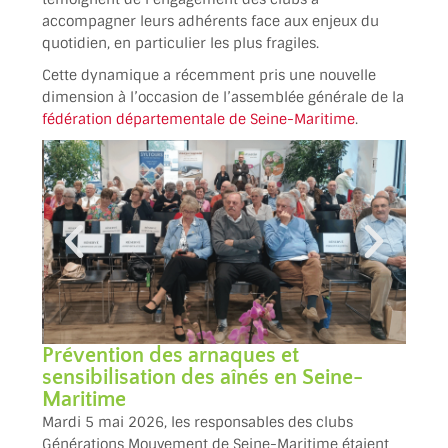
accompagner leurs adhérents face aux enjeux du
quotidien, en particulier les plus fragiles.
Cette dynamique a récemment pris une nouvelle
dimension à l’occasion de l’assemblée générale de la
fédération départementale de Seine-Maritime
.
Prévention des arnaques et
sensibilisation des aînés en Seine-
Maritime
Mardi 5 mai 2026, les responsables des clubs
Générations Mouvement de Seine-Maritime étaient