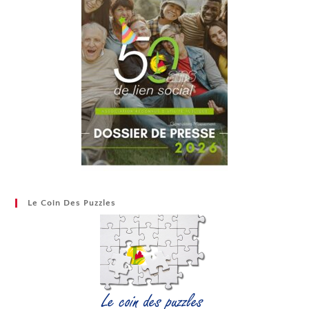
Le Coin Des Puzzles