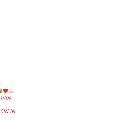
mtok
CIN IN