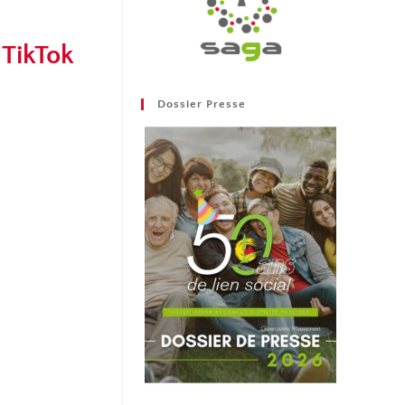
 TikTok
Dossier Presse