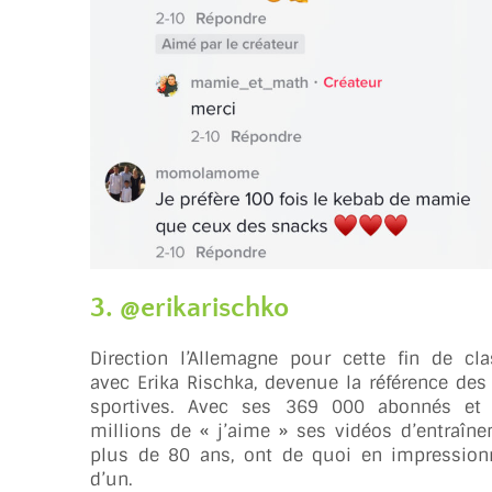
3. @erikarischko
Direction l’Allemagne pour cette fin de cl
avec Erika Rischka, devenue la référence de
sportives. Avec ses 369 000 abonnés et 
millions de « j’aime » ses vidéos d’entraîne
plus de 80 ans, ont de quoi en impression
d’un.