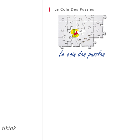
Le Coin Des Puzzles
tiktok