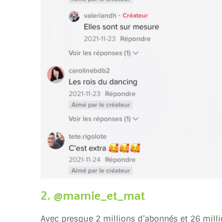
2. @mamie_et_mat
Avec presque 2 millions d’abonnés et 26 milli