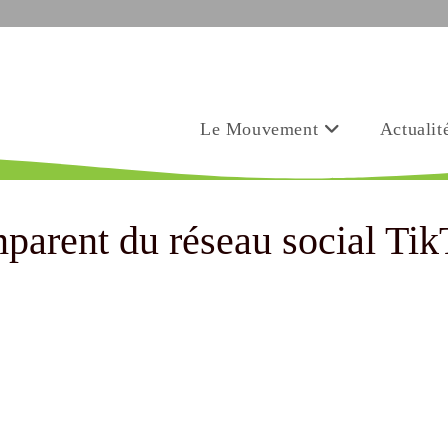
Le Mouvement
Actualit
parent du réseau social Ti