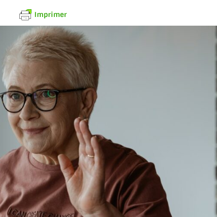
Imprimer