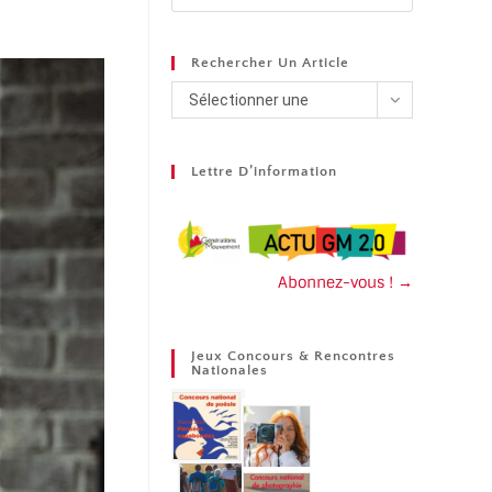
Rechercher Un Article
Sélectionner une
catégorie
Lettre D’information
Abonnez-vous ! →
Jeux Concours & Rencontres
Nationales