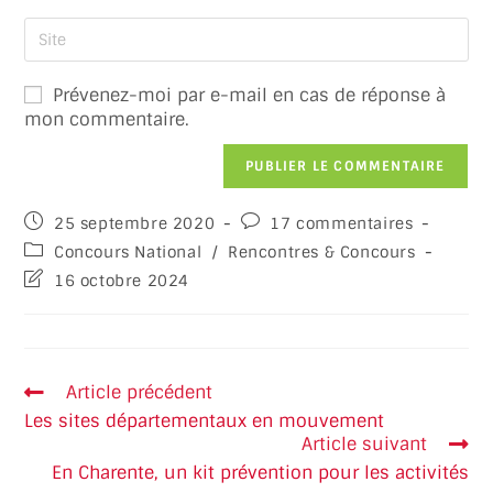
Prévenez-moi par e-mail en cas de réponse à
mon commentaire.
25 septembre 2020
17 commentaires
Concours National
/
Rencontres & Concours
16 octobre 2024
Article précédent
Les sites départementaux en mouvement
Article suivant
En Charente, un kit prévention pour les activités