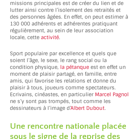
missions principales est de créer du lien et de
lutter ainsi contre l’isolement des retraités et
des personnes âgées. En effet, on peut estimer à
130 000 adhérents et adhérentes pratiquant
régulièrement, au sein de leur association
locale, cette
activité
.
Sport populaire par excellence et quels que
soient l’âge, le sexe, le rang social ou la
condition physique,
la pétanque
est en effet un
moment de plaisir partagé, en famille, entre
amis, qui favorise les relations et donne du
plaisir à tous, joueurs comme spectateurs.
Ecrivains, cinéastes, en particulier
Marcel Pagnol
ne s’y sont pas trompés, tout comme les
dessinateurs à l’image d’
Albert Dubout
.
Une rencontre nationale placée
sous le signe de la reprise des