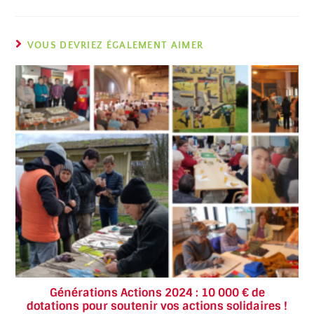
VOUS DEVRIEZ ÉGALEMENT AIMER
Générations Actions 2024 : 10 000 € de
dotations pour soutenir vos actions solidaires !