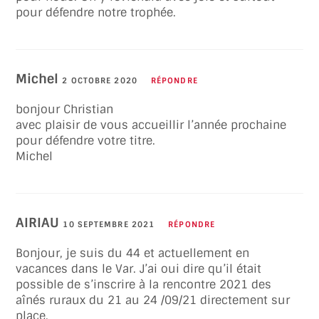
pour défendre notre trophée.
Michel
2 OCTOBRE 2020
RÉPONDRE
bonjour Christian
avec plaisir de vous accueillir l’année prochaine
pour défendre votre titre.
Michel
AIRIAU
10 SEPTEMBRE 2021
RÉPONDRE
Bonjour, je suis du 44 et actuellement en
vacances dans le Var. J’ai oui dire qu’il était
possible de s’inscrire à la rencontre 2021 des
aînés ruraux du 21 au 24 /09/21 directement sur
place.