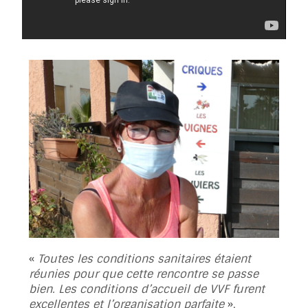
«
Toutes les conditions sanitaires étaient
réunies pour que cette rencontre se passe
bien. Les conditions d’accueil de VVF furent
excellentes et l’organisation parfaite
».