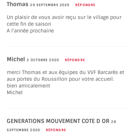
Thomas
29 SEPTEMBRE 2020
RÉPONDRE
Un plaisir de vous avoir reçu sur le village pour
cette fin de saison
A l’année prochaine
Michel
2 OCTOBRE 2020
RÉPONDRE
merci Thomas et aux équipes du VVF Barcarès et
aux portes du Roussillon pour votre accueil.
bien amicalement
Michel
GENERATIONS MOUVEMENT COTE D OR
28
SEPTEMBRE 2020
RÉPONDRE