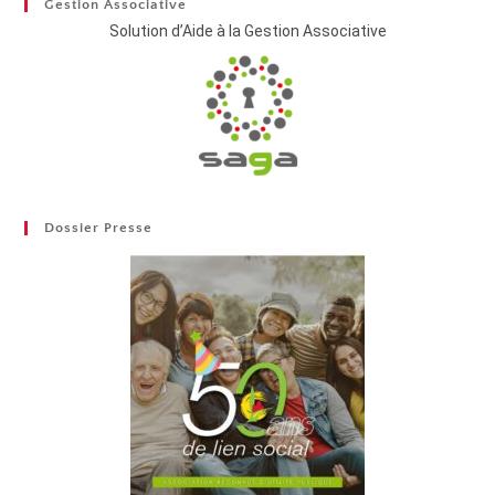
Gestion Associative
Solution d’Aide à la Gestion Associative
Dossier Presse