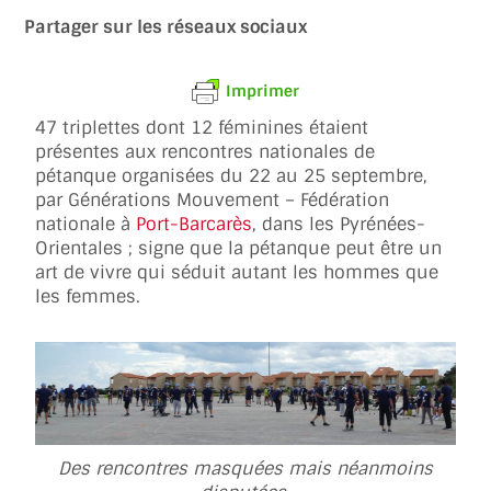
Partager sur les réseaux sociaux
Imprimer
47 triplettes dont 12 féminines étaient
présentes aux rencontres nationales de
pétanque organisées du 22 au 25 septembre,
par Générations Mouvement – Fédération
nationale à
Port-Barcarès
, dans les Pyrénées-
Orientales ; signe que la pétanque peut être un
art de vivre qui séduit autant les hommes que
les femmes.
Des rencontres masquées mais néanmoins