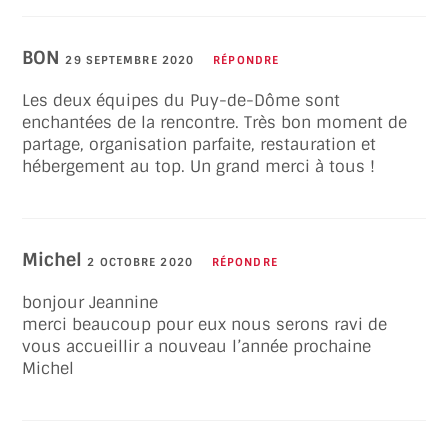
BON
29 SEPTEMBRE 2020
RÉPONDRE
Les deux équipes du Puy-de-Dôme sont
enchantées de la rencontre. Très bon moment de
partage, organisation parfaite, restauration et
hébergement au top. Un grand merci à tous !
Michel
2 OCTOBRE 2020
RÉPONDRE
bonjour Jeannine
merci beaucoup pour eux nous serons ravi de
vous accueillir a nouveau l’année prochaine
Michel