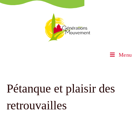
Menu
Pétanque et plaisir des
retrouvailles