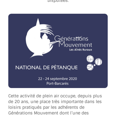
disputées.
Cette activité de plein air occupe, depuis plus
de 20 ans, une place très importante dans les
loisirs pratiqués par les adhérents de
Générations Mouvement dont l’une des