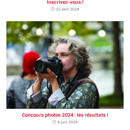
Inscrivez-vous !
25 avril 2024
Concours photos 2024 : les résultats !
6 juin 2024