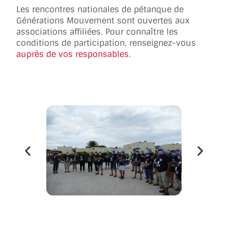
Les rencontres nationales de pétanque de
Générations Mouvement sont ouvertes aux
associations affiliées. Pour connaître les
conditions de participation, renseignez-vous
auprès de vos responsables
.