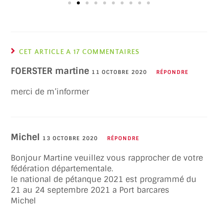
CET ARTICLE A 17 COMMENTAIRES
FOERSTER martine
11 OCTOBRE 2020
RÉPONDRE
merci de m’informer
Michel
13 OCTOBRE 2020
RÉPONDRE
Bonjour Martine veuillez vous rapprocher de votre
fédération départementale.
le national de pétanque 2021 est programmé du
21 au 24 septembre 2021 a Port barcares
Michel