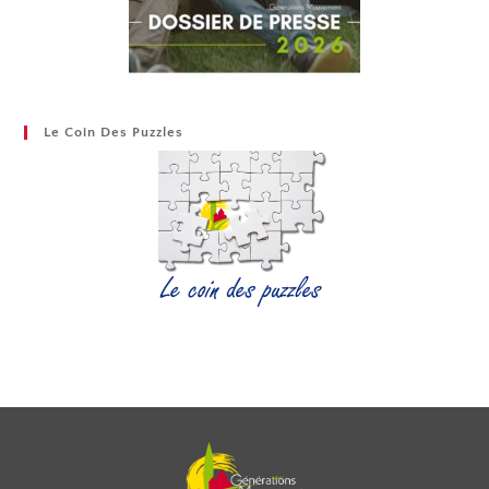
Le Coin Des Puzzles