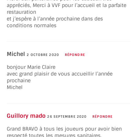
appréciés, Merci à VVF pour l’accueil et la parfaite
restauration
et j’espère à l’année prochaine dans des
conditions normales
Michel
2 OCTOBRE 2020
RÉPONDRE
bonjour Marie Claire
avec grand plaisir de vous accueillir l’année
prochaine
Michel
Guillory mado
26 SEPTEMBRE 2020
RÉPONDRE
Grand BRAVO à tous les joueurs pour avoir bien
respecté toutes les mesures sanitaires.