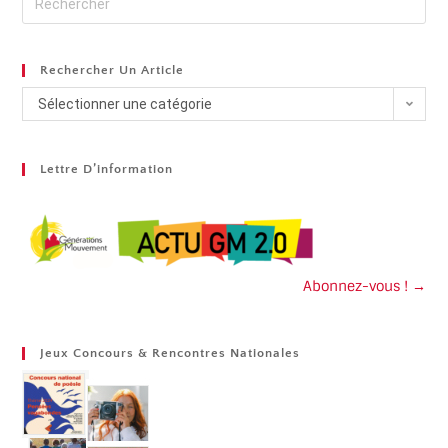
Rechercher Un Article
Sélectionner une catégorie
Lettre D’information
Abonnez-vous ! →
Jeux Concours & Rencontres Nationales