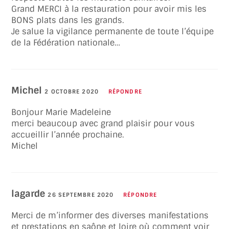
Grand MERCI à la restauration pour avoir mis les
BONS plats dans les grands.
Je salue la vigilance permanente de toute l’équipe
de la Fédération nationale…
Michel
2 OCTOBRE 2020
RÉPONDRE
Bonjour Marie Madeleine
merci beaucoup avec grand plaisir pour vous
accueillir l’année prochaine.
Michel
lagarde
26 SEPTEMBRE 2020
RÉPONDRE
Merci de m’informer des diverses manifestations
et prestations en saône et loire où comment voir