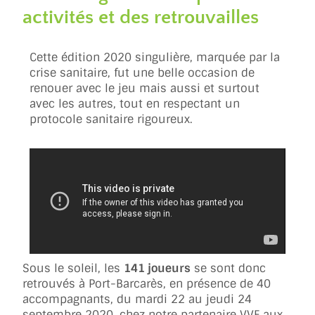
activités et des retrouvailles
Cette édition 2020 singulière, marquée par la
crise sanitaire, fut une belle occasion de
renouer avec le jeu mais aussi et surtout
avec les autres, tout en respectant un
protocole sanitaire rigoureux.
Sous le soleil, les
141 joueurs
se sont donc
retrouvés à Port-Barcarès, en présence de 40
accompagnants, du mardi 22 au jeudi 24
septembre 2020, chez notre partenaire VVF aux