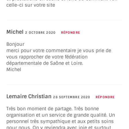
celle-ci sur votre site
Michel
2 OCTOBRE 2020
RÉPONDRE
Bonjour
merci pour votre commentaire je vous prie de
vous rapprocher de votre fédération
départementale de Saône et Loire.
Michel
Lemaire Christian
26 SEPTEMBRE 2020
RÉPONDRE
Très bon moment de partage. Très bonne
organisation et un service de grande qualité. Un
personnel très sympathique et aux petits soins
pour nous. On y reviendra avec joie et surtout