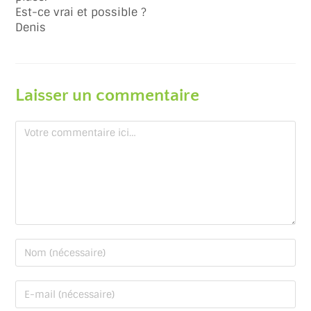
Est-ce vrai et possible ?
Denis
Laisser un commentaire