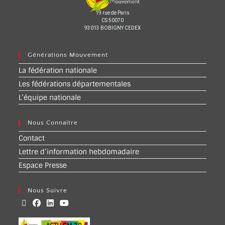
19 rue de Paris
CS 50070
93013 BOBIGNY CEDEX
Générations Mouvement
La fédération nationale
Les fédérations départementales
L’équipe nationale
Nous Connaître
Contact
Lettre d’information hebdomadaire
Espace Presse
Nous Suivre