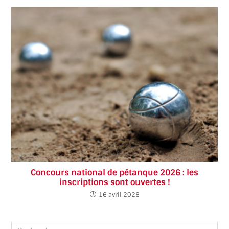
Concours national de pétanque 2026 : les
inscriptions sont ouvertes !
16 avril 2026