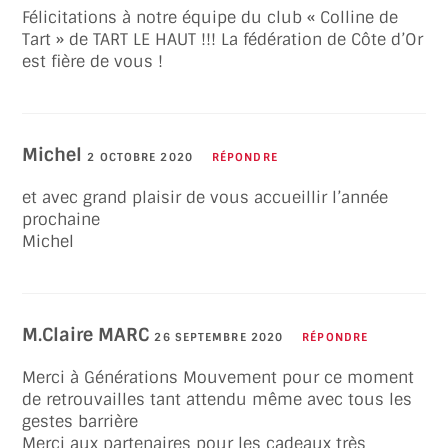
Félicitations à notre équipe du club « Colline de
Tart » de TART LE HAUT !!! La fédération de Côte d’Or
est fière de vous !
Michel
2 OCTOBRE 2020
RÉPONDRE
et avec grand plaisir de vous accueillir l’année
prochaine
Michel
M.Claire MARC
26 SEPTEMBRE 2020
RÉPONDRE
Merci à Générations Mouvement pour ce moment
de retrouvailles tant attendu même avec tous les
gestes barrière
Merci aux partenaires pour les cadeaux très