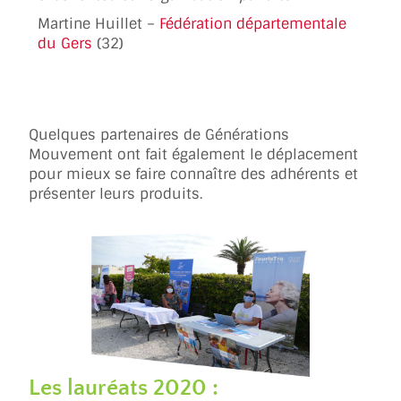
Martine Huillet –
Fédération départementale
du Gers
(32)
Quelques partenaires de Générations
Mouvement ont fait également le déplacement
pour mieux se faire connaître des adhérents et
présenter leurs produits.
Les lauréats 2020 :