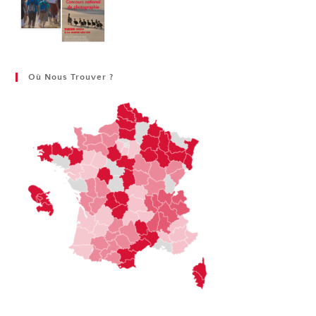
Où Nous Trouver ?