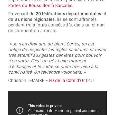
Portes du Roussillon à Barcarès
.
Provenant de
20 fédérations départementales
et
de
6 unions régionales,
ils se sont affrontés
pendant trois jours consécutifs, dans un climat
de compétition amicale.
» Je n’en dirai que du bien ! Certes, on est
obligé de respecter les règles sanitaires et rester
très attentif aux gestes barrières pour pouvoir
s’en sortir.
C’est un très beau moment
d’échanges et le cadre se prête très bien à la
convivialité. On reviendra volontiers. »
Christian LEMAIRE –
FD de la Côte d’Or
(21)