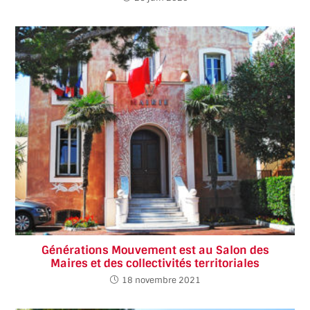
Générations Mouvement est au Salon des
Maires et des collectivités territoriales
18 novembre 2021