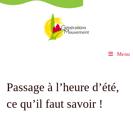
Menu
Passage à l’heure d’été,
ce qu’il faut savoir !