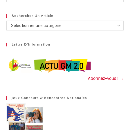
Rechercher Un Article
Sélectionner une catégorie
Lettre D’information
Abonnez-vous ! →
Jeux Concours & Rencontres Nationales