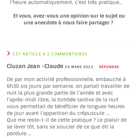
l’heure automatiquement, c’est très pratique…
Et vous, avez-vous une opinion sur le sujet ou
une anecdote à nous faire partager ?
CET ARTICLE A 2 COMMENTAIRES
Cluzan Jean -Claude
26 MARS 2022
RÉPONDRE
De par mon activité professionnelle, embauche à
6h30 six jours par semaine, on partait travailler de
nuit la plus grande partie de l’année et avec
l’après-midi libre, la tombée tardive de la nuit
vous permettait de bénéficier de longues heures
de jour avant l’apparition du crépuscule …
Que me reste-t-il de cette pratique ? Le plaisir de
se lever tôt, sans se soucier de ce que dit la
pendule …