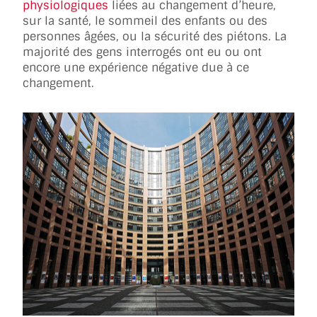
physiologiques
liées au changement d’heure,
sur la santé, le sommeil des enfants ou des
personnes âgées, ou la sécurité des piétons. La
majorité des gens interrogés ont eu ou ont
encore une expérience négative due à ce
changement.