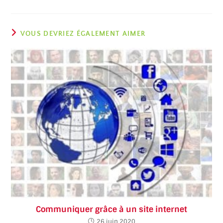
VOUS DEVRIEZ ÉGALEMENT AIMER
Communiquer grâce à un site internet
26 juin 2020