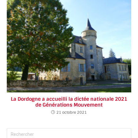
La Dordogne a accueilli la dictée nationale 2021
de Générations Mouvement
21 octobre 2021