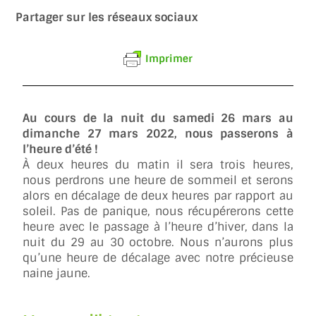
Partager sur les réseaux sociaux
Imprimer
Au cours de la nuit du samedi 26 mars au
dimanche 27 mars 2022, nous passerons à
l’heure d’été !
À deux heures du matin il sera trois heures,
nous perdrons une heure de sommeil et serons
alors en décalage de deux heures par rapport au
soleil. Pas de panique, nous récupérerons cette
heure avec le passage à l’heure d’hiver, dans la
nuit du 29 au 30 octobre. Nous n’aurons plus
qu’une heure de décalage avec notre précieuse
naine jaune.