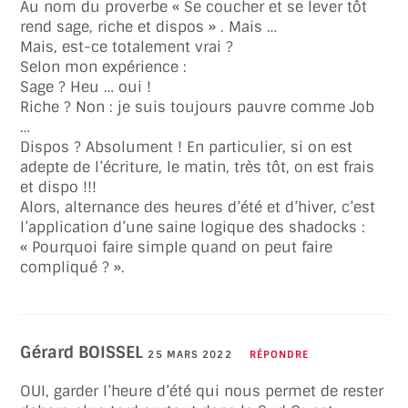
Au nom du proverbe « Se coucher et se lever tôt
rend sage, riche et dispos » . Mais …
Mais, est-ce totalement vrai ?
Selon mon expérience :
Sage ? Heu … oui !
Riche ? Non : je suis toujours pauvre comme Job
…
Dispos ? Absolument ! En particulier, si on est
adepte de l’écriture, le matin, très tôt, on est frais
et dispo !!!
Alors, alternance des heures d’été et d’hiver, c’est
l’application d’une saine logique des shadocks :
« Pourquoi faire simple quand on peut faire
compliqué ? ».
Gérard BOISSEL
25 MARS 2022
RÉPONDRE
OUI, garder l’heure d’été qui nous permet de rester