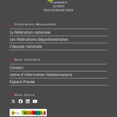
19 rue de Paris
CS 50070
93013 BOBIGNY CEDEX
Générations Mouvement
La fédération nationale
Les fédérations départementales
L’équipe nationale
Nous Connaître
Contact
Lettre d’information hebdomadaire
Espace Presse
Nous Suivre