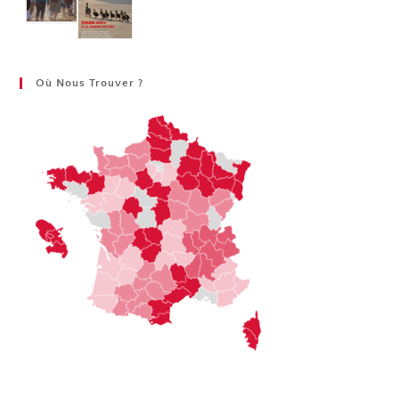
Où Nous Trouver ?