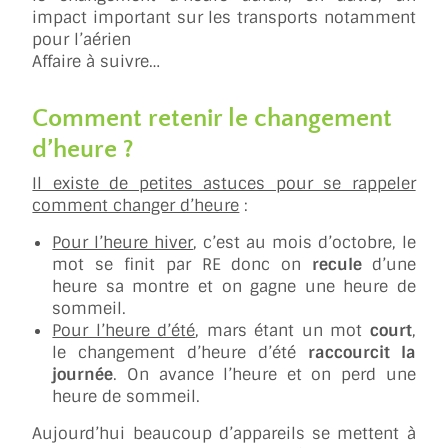
impact important sur les transports notamment
pour l’aérien
Affaire à suivre…
Comment retenir le changement
d’heure ?
Il existe de petites astuces pour se rappeler
comment changer d’heure
:
Pour l’heure hiver
, c’est au mois d’octobre, le
mot se finit par RE donc on
recule
d’une
heure sa montre et on gagne une heure de
sommeil.
Pour l’heure d’été
, mars étant un mot
court
,
le changement d’heure d’été
raccourcit la
journée
. On avance l’heure et on perd une
heure de sommeil.
Aujourd’hui beaucoup d’appareils se mettent à