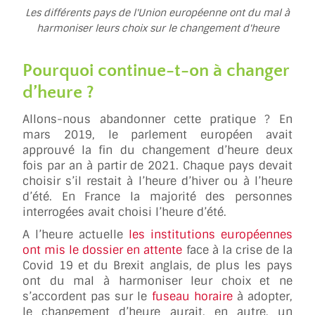
Les différents pays de l'Union européenne ont du mal à
harmoniser leurs choix sur le changement d'heure
Pourquoi continue-t-on à changer
d’heure ?
Allons-nous abandonner cette pratique ? En
mars 2019, le parlement européen avait
approuvé la fin du changement d’heure deux
fois par an à partir de 2021. Chaque pays devait
choisir s’il restait à l’heure d’hiver ou à l’heure
d’été. En France la majorité des personnes
interrogées avait choisi l’heure d’été.
A l’heure actuelle
les institutions européennes
ont mis le dossier en attente
face à la crise de la
Covid 19 et du Brexit anglais, de plus les pays
ont du mal à harmoniser leur choix et ne
s’accordent pas sur le
fuseau horaire
à adopter,
le changement d’heure aurait, en autre, un