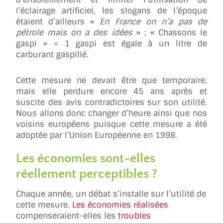
l’éclairage artificiel, les slogans de l’époque
étaient d’ailleurs «
En France on n’a pas de
pétrole mais on a des idées
» ; « Chassons le
gaspi » = 1 gaspi est égale à un litre de
carburant gaspillé.
Cette mesure ne devait être que temporaire,
mais elle perdure encore 45 ans après et
suscite des avis contradictoires sur son utilité.
Nous allons donc changer d’heure ainsi que nos
voisins européens puisque cette mesure a été
adoptée par l’Union Européenne en 1998.
Les économies sont-elles
réellement perceptibles ?
Chaque année, un débat s’installe sur l’utilité de
cette mesure.
Les économies réalisées
compenseraient-elles les
troubles