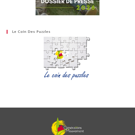
Le Coin Des Puzzles