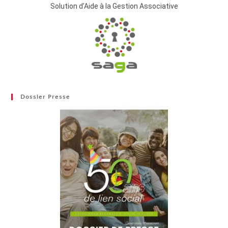
Solution d’Aide à la Gestion Associative
Dossier Presse