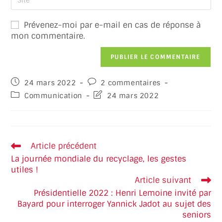
Prévenez-moi par e-mail en cas de réponse à
mon commentaire.
24 mars 2022
2 commentaires
Communication
24 mars 2022
Article précédent
La journée mondiale du recyclage, les gestes
utiles !
Article suivant
Présidentielle 2022 : Henri Lemoine invité par
Bayard pour interroger Yannick Jadot au sujet des
seniors