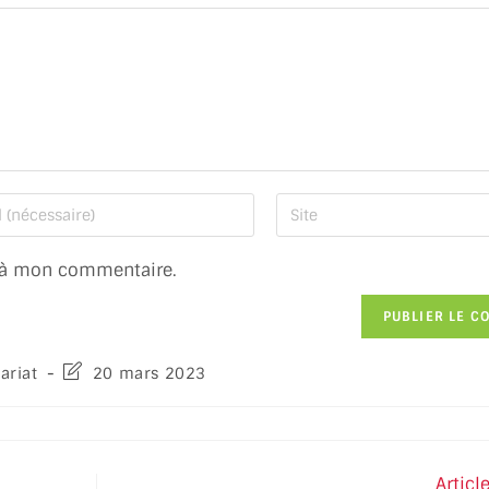
 à mon commentaire.
ariat
20 mars 2023
Articl