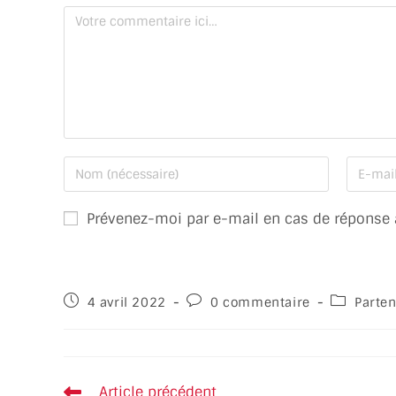
Prévenez-moi par e-mail en cas de réponse
4 avril 2022
0 commentaire
Parten
Article précédent