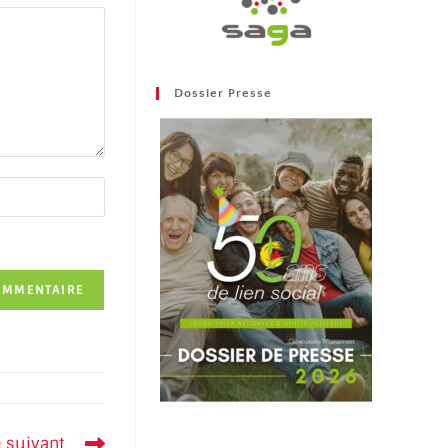
Dossier Presse
e suivant