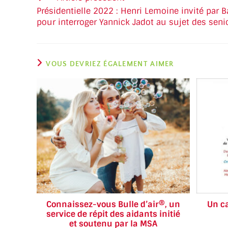
Présidentielle 2022 : Henri Lemoine invité par 
pour interroger Yannick Jadot au sujet des seni
VOUS DEVRIEZ ÉGALEMENT AIMER
Connaissez-vous Bulle d’air®, un
Un c
service de répit des aidants initié
et soutenu par la MSA