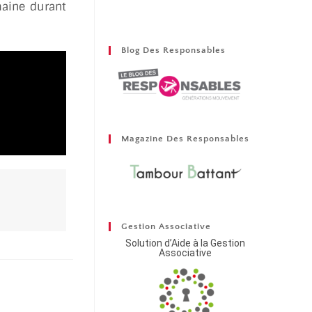
maine durant
Blog Des Responsables
Magazine Des Responsables
Gestion Associative
Solution d’Aide à la Gestion
Associative