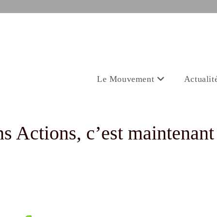
Le Mouvement
Actualit
s Actions, c’est maintenant