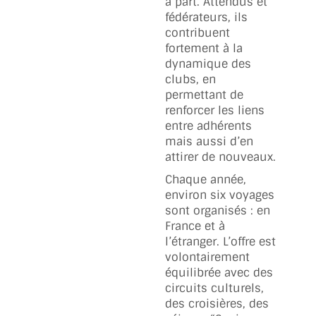
à part. Attendus et
fédérateurs, ils
contribuent
fortement à la
dynamique des
clubs, en
permettant de
renforcer les liens
entre adhérents
mais aussi d’en
attirer de nouveaux.
Chaque année,
environ six voyages
sont organisés : en
France et à
l’étranger. L’offre est
volontairement
équilibrée avec des
circuits culturels,
des croisières, des