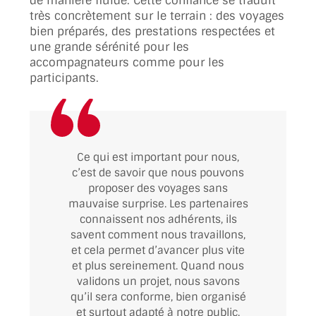
de manière fluide. Cette confiance se traduit
très concrètement sur le terrain : des voyages
bien préparés, des prestations respectées et
une grande sérénité pour les
accompagnateurs comme pour les
participants.
Ce qui est important pour nous,
c’est de savoir que nous pouvons
proposer des voyages sans
mauvaise surprise. Les partenaires
connaissent nos adhérents, ils
savent comment nous travaillons,
et cela permet d’avancer plus vite
et plus sereinement. Quand nous
validons un projet, nous savons
qu’il sera conforme, bien organisé
et surtout adapté à notre public.