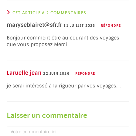
CET ARTICLE A 2 COMMENTAIRES
maryseblairet@sfr.fr
11 JUILLET 2026
RÉPONDRE
Bonjour comment être au courant des voyages
que vous proposez Merci
Laruelle jean
22 JUIN 2026
RÉPONDRE
je serai intéressé à la rigueur par vos voyages….
Laisser un commentaire