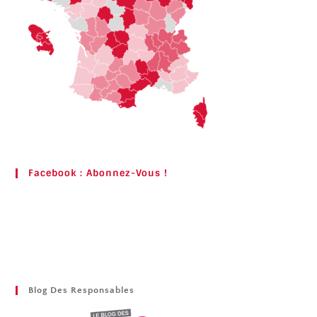
Facebook : Abonnez-Vous !
Blog Des Responsables