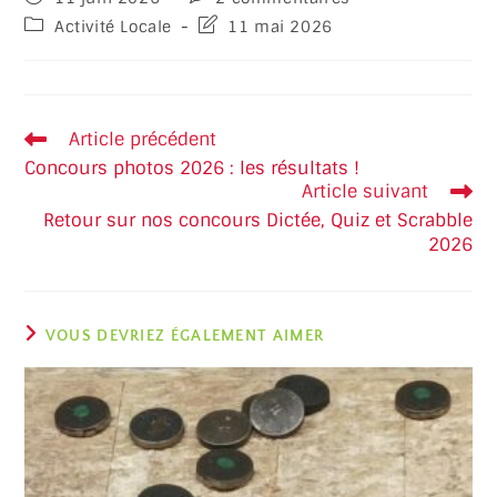
Activité Locale
11 mai 2026
Article précédent
Concours photos 2026 : les résultats !
Article suivant
Retour sur nos concours Dictée, Quiz et Scrabble
2026
VOUS DEVRIEZ ÉGALEMENT AIMER