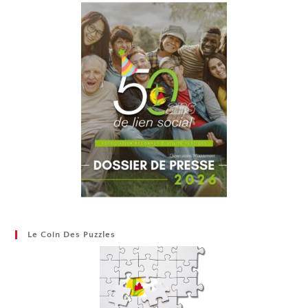
Le Coin Des Puzzles