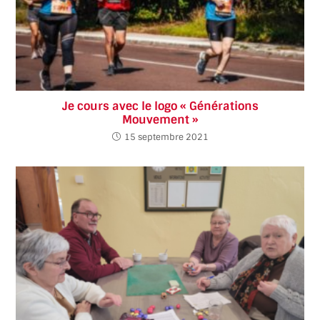
Je cours avec le logo « Générations
Mouvement »
15 septembre 2021