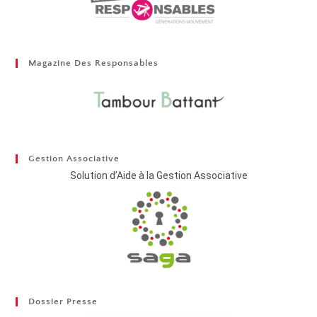
Magazine Des Responsables
Gestion Associative
Solution d’Aide à la Gestion Associative
Dossier Presse