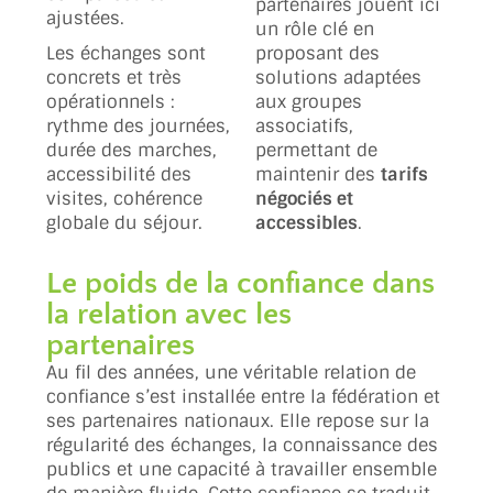
partenaires jouent ici
ajustées.
un rôle clé en
Les échanges sont
proposant des
concrets et très
solutions adaptées
opérationnels :
aux groupes
rythme des journées,
associatifs,
durée des marches,
permettant de
accessibilité des
maintenir des
tarifs
visites, cohérence
négociés et
globale du séjour.
accessibles
.
Le poids de la confiance dans
la relation avec les
partenaires
Au fil des années, une véritable relation de
confiance s’est installée entre la fédération et
ses partenaires nationaux. Elle repose sur la
régularité des échanges, la connaissance des
publics et une capacité à travailler ensemble