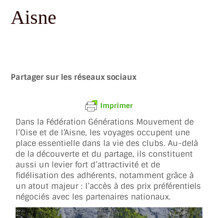
Aisne
Partager sur les réseaux sociaux
Imprimer
Dans la Fédération Générations Mouvement de
l’Oise et de l’Aisne, les voyages occupent une
place essentielle dans la vie des clubs. Au-delà
de la découverte et du partage, ils constituent
aussi un levier fort d’attractivité et de
fidélisation des adhérents, notamment grâce à
un atout majeur : l’accès à des prix préférentiels
négociés avec les partenaires nationaux.