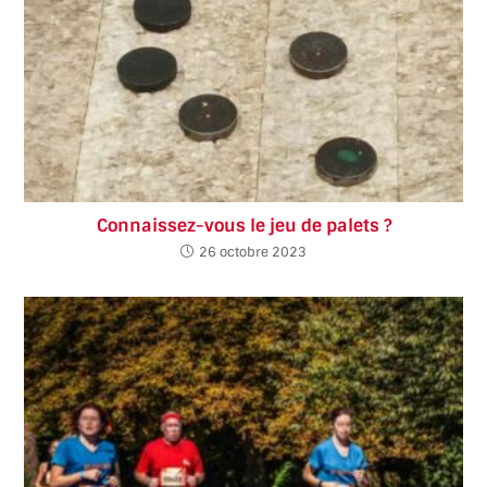
Connaissez-vous le jeu de palets ?
26 octobre 2023