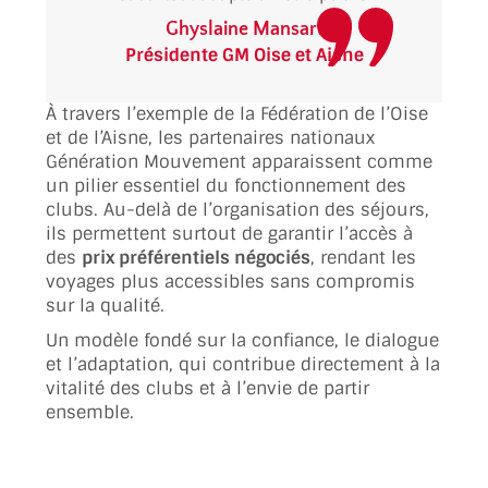
Ghyslaine Mansart
Présidente GM Oise et Aisne
À travers l’exemple de la Fédération de l’Oise
et de l’Aisne, les partenaires nationaux
Génération Mouvement apparaissent comme
un pilier essentiel du fonctionnement des
clubs. Au-delà de l’organisation des séjours,
ils permettent surtout de garantir l’accès à
des
prix préférentiels négociés
, rendant les
voyages plus accessibles sans compromis
sur la qualité.
Un modèle fondé sur la confiance, le dialogue
et l’adaptation, qui contribue directement à la
vitalité des clubs et à l’envie de partir
ensemble.