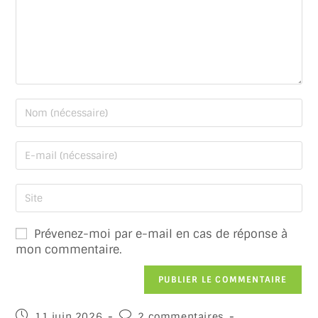
Prévenez-moi par e-mail en cas de réponse à
mon commentaire.
11 juin 2026
2 commentaires