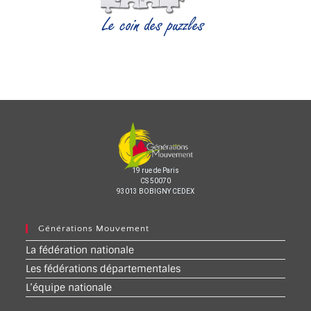
19 rue de Paris
CS 50070
93013 BOBIGNY CEDEX
Générations Mouvement
La fédération nationale
Les fédérations départementales
L’équipe nationale