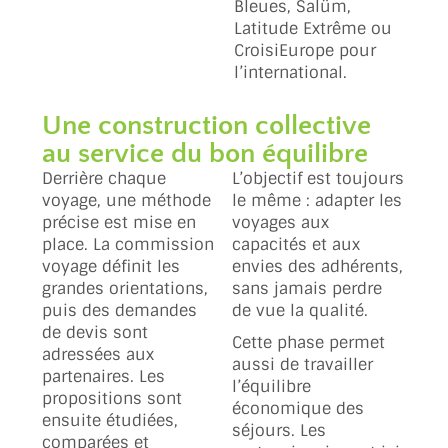
Bleues, Salüm,
Latitude Extrême ou
CroisiEurope pour
l’international.
Une construction collective
au service du bon équilibre
Derrière chaque
L’objectif est toujours
voyage, une méthode
le même : adapter les
précise est mise en
voyages aux
place. La commission
capacités et aux
voyage définit les
envies des adhérents,
grandes orientations,
sans jamais perdre
puis des demandes
de vue la qualité.
de devis sont
Cette phase permet
adressées aux
aussi de travailler
partenaires. Les
l’équilibre
propositions sont
économique des
ensuite étudiées,
séjours. Les
comparées et