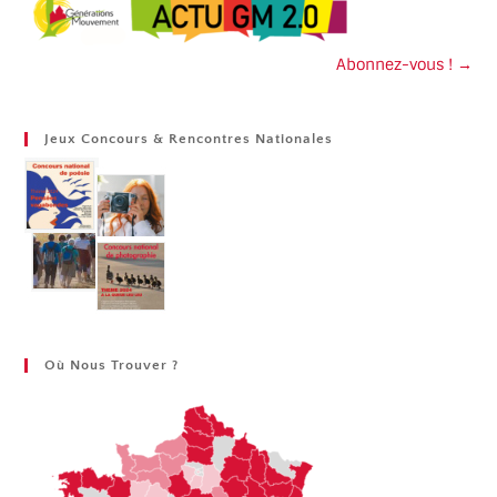
Abonnez-vous ! →
Jeux Concours & Rencontres Nationales
Où Nous Trouver ?