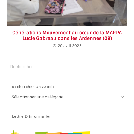
Générations Mouvement au cœur de la MARPA
Lucie Gabreau dans les Ardennes (08)
20 avril 2023
Rechercher Un Article
Sélectionner une catégorie
Lettre D’information