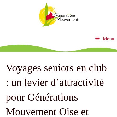
Menu
Voyages seniors en club
: un levier d’attractivité
pour Générations
Mouvement Oise et