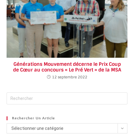
Générations Mouvement décerne le Prix Coup
de Cœur au concours « Le Pré Vert » de la MSA
12 septembre 2022
Rechercher Un Article
Sélectionner une catégorie