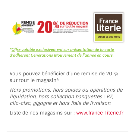
*
Offre valable exclusivement sur présentation de la carte
d’adhérent Générations Mouvement de l’année en cours.
Vous pouvez bénéficier d’une remise de 20 %
sur tout le magasin*
Hors promotions, hors soldes ou opérations de
liquidation, hors collection banquettes : BZ,
clic-clac, gigogne et hors frais de livraison.
Liste de nos magasins sur :
www.france-literie.fr