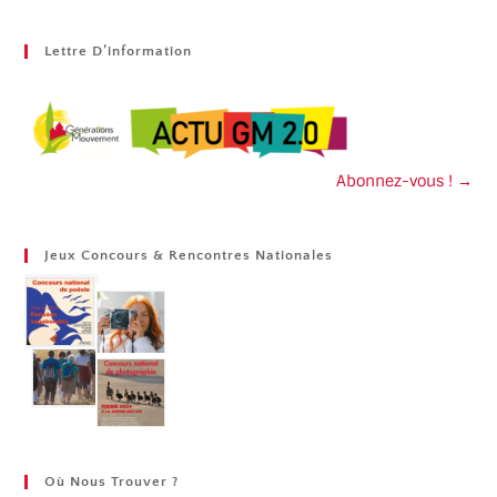
Lettre D’information
Abonnez-vous ! →
Jeux Concours & Rencontres Nationales
Où Nous Trouver ?