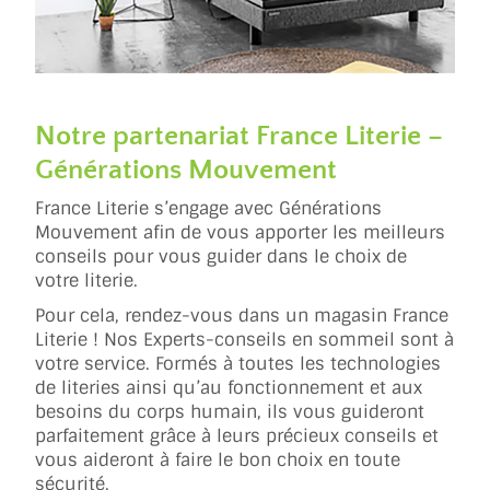
Notre partenariat France Literie –
Générations Mouvement
France Literie s’engage avec Générations
Mouvement afin de vous apporter les meilleurs
conseils pour vous guider dans le choix de
votre literie.
Pour cela, rendez-vous dans un magasin France
Literie ! Nos Experts-conseils en sommeil sont à
votre service. Formés à toutes les technologies
de literies ainsi qu’au fonctionnement et aux
besoins du corps humain, ils vous guideront
parfaitement grâce à leurs précieux conseils et
vous aideront à faire le bon choix en toute
sécurité.