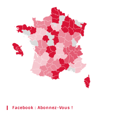
Facebook : Abonnez-Vous !