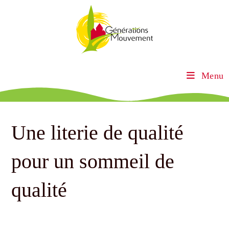
Menu
Une literie de qualité
pour un sommeil de
qualité