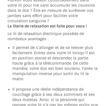
Pouvoir vous asseoir confortablement dans
votre lit pour lire sans accumuler les coussins
dans le dos ? Être en mesure de surélever vos
jambes sans effort pour faciliter votre
circulation sanguine ?
La literie de relaxation est faite pour vous !
Le lit de relaxation électrique possède de
nombreux avantages :
Il permet de s’allonger et de se relever plus
facilement. Entrez dans votre lit lorsqu’il est
en position assise et descendez la partie
haute grâce à la télécommande. De cette
manière, votre dos est bien soutenu. Faites la
manipulation inverse pour sortir du lit le
matin.
Il propose une réelle indépendance de
couchage grâce à ses deux sommiers et ses
deux matelas. Ainsi, si la personne qui
partage votre lit n’a pas les mêmes goûts que