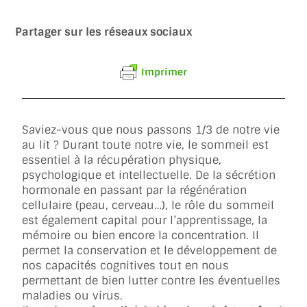
Partager sur les réseaux sociaux
Imprimer
Saviez-vous que nous passons 1/3 de notre vie
au lit ? Durant toute notre vie, le sommeil est
essentiel à la récupération physique,
psychologique et intellectuelle. De la sécrétion
hormonale en passant par la régénération
cellulaire (peau, cerveau…), le rôle du sommeil
est également capital pour l’apprentissage, la
mémoire ou bien encore la concentration. Il
permet la conservation et le développement de
nos capacités cognitives tout en nous
permettant de bien lutter contre les éventuelles
maladies ou virus.