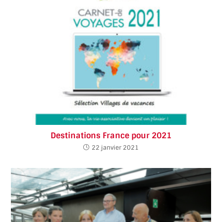
Destinations France pour 2021
22 janvier 2021