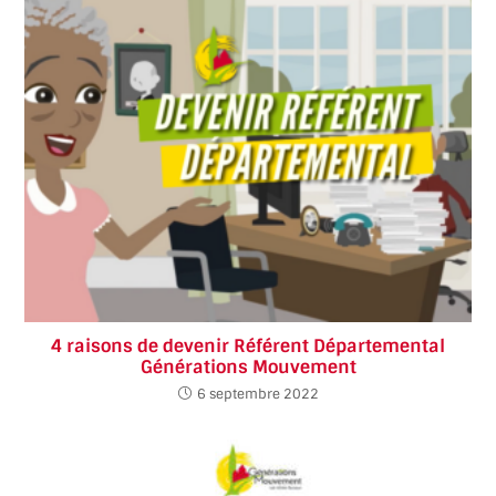
4 raisons de devenir Référent Départemental
Générations Mouvement
6 septembre 2022