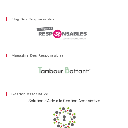
Blog Des Responsables
Magazine Des Responsables
Gestion Associative
Solution d’Aide à la Gestion Associative