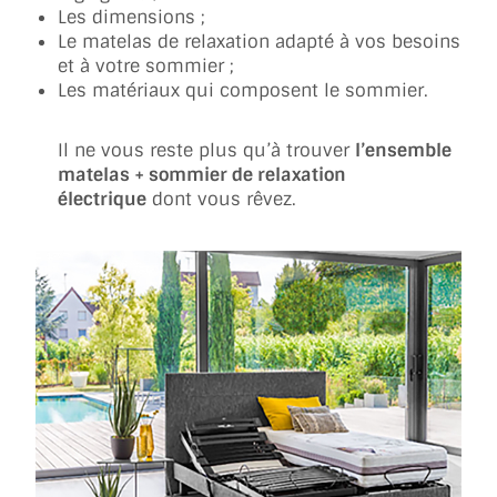
Les dimensions ;
Le matelas de relaxation adapté à vos besoins
et à votre sommier ;
Les matériaux qui composent le sommier.
Il ne vous reste plus qu’à trouver
l’ensemble
matelas + sommier de relaxation
électrique
dont vous rêvez.