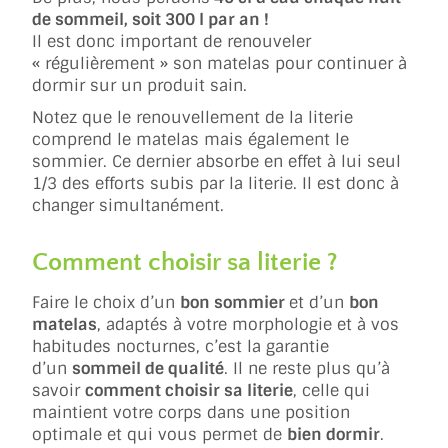
de sommeil, soit 300 l par an !
Il est donc important de renouveler
« régulièrement » son matelas pour continuer à
dormir sur un produit sain.
Notez que le renouvellement de la literie
comprend le matelas mais également le
sommier. Ce dernier absorbe en effet à lui seul
1/3 des efforts subis par la literie. Il est donc à
changer simultanément.
Comment choisir sa literie ?
Faire le choix d’un
bon sommier
et d’un
bon
matelas
, adaptés à votre morphologie et à vos
habitudes nocturnes, c’est la garantie
d’un
sommeil de qualité
. Il ne reste plus qu’à
savoir
comment choisir sa literie
, celle qui
maintient votre corps dans une position
optimale et qui vous permet de
bien dormir
.