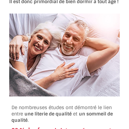
Il est donc primordial de bien dormir à tout âge !
De nombreuses études ont démontré le lien
entre
une literie de qualité
et
un sommeil de
qualité
.