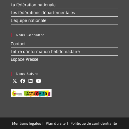
La fédération nationale
Les fédérations départementales
L’équipe nationale
Nous Connaître
Contact
Lettre d’information hebdomadaire
Espace Presse
Nous Suivre
Mentions légales
Plan du site
Politique de confidentialité