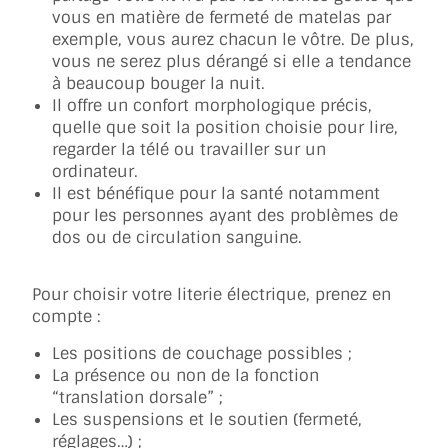
vous en matière de fermeté de matelas par
exemple, vous aurez chacun le vôtre. De plus,
vous ne serez plus dérangé si elle a tendance
à beaucoup bouger la nuit.
Il offre un confort morphologique précis,
quelle que soit la position choisie pour lire,
regarder la télé ou travailler sur un
ordinateur.
Il est bénéfique pour la santé notamment
pour les personnes ayant des problèmes de
dos ou de circulation sanguine.
Pour choisir votre literie électrique, prenez en
compte :
Les positions de couchage possibles ;
La présence ou non de la fonction
“translation dorsale” ;
Les suspensions et le soutien (fermeté,
réglages…) ;