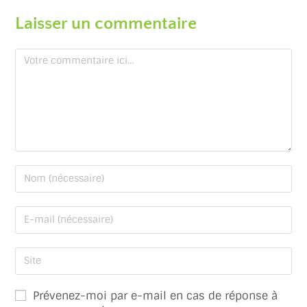
Laisser un commentaire
Prévenez-moi par e-mail en cas de réponse à