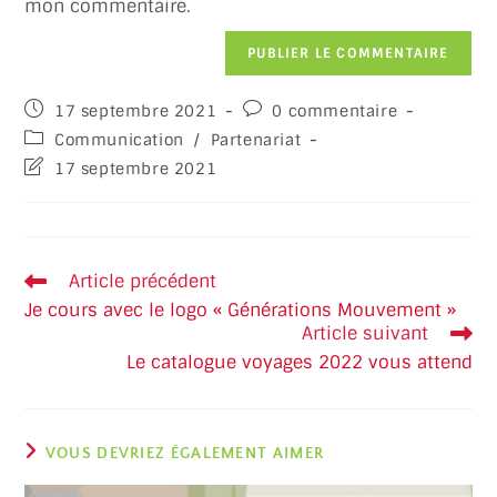
mon commentaire.
17 septembre 2021
0 commentaire
Communication
/
Partenariat
17 septembre 2021
Article précédent
Je cours avec le logo « Générations Mouvement »
Article suivant
Le catalogue voyages 2022 vous attend
VOUS DEVRIEZ ÉGALEMENT AIMER