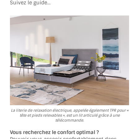
Suivez le guide…
La literie de relaxation électrique, appelée également TPR pour «
tête et pieds relevables », est un lit articulé grâce à une
télécommande.
Vous recherchez le confort optimal ?