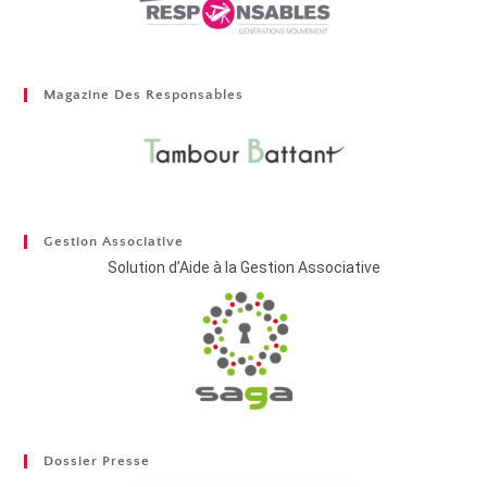
Magazine Des Responsables
Gestion Associative
Solution d’Aide à la Gestion Associative
Dossier Presse