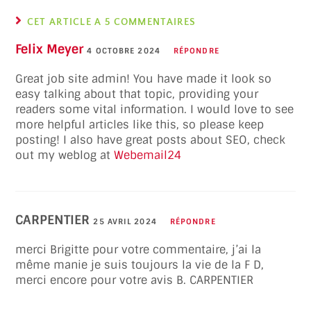
CET ARTICLE A 5 COMMENTAIRES
Felix Meyer
4 OCTOBRE 2024
RÉPONDRE
Great job site admin! You have made it look so
easy talking about that topic, providing your
readers some vital information. I would love to see
more helpful articles like this, so please keep
posting! I also have great posts about SEO, check
out my weblog at
Webemail24
CARPENTIER
25 AVRIL 2024
RÉPONDRE
merci Brigitte pour votre commentaire, j’ai la
même manie je suis toujours la vie de la F D,
merci encore pour votre avis B. CARPENTIER