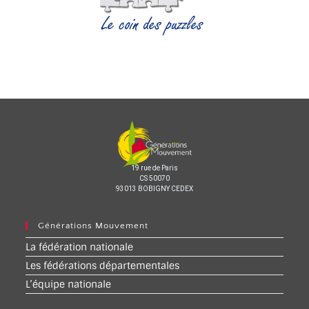
19 rue de Paris
CS 50070
93013 BOBIGNY CEDEX
Générations Mouvement
La fédération nationale
Les fédérations départementales
L’équipe nationale