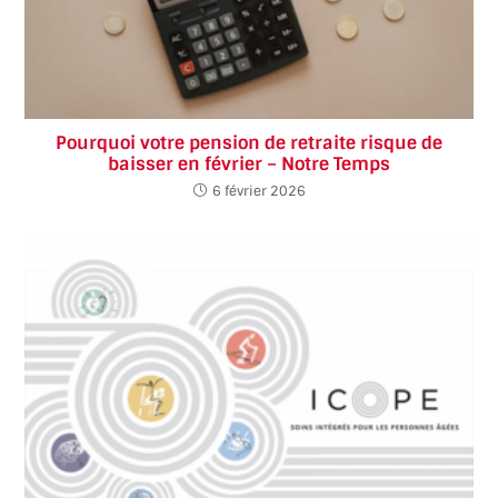
Pourquoi votre pension de retraite risque de
baisser en février – Notre Temps
6 février 2026