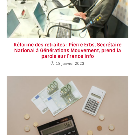
Réforme des retraites : Pierre Erbs, Secrétaire
National à Générations Mouvement, prend la
parole sur France Info
18 janvier 2023