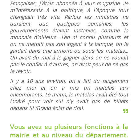
Françaises, j’étais abonnée à leur magazine. Je
m’intéressais à la politique, à l’époque tout
changeait très vite. Parfois les ministres ne
duraient que quelques semaines, les
gouvernements étaient instables, comme la
monnaie d’ailleurs. J’en ai connu plusieurs et
on ne mettait pas son argent à la banque, on le
gardait dans une armoire ou sous les matelas…
On avait du mal à le gagner alors on ne voulait
pas le confier à d’autres, on avait peur de ne pas
le revoir.
Il y a 10 ans environ, on a fait du rangement
chez moi et on a mis un matelas aux
encombrants. Le matin, le matelas avait été tout
lacéré pour voir s’il n’y avait pas de billets
dedans !!! (Grand éclat de rire).
Vous avez eu plusieurs fonctions à la
mairie et au niveau du département.