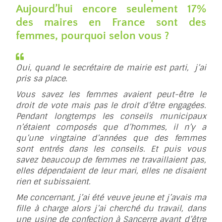
Aujourd’hui encore seulement 17%
des maires en France sont des
femmes, pourquoi selon vous ?
Oui, quand le secrétaire de mairie est parti, j’ai
pris sa place.
Vous savez les femmes avaient peut-être le
droit de vote mais pas le droit d’être engagées.
Pendant longtemps les conseils municipaux
n’étaient composés que d’hommes, il n’y a
qu’une vingtaine d’années que des femmes
sont entrés dans les conseils. Et puis vous
savez beaucoup de femmes ne travaillaient pas,
elles dépendaient de leur mari, elles ne disaient
rien et subissaient.
Me concernant, j’ai été veuve jeune et j’avais ma
fille à charge alors j’ai cherché du travail, dans
une usine de confection à Sancerre avant d’être