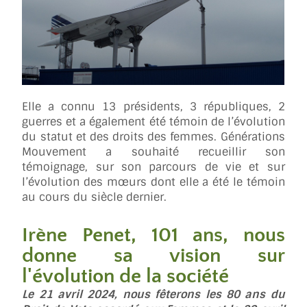
Elle a connu 13 présidents, 3 républiques, 2
guerres et a également été témoin de l’évolution
du statut et des droits des femmes. Générations
Mouvement a souhaité recueillir son
témoignage, sur son parcours de vie et sur
l’évolution des mœurs dont elle a été le témoin
au cours du siècle dernier.
Irène Penet, 101 ans, nous
donne sa vision sur
l'évolution de la société
Le 21 avril 2024, nous fêterons les 80 ans du