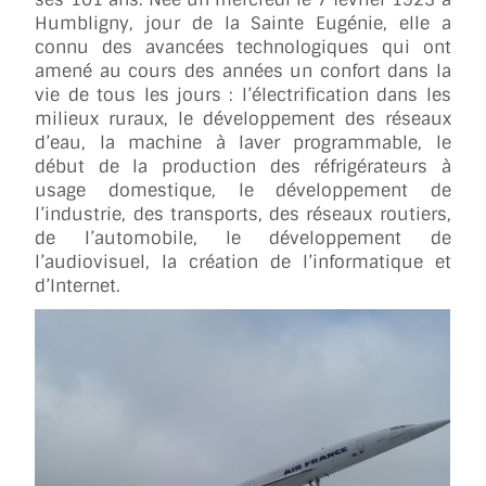
Humbligny, jour de la Sainte Eugénie, elle a
connu des avancées technologiques qui ont
amené au cours des années un confort dans la
vie de tous les jours : l’électrification dans les
milieux ruraux, le développement des réseaux
d’eau, la machine à laver programmable, le
début de la production des réfrigérateurs à
usage domestique, le développement de
l’industrie, des transports, des réseaux routiers,
de l’automobile, le développement de
l’audiovisuel, la création de l’informatique et
d’Internet.