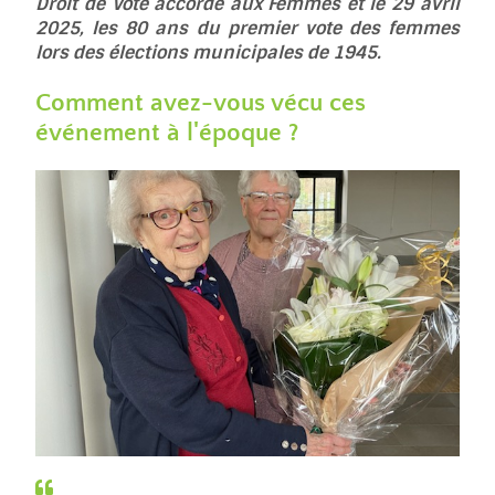
Droit de Vote accordé aux Femmes et le 29 avril
2025, les 80 ans du premier vote des femmes
lors des élections municipales de 1945.
Comment avez-vous vécu ces
événement à l'époque ?