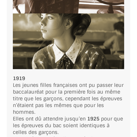
1919
Les jeunes filles françaises ont pu passer leur
baccalauréat pour la première fois au même
titre que les garçons, cependant les épreuves
n’étaient pas les mêmes que pour les
hommes.
Elles ont dû attendre jusqu’en
1925
pour que
les épreuves du bac soient identiques à
celles des garçons.