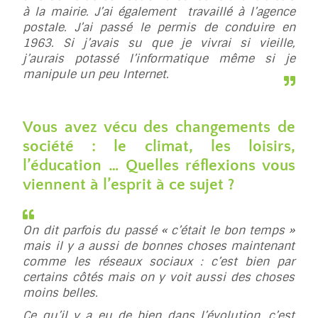
à la mairie. J’ai également travaillé à l’agence
postale. J’ai passé le permis de conduire en
1963. Si j’avais su que je vivrai si vieille,
j’aurais potassé l’informatique même si je
manipule un peu Internet.
Vous avez vécu des changements de
société : le climat, les loisirs,
l’éducation … Quelles réflexions vous
viennent à l’esprit à ce sujet ?
On dit parfois du passé « c’était le bon temps »
mais il y a aussi de bonnes choses maintenant
comme les réseaux sociaux : c’est bien par
certains côtés mais on y voit aussi des choses
moins belles.
Ce qu’il y a eu de bien dans l’évolution, c’est