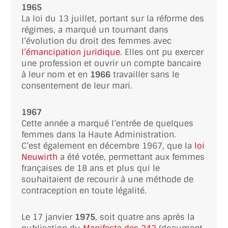
1965
La loi du 13 juillet, portant sur la réforme des
régimes, a marqué un tournant dans
l’évolution du droit des femmes avec
l’émancipation juridique
. Elles ont pu exercer
une profession et ouvrir un compte bancaire
à leur nom et en
1966
travailler sans le
consentement de leur mari.
1967
Cette année a marqué l’entrée de quelques
femmes dans la Haute Administration.
C’est également en décembre 1967, que la
loi
Neuwirth
a été votée, permettant aux femmes
françaises de 18 ans et plus qui le
souhaitaient de recourir à une méthode de
contraception en toute légalité.
Le 17 janvier
1975
, soit quatre ans après la