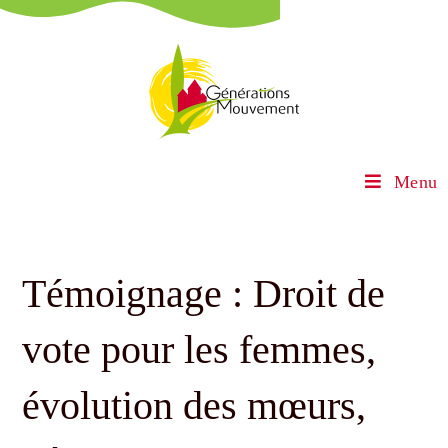
Menu
Témoignage : Droit de
vote pour les femmes,
évolution des mœurs,