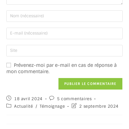
Prévenez-moi par e-mail en cas de réponse à
mon commentaire.
18 avril 2024
5 commentaires
Actualité
/
Témoignage
2 septembre 2024