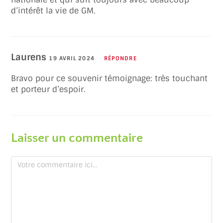
d’intérêt la vie de GM.
Laurens
19 AVRIL 2024
RÉPONDRE
Bravo pour ce souvenir témoignage: très touchant
et porteur d’espoir.
Laisser un commentaire