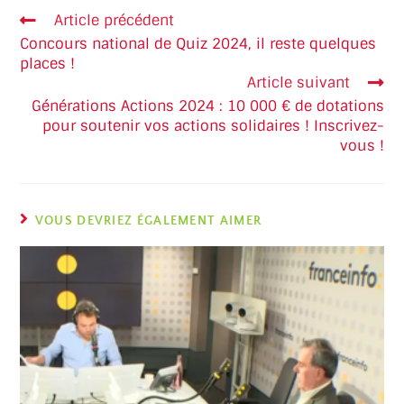
Article précédent
Concours national de Quiz 2024, il reste quelques
places !
Article suivant
Générations Actions 2024 : 10 000 € de dotations
pour soutenir vos actions solidaires ! Inscrivez-
vous !
VOUS DEVRIEZ ÉGALEMENT AIMER