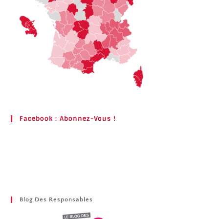
Facebook : Abonnez-Vous !
Blog Des Responsables