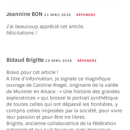
Jeannine BON
21 AVRIL 2024
RÉPONDRE
J’ai beaucoup apprécié cet article.
Félicitations !
Bidaud Brigitte
20 AVRIL 2024
RÉPONDRE
Bravo pour cet article !
A titre d’information, je signale ce magnifique
ouvrage de Caroline Riegel, originaire de la vallée
de Munster en Alsace : « Une histoire des grandes
exploratrices » qui brosse le portrait synthétique
de toutes celles qui ont dépassé les frontières, y
compris celles imposées par la société, pour vivre
leur passion et pour être tre libres.
Brigitte, ancienne collaboratrice de la Fédération
nationale et qui suit toujours avec beaucoup