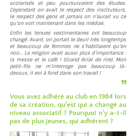
scolarisés et peu poursuivaient des études.
Cependant on avait le respect des instituteurs,
le respect des gens et jamais on n’aurait vu ce
qu’on voit maintenant dans les médias.
Enfin les tenues vestimentaires ont beaucoup
changé. Avant, on portait le deuil très longtemps
et beaucoup de femmes ne s’habillaient qu’en
noir… La religion avait aussi plus d’importance :
la messe et le café ! (Grand éclat de rire). Mon
petit-fils ne m’interroge pas beaucoup là-
dessus, il est à fond dans son travail !
Vous avez adhéré au club en 1984 lors
de sa création, qu’est qui a changé au
niveau associatif ? Pourquoi n’y a-t-il
pas de plus jeunes, qui adhérent ?