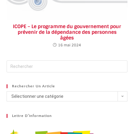
ICOPE – Le programme du gouvernement pour
prévenir de la dépendance des personnes
âgées
16 mai 2024
Rechercher Un Article
Sélectionner une catégorie
Lettre D’information