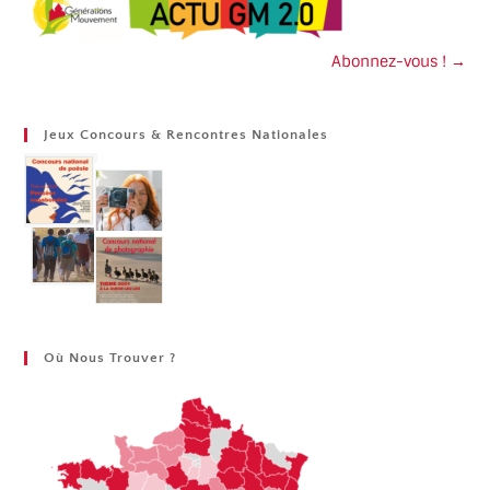
Abonnez-vous ! →
Jeux Concours & Rencontres Nationales
Où Nous Trouver ?