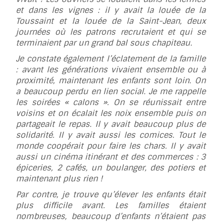
et dans les vignes : il y avait la louée de la
Toussaint et la louée de la Saint-Jean, deux
journées où les patrons recrutaient et qui se
terminaient par un grand bal sous chapiteau.
Je constate également l’éclatement de la famille
: avant les générations vivaient ensemble ou à
proximité, maintenant les enfants sont loin. On
a beaucoup perdu en lien social. Je me rappelle
les soirées « calons ». On se réunissait entre
voisins et on écalait les noix ensemble puis on
partageait le repas. Il y avait beaucoup plus de
solidarité. Il y avait aussi les comices. Tout le
monde coopérait pour faire les chars. Il y avait
aussi un cinéma itinérant et des commerces : 3
épiceries, 2 cafés, un boulanger, des potiers et
maintenant plus rien !
Par contre, je trouve qu’élever les enfants était
plus difficile avant. Les familles étaient
nombreuses, beaucoup d’enfants n’étaient pas