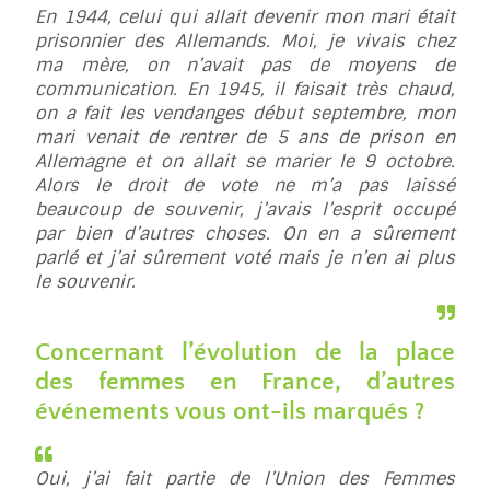
En 1944, celui qui allait devenir mon mari était
prisonnier des Allemands. Moi, je vivais chez
ma mère, on n’avait pas de moyens de
communication. En 1945, il faisait très chaud,
on a fait les vendanges début septembre, mon
mari venait de rentrer de 5 ans de prison en
Allemagne et on allait se marier le 9 octobre.
Alors le droit de vote ne m’a pas laissé
beaucoup de souvenir, j’avais l’esprit occupé
par bien d’autres choses. On en a sûrement
parlé et j’ai sûrement voté mais je n’en ai plus
le souvenir.
Concernant l’évolution de la place
des femmes en France, d’autres
événements vous ont-ils marqués ?
Oui, j’ai fait partie de l’Union des Femmes