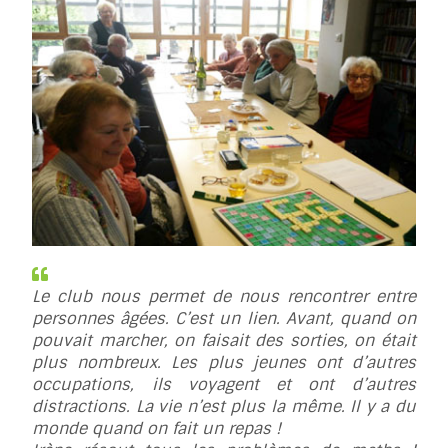
Le club nous permet de nous rencontrer entre
personnes âgées. C’est un lien. Avant, quand on
pouvait marcher, on faisait des sorties, on était
plus nombreux. Les plus jeunes ont d’autres
occupations, ils voyagent et ont d’autres
distractions. La vie n’est plus la même. Il y a du
monde quand on fait un repas !