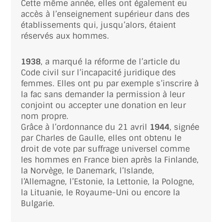
Cette même année, elles ont également eu
accès à l’enseignement supérieur dans des
établissements qui, jusqu’alors, étaient
réservés aux hommes.
1938
, a marqué la réforme de l’article du
Code civil sur l’incapacité juridique des
femmes. Elles ont pu par exemple s’inscrire à
la fac sans demander la permission à leur
conjoint ou accepter une donation en leur
nom propre.
Grâce à l’ordonnance du 21 avril
1944
, signée
par Charles de Gaulle, elles ont obtenu le
droit de vote par suffrage universel comme
les hommes en France bien après la Finlande,
la Norvège, le Danemark, l’Islande,
l’Allemagne, l’Estonie, la Lettonie, la Pologne,
la Lituanie, le Royaume-Uni ou encore la
Bulgarie.