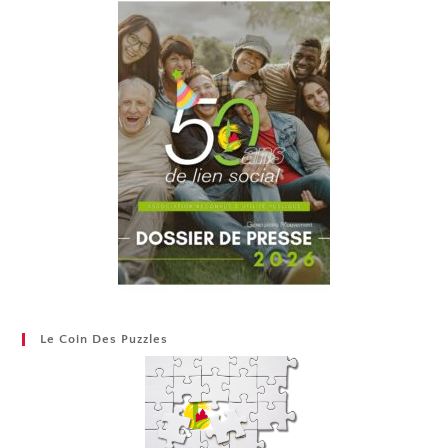
Le Coin Des Puzzles