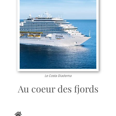
Le Costa Diadema
Au coeur des fjords