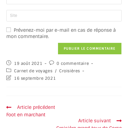
Prévenez-moi par e-mail en cas de réponse à
mon commentaire.
19 août 2021
0 commentaire
Carnet de voyages
/
Croisières
16 septembre 2021
Article précédent
Foot en marchant
Article suivant