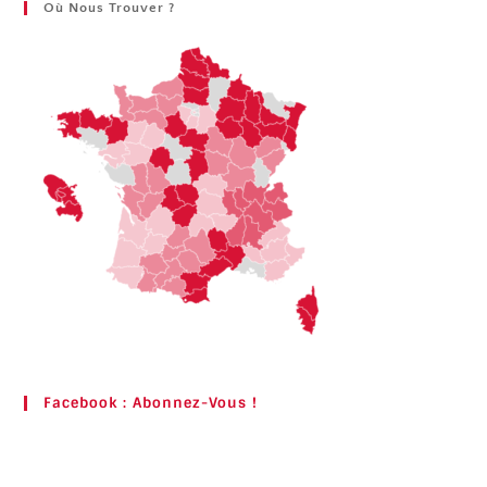
Où Nous Trouver ?
Facebook : Abonnez-Vous !