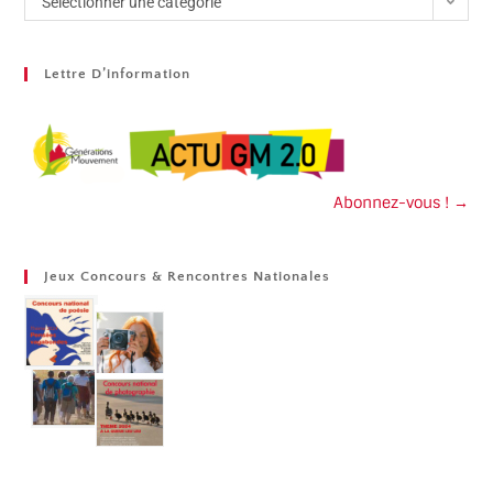
Sélectionner une catégorie
Lettre D’information
Abonnez-vous ! →
Jeux Concours & Rencontres Nationales