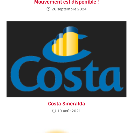
Mouvement est disponible !
26 septembre 2024
Costa Smeralda
19 août 2021