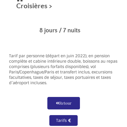
Croisières >
8 jours / 7 nuits
Tarif par personne (départ en juin 2022), en pension
complète et cabine intérieure double, boissons au repas
comprises (plusieurs forfaits disponibles), vol
Paris/Copenhague/Paris et transfert inclus, excursions
facultatives, taxes de séjour, taxes portuaires et taxes
d’aéroport incluses.
Retour
Tarifs