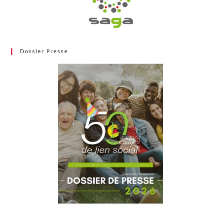
Dossier Presse