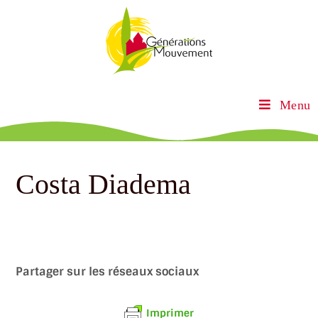
Menu
Costa Diadema
Partager sur les réseaux sociaux
Imprimer