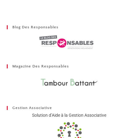
Blog Des Responsables
Magazine Des Responsables
Gestion Associative
Solution d’Aide à la Gestion Associative