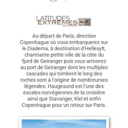
Au départ de Paris, direction
Copenhague où vous embarquerez sur
le Diadema, à destination d’Hellesylt,
charmante petite ville de la côte du
fjord de Geiranger puis vous arriverez
au port de Geiranger dont les multiples
cascades qui tombent le long des
roches sont à l’origine de nombreurses
légendes. Haugesund est l’une des
escales norvégiennes de la croisière
ainsi que Stavanger, Kiel et enfin
Copenhague pour un retour sur Paris.