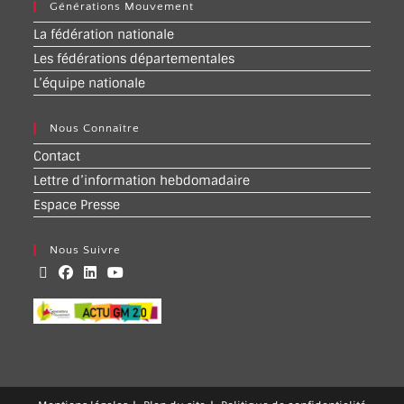
Générations Mouvement
La fédération nationale
Les fédérations départementales
L’équipe nationale
Nous Connaître
Contact
Lettre d’information hebdomadaire
Espace Presse
Nous Suivre