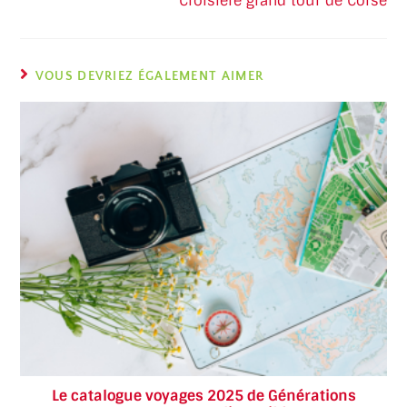
Croisière grand tour de Corse
VOUS DEVRIEZ ÉGALEMENT AIMER
Le catalogue voyages 2025 de Générations