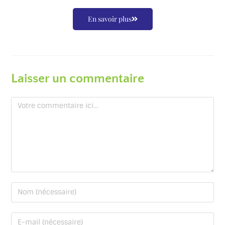
En savoir plus
Laisser un commentaire