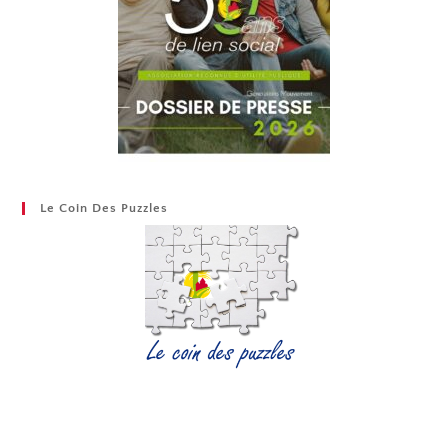
Le Coin Des Puzzles