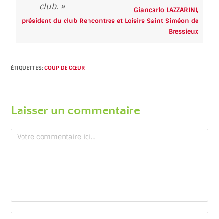
club. »
Giancarlo LAZZARINI,
président du club Rencontres et Loisirs Saint Siméon de
Bressieux
ÉTIQUETTES
:
COUP DE CŒUR
Laisser un commentaire