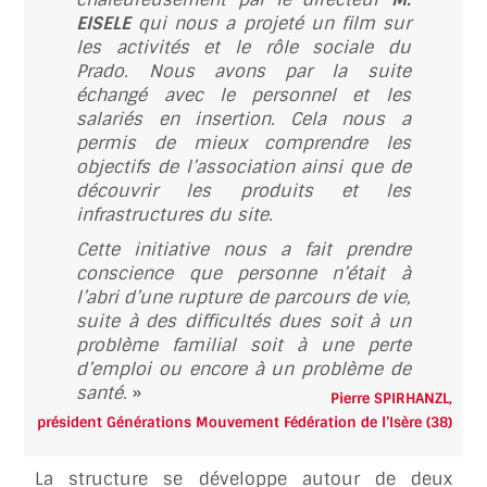
EISELE
qui nous a projeté un film sur
les activités et le rôle sociale du
Prado. Nous avons par la suite
échangé avec le personnel et les
salariés en insertion. Cela nous a
permis de mieux comprendre les
objectifs de l’association ainsi que de
découvrir les produits et les
infrastructures du site.
Cette initiative nous a fait prendre
conscience que personne n’était à
l’abri d’une rupture de parcours de vie,
suite à des difficultés dues soit à un
problème familial soit à une perte
d’emploi ou encore à un problème de
santé.
»
Pierre SPIRHANZL,
président Générations Mouvement Fédération de l’Isère (38)
La structure se développe autour de deux