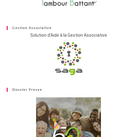
Gestion Associative
Solution d’Aide à la Gestion Associative
Dossier Presse