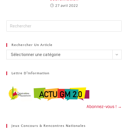
27 avril 2022
Rechercher Un Article
Sélectionner une catégorie
Lettre D’information
Abonnez-vous ! →
Jeux Concours & Rencontres Nationales