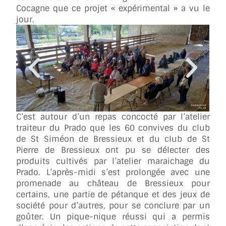
Cocagne que ce projet « expérimental » a vu le
jour.
C’est autour d’un repas concocté par l’atelier
traiteur du Prado que les 60 convives du club
de St Siméon de Bressieux et du club de St
Pierre de Bressieux ont pu se délecter des
produits cultivés par l’atelier maraichage du
Prado. L’après-midi s’est prolongée avec une
promenade au château de Bressieux pour
certains, une partie de pétanque et des jeux de
société pour d’autres, pour se conclure par un
goûter. Un pique-nique réussi qui a permis