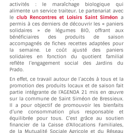
activités : le maraîchage biologique qui
alimente un service traiteur. Le partenariat avec
le
club Rencontres et Loisirs Saint Siméon
a
permis à ces derniers de découvrir les « paniers
solidaires » de légumes BIO, offrant aux
bénéficiaires des produits de saison
accompagnés de fiches recettes adaptées pour
la semaine. Le coût ajusté des paniers
solidaires en fonction du quotient familial
reflète l’engagement social des Jardins du
Prado.
En effet, ce travail autour de l’accès à tous et la
promotion des produits locaux et de saison fait
partie intégrante de l’AGENDA 21 mis en œuvre
sur la commune de Saint Siméon de Bressieux.
Il a pour objectif de promouvoir les bienfaits
d’une consommation plus responsable et
équilibrée pour tous. C’est grâce au soutien
financier de la Caisse d’Allocations Familiales,
de la Mutualité Sociale Agricole et du Réseau