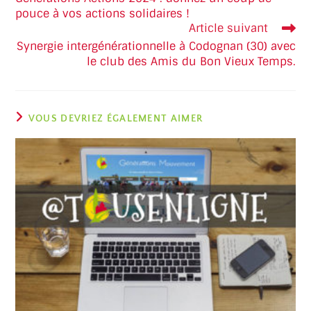
pouce à vos actions solidaires !
Article suivant
Synergie intergénérationnelle à Codognan (30) avec
le club des Amis du Bon Vieux Temps.
VOUS DEVRIEZ ÉGALEMENT AIMER