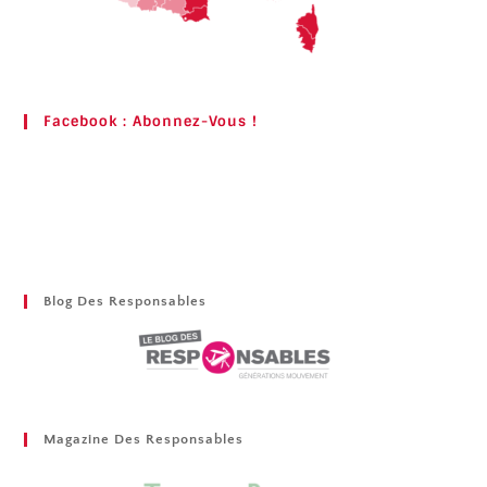
Facebook : Abonnez-Vous !
Blog Des Responsables
Magazine Des Responsables