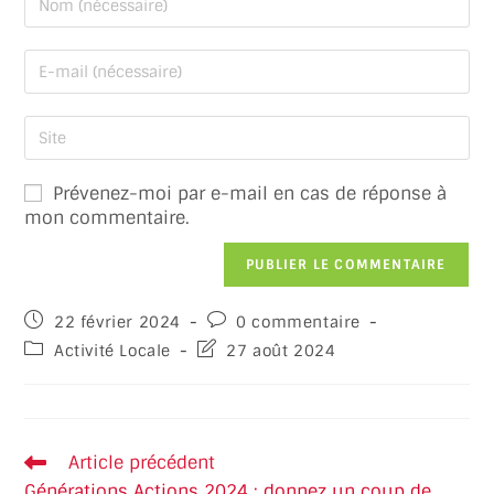
Prévenez-moi par e-mail en cas de réponse à
mon commentaire.
22 février 2024
0 commentaire
Activité Locale
27 août 2024
Article précédent
Générations Actions 2024 : donnez un coup de