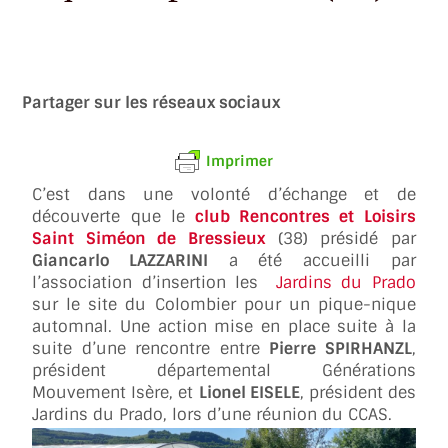
Partager sur les réseaux sociaux
Imprimer
C’est dans une volonté d’échange et de
découverte que le
club Rencontres et Loisirs
Saint Siméon de Bressieux
(38) présidé par
Giancarlo LAZZARINI
a été accueilli par
l’association d’insertion les
Jardins du Prado
sur le site du Colombier pour un pique-nique
automnal. Une action mise en place suite à la
suite d’une rencontre entre
Pierre SPIRHANZL
,
président départemental Générations
Mouvement Isère, et
Lionel EISELE
, président des
Jardins du Prado, lors d’une réunion du CCAS.