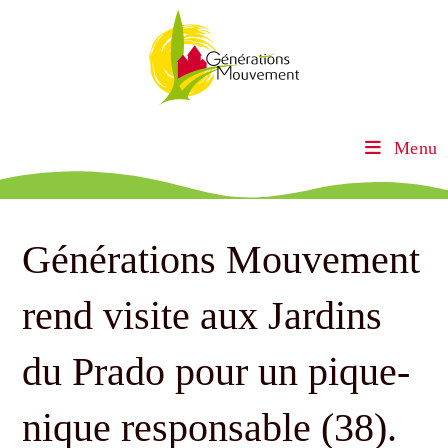
Menu
Générations Mouvement
rend visite aux Jardins
du Prado pour un pique-
nique responsable (38).