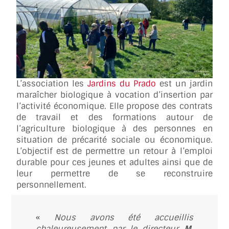
L’association les
Jardins du Prado
est un jardin
maraîcher biologique à vocation d’insertion par
l’activité économique. Elle propose des contrats
de travail et des formations autour de
l’agriculture biologique à des personnes en
situation de précarité sociale ou économique.
L’objectif est de permettre un retour à l’emploi
durable pour ces jeunes et adultes ainsi que de
leur permettre de se reconstruire
personnellement.
«
Nous avons été accueillis
chaleureusement par le directeur
M.