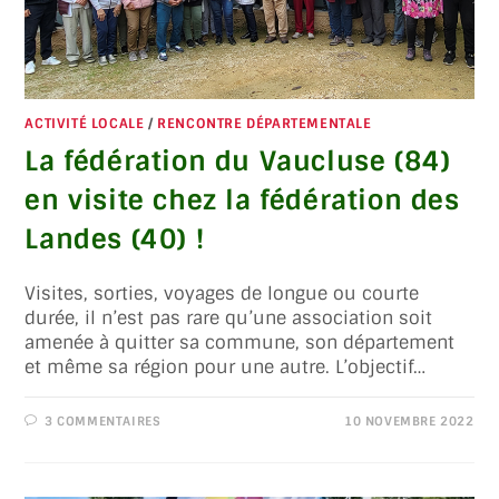
ACTIVITÉ LOCALE
/
RENCONTRE DÉPARTEMENTALE
La fédération du Vaucluse (84)
en visite chez la fédération des
Landes (40) !
Visites, sorties, voyages de longue ou courte
durée, il n’est pas rare qu’une association soit
amenée à quitter sa commune, son département
et même sa région pour une autre. L’objectif…
3 COMMENTAIRES
10 NOVEMBRE 2022