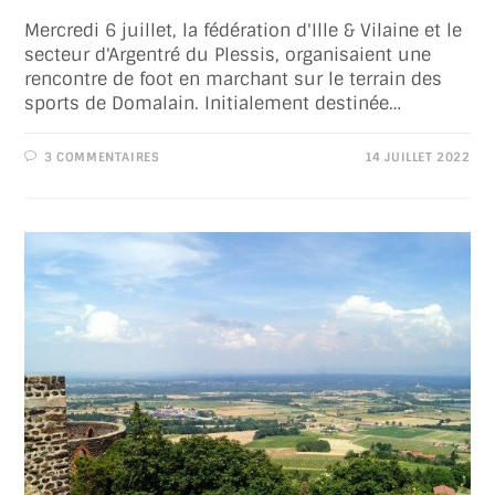
Mercredi 6 juillet, la fédération d'Ille & Vilaine et le
secteur d'Argentré du Plessis, organisaient une
rencontre de foot en marchant sur le terrain des
sports de Domalain. Initialement destinée…
3 COMMENTAIRES
14 JUILLET 2022