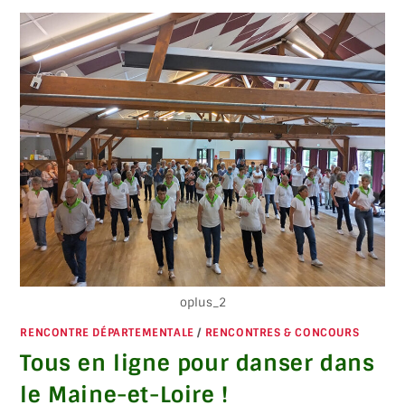
oplus_2
RENCONTRE DÉPARTEMENTALE
/
RENCONTRES & CONCOURS
Tous en ligne pour danser dans
le Maine-et-Loire !