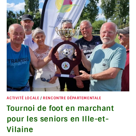
ACTIVITÉ LOCALE
/
RENCONTRE DÉPARTEMENTALE
Tournoi de foot en marchant
pour les seniors en Ille-et-
Vilaine