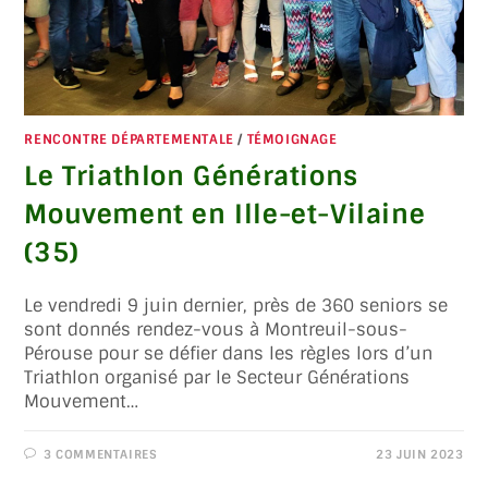
RENCONTRE DÉPARTEMENTALE
/
TÉMOIGNAGE
Le Triathlon Générations
Mouvement en Ille-et-Vilaine
(35)
Le vendredi 9 juin dernier, près de 360 seniors se
sont donnés rendez-vous à Montreuil-sous-
Pérouse pour se défier dans les règles lors d’un
Triathlon organisé par le Secteur Générations
Mouvement…
3 COMMENTAIRES
23 JUIN 2023