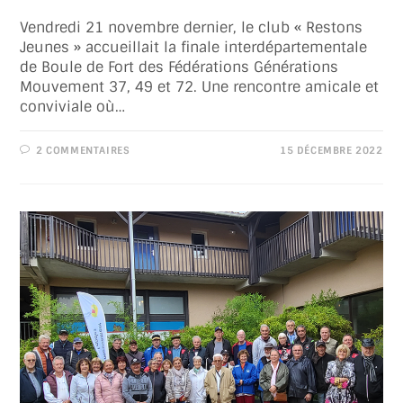
Vendredi 21 novembre dernier, le club « Restons
Jeunes » accueillait la finale interdépartementale
de Boule de Fort des Fédérations Générations
Mouvement 37, 49 et 72. Une rencontre amicale et
conviviale où…
2 COMMENTAIRES
15 DÉCEMBRE 2022