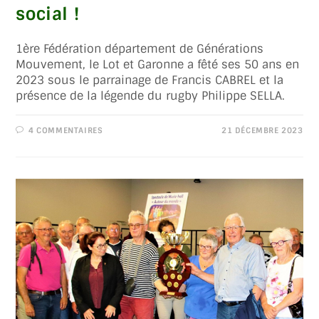
social !
1ère Fédération département de Générations
Mouvement, le Lot et Garonne a fêté ses 50 ans en
2023 sous le parrainage de Francis CABREL et la
présence de la légende du rugby Philippe SELLA.
4 COMMENTAIRES
21 DÉCEMBRE 2023