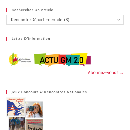
Rechercher Un Article
Rencontre Départementale (8)
Lettre D’information
Abonnez-vous ! →
Jeux Concours & Rencontres Nationales