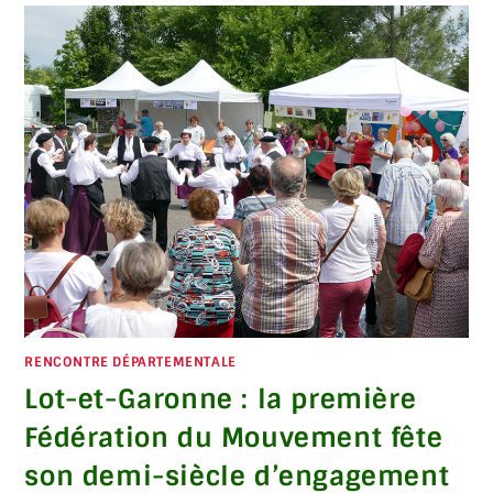
RENCONTRE DÉPARTEMENTALE
Lot-et-Garonne : la première
Fédération du Mouvement fête
son demi-siècle d’engagement