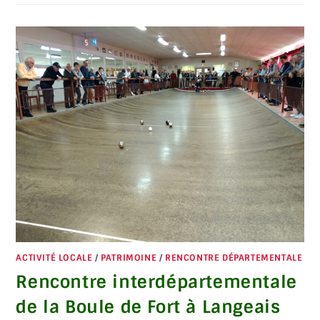
ACTIVITÉ LOCALE
/
PATRIMOINE
/
RENCONTRE DÉPARTEMENTALE
Rencontre interdépartementale
de la Boule de Fort à Langeais