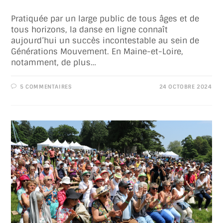
Pratiquée par un large public de tous âges et de
tous horizons, la danse en ligne connaît
aujourd’hui un succès incontestable au sein de
Générations Mouvement. En Maine-et-Loire,
notamment, de plus…
5 COMMENTAIRES
24 OCTOBRE 2024