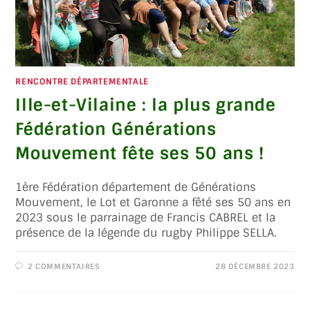
RENCONTRE DÉPARTEMENTALE
Ille-et-Vilaine : la plus grande
Fédération Générations
Mouvement fête ses 50 ans !
1ère Fédération département de Générations
Mouvement, le Lot et Garonne a fêté ses 50 ans en
2023 sous le parrainage de Francis CABREL et la
présence de la légende du rugby Philippe SELLA.
2 COMMENTAIRES
28 DÉCEMBRE 2023