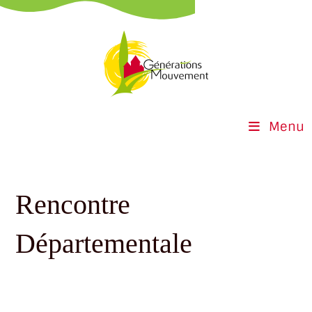
Menu
Rencontre
Départementale