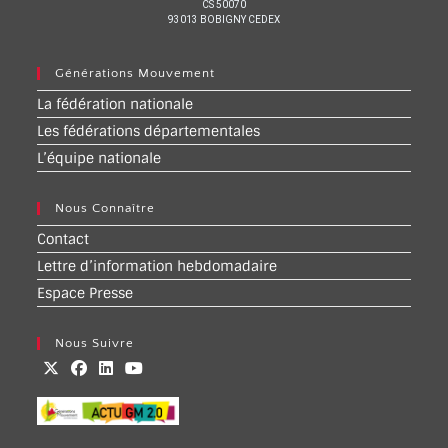
CS 50070
93013 BOBIGNY CEDEX
Générations Mouvement
La fédération nationale
Les fédérations départementales
L’équipe nationale
Nous Connaître
Contact
Lettre d’information hebdomadaire
Espace Presse
Nous Suivre