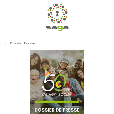
Dossier Presse