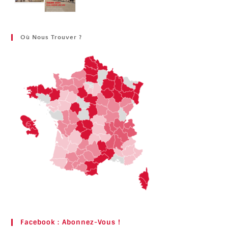
Où Nous Trouver ?
Facebook : Abonnez-Vous !