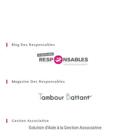
Blog Des Responsables
Magazine Des Responsables
Gestion Associative
Solution d’Aide à la Gestion Associative