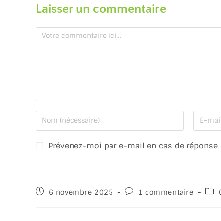
Laisser un commentaire
Prévenez-moi par e-mail en cas de réponse
6 novembre 2025
1 commentaire