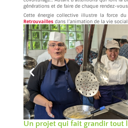
générations et de faire de chaque rendez-vous
Cette énergie collective illustre la force 
Retrouvailles
dans l’animation de la vie social
Un projet qui fait grandir tout