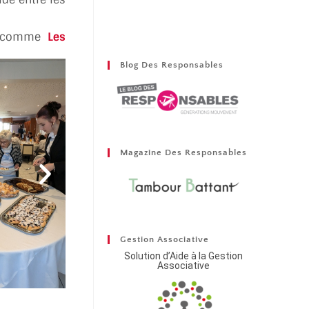
ubs comme
Les
Blog Des Responsables
Magazine Des Responsables
Gestion Associative
Solution d’Aide à la Gestion
Associative