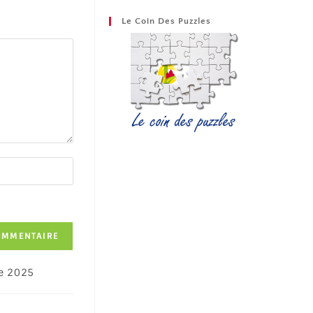
Le Coin Des Puzzles
e 2025