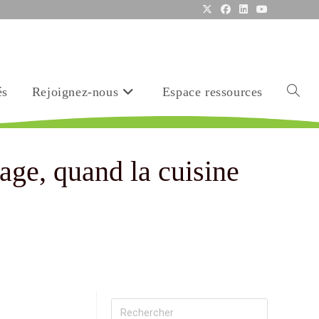
és
Rejoignez-nous
Espace ressources
age, quand la cuisine