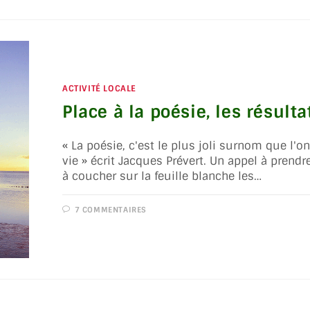
ACTIVITÉ LOCALE
Place à la poésie, les résultat
« La poésie, c'est le plus joli surnom que l'o
vie » écrit Jacques Prévert. Un appel à prend
à coucher sur la feuille blanche les…
7 COMMENTAIRES