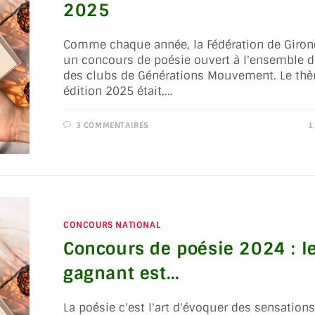
2025
Comme chaque année, la Fédération de Giron
un concours de poésie ouvert à l'ensemble 
des clubs de Générations Mouvement. Le thè
édition 2025 était,…
3 COMMENTAIRES
1
CONCOURS NATIONAL
Concours de poésie 2024 : l
gagnant est…
La poésie c'est l'art d'évoquer des sensations