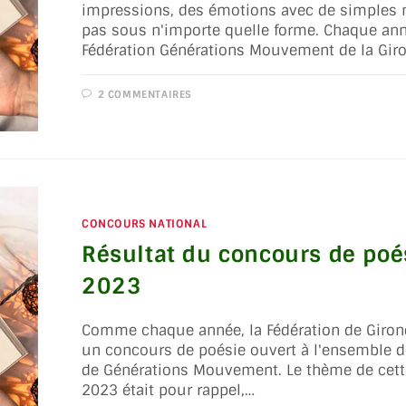
impressions, des émotions avec de simples
pas sous n'importe quelle forme. Chaque ann
Fédération Générations Mouvement de la Gir
2 COMMENTAIRES
CONCOURS NATIONAL
Résultat du concours de poé
2023
Comme chaque année, la Fédération de Giron
un concours de poésie ouvert à l'ensemble 
de Générations Mouvement. Le thème de cett
2023 était pour rappel,…