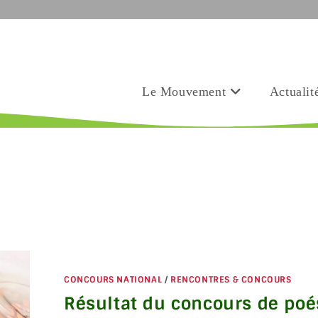
Le Mouvement
Actualit
CONCOURS NATIONAL
/
RENCONTRES & CONCOURS
Résultat du concours de poé