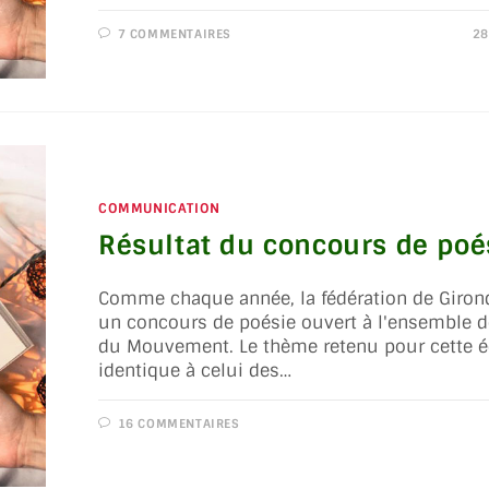
7 COMMENTAIRES
28
COMMUNICATION
Résultat du concours de poé
Comme chaque année, la fédération de Giron
un concours de poésie ouvert à l'ensemble 
du Mouvement. Le thème retenu pour cette éd
identique à celui des…
16 COMMENTAIRES